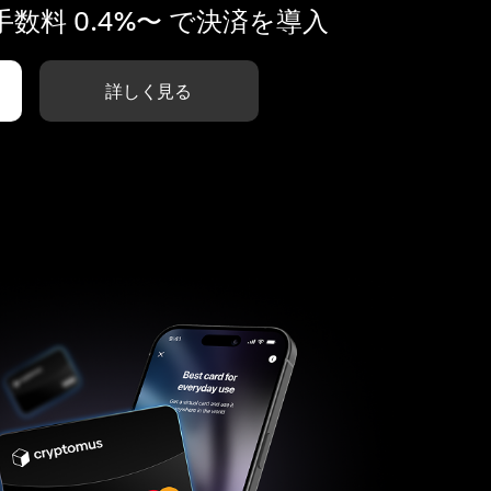
数料 0.4%〜 で決済を導入
詳しく見る