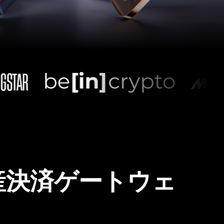
産決済ゲートウェ