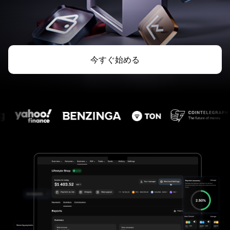
今すぐ始める