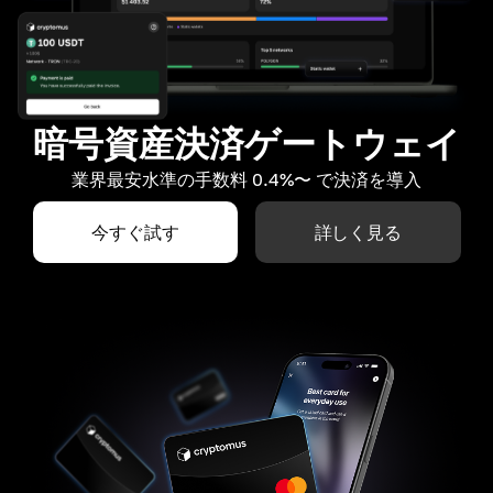
暗号資産決済ゲートウェイ
業界最安水準の手数料 0.4%〜 で決済を導入
今すぐ試す
詳しく見る