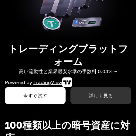
トレーディングプラットフ
ォーム
高い流動性と業界最安水準の手数料 0.04%〜
Powered by
TradingView
今すぐ試す
詳しく見る
100種類以上の暗号資産に対