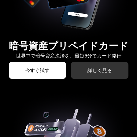
暗号資産プリペイドカード
世界中で暗号資産決済を。最短5分でカード発行
今すぐ試す
詳しく見る