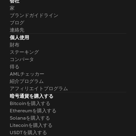
会社
家
ブランドガイドライン
ブログ
連絡先
個人使用
財布
ステーキング
コンバータ
得る
AMLチェッカー
紹介プログラム
アフィリエイトプログラム
暗号通貨を購入する
Bitcoinを購入する
Ethereumを購入する
Solanaを購入する
Litecoinを購入する
USDTを購入する