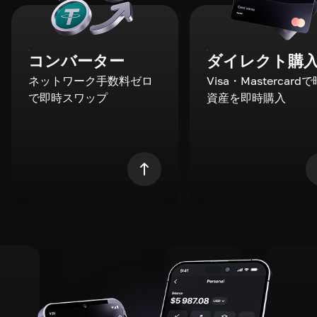
コンバーター
ダイレクト購
ネットワーク手数料ゼロ
Visa・Mastercard
で即時スワップ
資産を即時購入