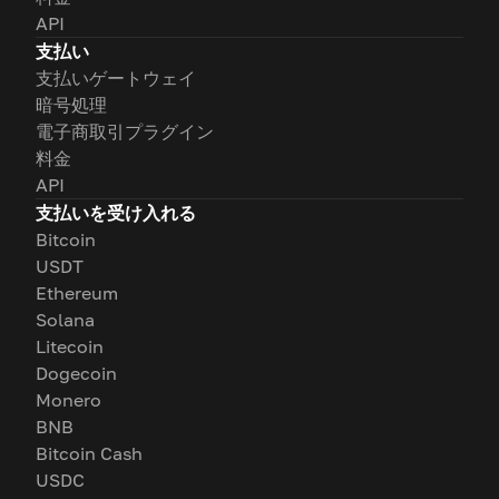
API
支払い
支払いゲートウェイ
暗号処理
電子商取引プラグイン
料金
API
支払いを受け入れる
Bitcoin
USDT
Ethereum
Solana
Litecoin
Dogecoin
Monero
BNB
Bitcoin Cash
USDC