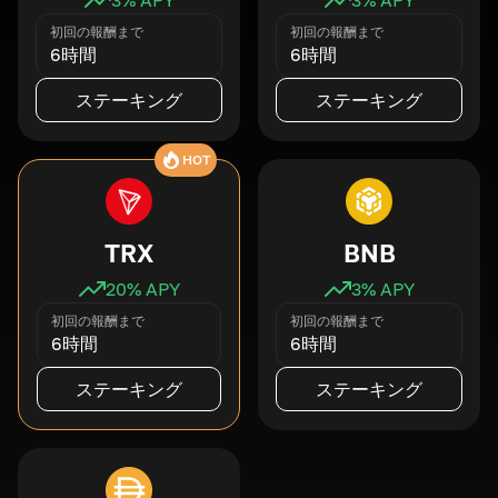
初回の報酬まで
初回の報酬まで
6時間
6時間
ステーキング
ステーキング
HOT
TRX
BNB
20
% APY
3
% APY
初回の報酬まで
初回の報酬まで
6時間
6時間
ステーキング
ステーキング