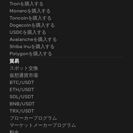
Tronを購入する
Moneroを購入する
Toncoinを購入する
Dogecoinを購入する
USDCを購入する
Avalancheを購入する
Shiba Inuを購入する
Polygonを購入する
貿易
スポット交換
仮想通貨市場
BTC/USDT
ETH/USDT
SOL/USDT
BNB/USDT
TRX/USDT
ブローカープログラム
マーケットメーカープログラム
料金