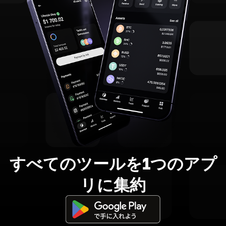
すべてのツールを1つのアプ
リに集約