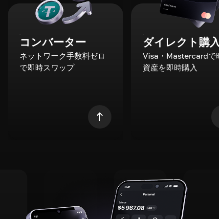
コンバーター
ダイレクト購
ネットワーク手数料ゼロ
Visa・Mastercard
で即時スワップ
資産を即時購入