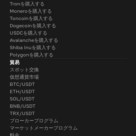
Tronを購入する
Moneroを購入する
Toncoinを購入する
Dogecoinを購入する
USDCを購入する
Avalancheを購入する
Shiba Inuを購入する
Polygonを購入する
貿易
スポット交換
仮想通貨市場
BTC/USDT
ETH/USDT
SOL/USDT
BNB/USDT
TRX/USDT
ブローカープログラム
マーケットメーカープログラム
料金