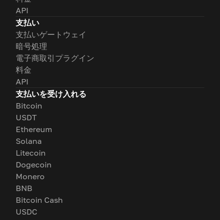
API
支払い
支払いゲートウェイ
暗号処理
電子商取引プラグイン
料金
API
支払いを受け入れる
Bitcoin
USDT
Ethereum
Solana
Litecoin
Dogecoin
Monero
BNB
Bitcoin Cash
USDC