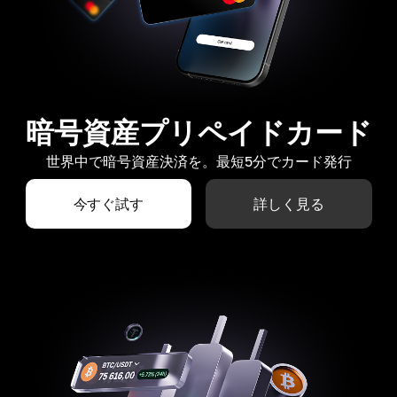
暗号資産プリペイドカード
世界中で暗号資産決済を。最短5分でカード発行
今すぐ試す
詳しく見る