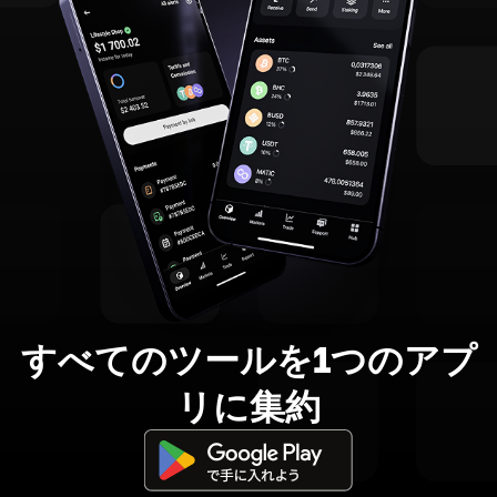
すべてのツールを1つのアプ
リに集約