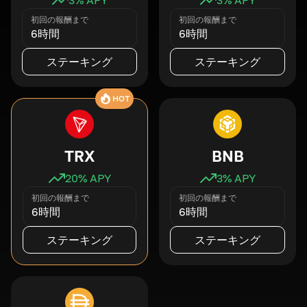
初回の報酬まで
初回の報酬まで
6時間
6時間
ステーキング
ステーキング
HOT
TRX
BNB
20
% APY
3
% APY
初回の報酬まで
初回の報酬まで
6時間
6時間
ステーキング
ステーキング