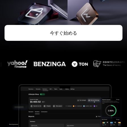
今すぐ始める