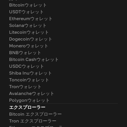
Bitcoinウォレット
USDTウォレット
Ethereumウォレット
Solanaウォレット
Litecoinウォレット
Dogecoinウォレット
Moneroウォレット
BNBウォレット
Bitcoin Cashウォレット
USDCウォレット
Shiba Inuウォレット
Toncoinウォレット
Tronウォレット
Avalancheウォレット
Polygonウォレット
エクスプローラー
Bitcoin エクスプローラー
Tron エクスプローラー