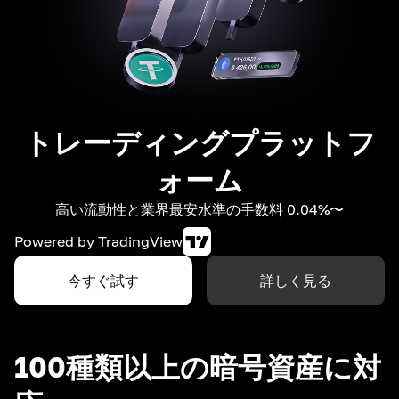
トレーディングプラットフ
ォーム
高い流動性と業界最安水準の手数料 0.04%〜
Powered by
TradingView
今すぐ試す
詳しく見る
100種類以上の暗号資産に対