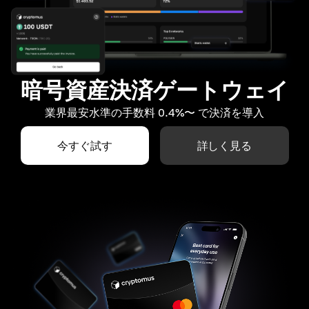
暗号資産決済ゲートウェイ
業界最安水準の手数料 0.4%〜 で決済を導入
今すぐ試す
詳しく見る