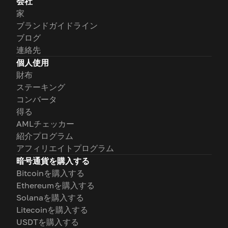
会社
家
ブランドガイドライン
ブログ
連絡先
個人使用
財布
ステーキング
コンバータ
得る
AMLチェッカー
紹介プログラム
アフィリエイトプログラム
暗号通貨を購入する
Bitcoinを購入する
Ethereumを購入する
Solanaを購入する
Litecoinを購入する
USDTを購入する