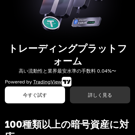
トレーディングプラットフ
ォーム
高い流動性と業界最安水準の手数料 0.04%〜
Powered by
TradingView
今すぐ試す
詳しく見る
100種類以上の暗号資産に対