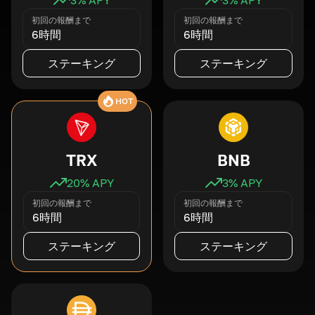
初回の報酬まで
初回の報酬まで
6時間
6時間
ステーキング
ステーキング
HOT
TRX
BNB
20
% APY
3
% APY
初回の報酬まで
初回の報酬まで
6時間
6時間
ステーキング
ステーキング