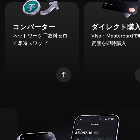
コンバーター
ダイレクト購
ネットワーク手数料ゼロ
Visa・Mastercard
で即時スワップ
資産を即時購入