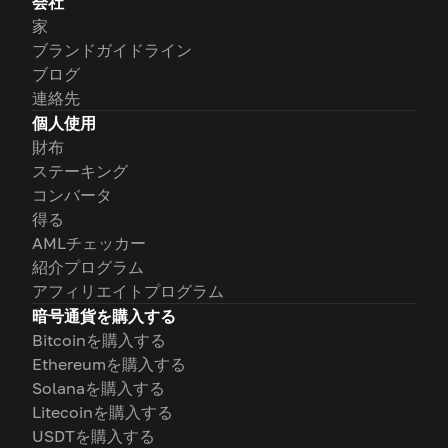
会社
家
ブランドガイドライン
ブログ
連絡先
個人使用
財布
ステーキング
コンバータ
得る
AMLチェッカー
紹介プログラム
アフィリエイトプログラム
暗号通貨を購入する
Bitcoinを購入する
Ethereumを購入する
Solanaを購入する
Litecoinを購入する
USDTを購入する