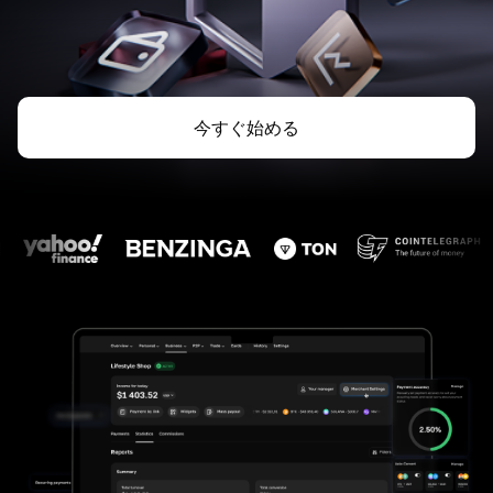
今すぐ始める