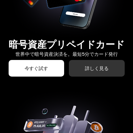
暗号資産プリペイドカード
世界中で暗号資産決済を。最短5分でカード発行
今すぐ試す
詳しく見る