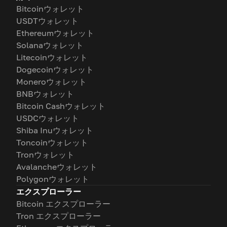
Bitcoinウォレット
USDTウォレット
Ethereumウォレット
Solanaウォレット
Litecoinウォレット
Dogecoinウォレット
Moneroウォレット
BNBウォレット
Bitcoin Cashウォレット
USDCウォレット
Shiba Inuウォレット
Toncoinウォレット
Tronウォレット
Avalancheウォレット
Polygonウォレット
エクスプローラー
Bitcoin エクスプローラー
Tron エクスプローラー