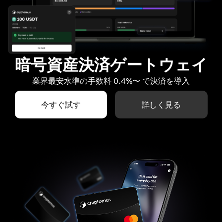
暗号資産決済ゲートウェイ
業界最安水準の手数料 0.4%〜 で決済を導入
今すぐ試す
詳しく見る