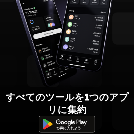
すべてのツールを1つのアプ
リに集約