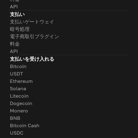
API
支払い
支払いゲートウェイ
暗号処理
電子商取引プラグイン
料金
API
支払いを受け入れる
Bitcoin
USDT
Ethereum
Solana
Litecoin
Dogecoin
Monero
BNB
Bitcoin Cash
USDC