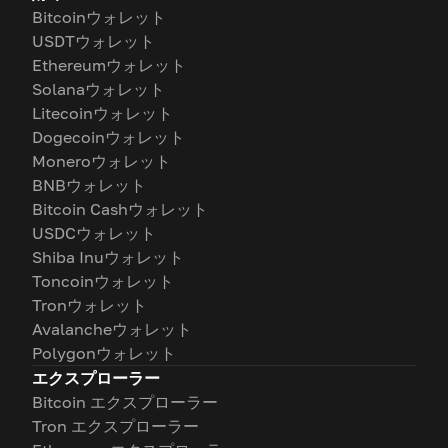
Bitcoinウォレット
USDTウォレット
Ethereumウォレット
Solanaウォレット
Litecoinウォレット
Dogecoinウォレット
Moneroウォレット
BNBウォレット
Bitcoin Cashウォレット
USDCウォレット
Shiba Inuウォレット
Toncoinウォレット
Tronウォレット
Avalancheウォレット
Polygonウォレット
エクスプローラー
Bitcoin エクスプローラー
Tron エクスプローラー