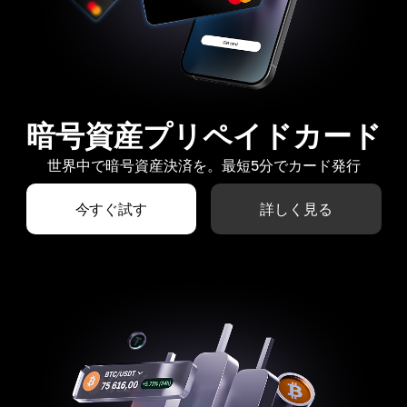
暗号資産プリペイドカード
世界中で暗号資産決済を。最短5分でカード発行
今すぐ試す
詳しく見る