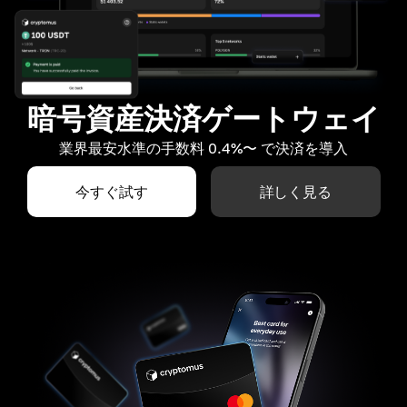
暗号資産決済ゲートウェイ
業界最安水準の手数料 0.4%〜 で決済を導入
今すぐ試す
詳しく見る