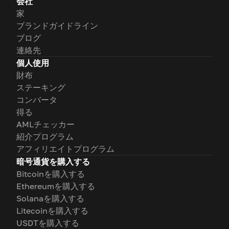
会社
家
ブランドガイドライン
ブログ
連絡先
個人使用
財布
ステーキング
コンバータ
得る
AMLチェッカー
紹介プログラム
アフィリエイトプログラム
暗号通貨を購入する
Bitcoinを購入する
Ethereumを購入する
Solanaを購入する
Litecoinを購入する
USDTを購入する