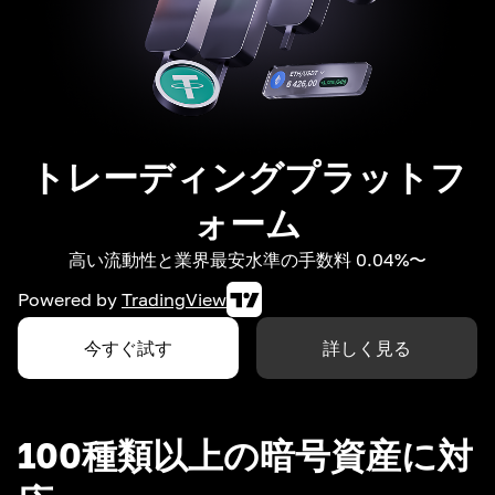
トレーディングプラットフ
ォーム
高い流動性と業界最安水準の手数料 0.04%〜
Powered by
TradingView
今すぐ試す
詳しく見る
100種類以上の暗号資産に対