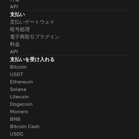
API
支払い
支払いゲートウェイ
暗号処理
電子商取引プラグイン
料金
API
支払いを受け入れる
Bitcoin
USDT
Ethereum
Solana
Litecoin
Dogecoin
Monero
BNB
Bitcoin Cash
USDC