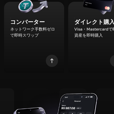
コンバーター
ダイレクト購
ネットワーク手数料ゼロ
Visa・Mastercard
で即時スワップ
資産を即時購入