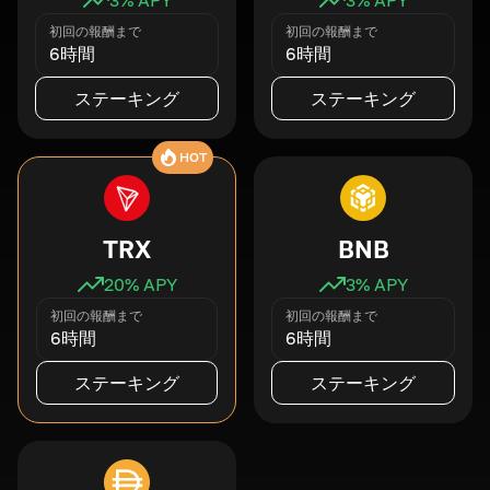
初回の報酬まで
初回の報酬まで
6時間
6時間
ステーキング
ステーキング
HOT
TRX
BNB
20
% APY
3
% APY
初回の報酬まで
初回の報酬まで
6時間
6時間
ステーキング
ステーキング