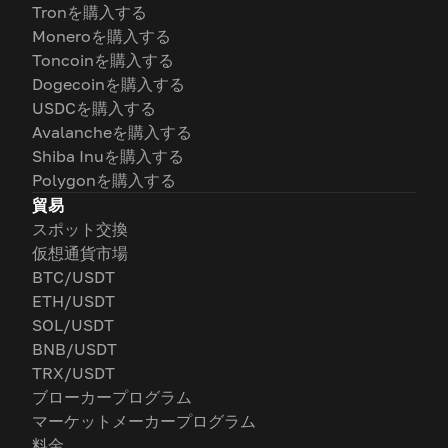
Tronを購入する
Moneroを購入する
Toncoinを購入する
Dogecoinを購入する
USDCを購入する
Avalancheを購入する
Shiba Inuを購入する
Polygonを購入する
貿易
スポット交換
仮想通貨市場
BTC/USDT
ETH/USDT
SOL/USDT
BNB/USDT
TRX/USDT
ブローカープログラム
マーケットメーカープログラム
料金