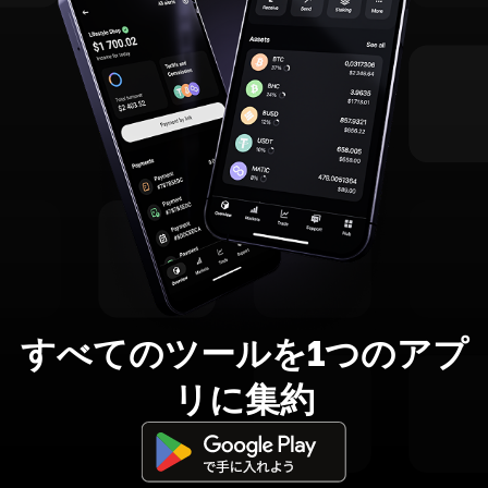
すべてのツールを1つのアプ
リに集約