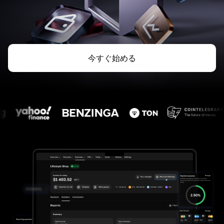
今すぐ始める