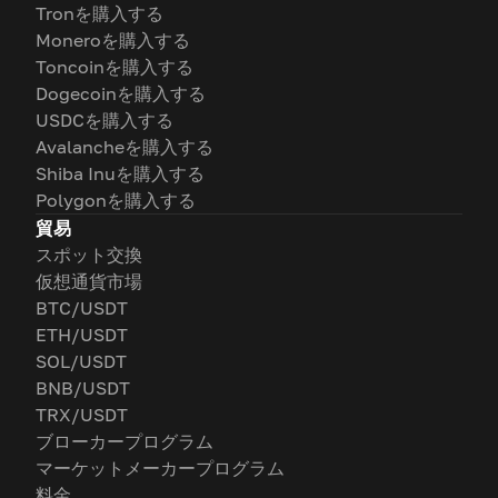
Tronを購入する
Moneroを購入する
Toncoinを購入する
Dogecoinを購入する
USDCを購入する
Avalancheを購入する
Shiba Inuを購入する
Polygonを購入する
貿易
スポット交換
仮想通貨市場
BTC/USDT
ETH/USDT
SOL/USDT
BNB/USDT
TRX/USDT
ブローカープログラム
マーケットメーカープログラム
料金