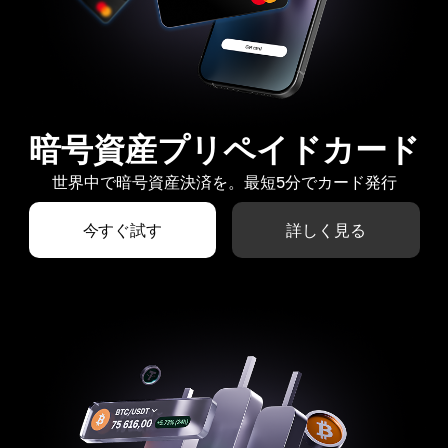
暗号資産プリペイドカード
世界中で暗号資産決済を。最短5分でカード発行
今すぐ試す
詳しく見る