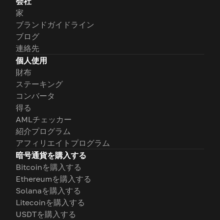
会社
家
ブランドガイドライン
ブログ
連絡先
個人使用
財布
ステーキング
コンバータ
得る
AMLチェッカー
紹介プログラム
アフィリエイトプログラム
暗号通貨を購入する
Bitcoinを購入する
Ethereumを購入する
Solanaを購入する
Litecoinを購入する
USDTを購入する