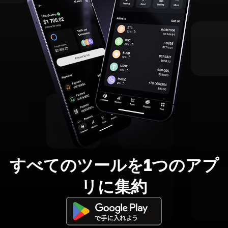
すべてのツールを1つのアプ
リに集約