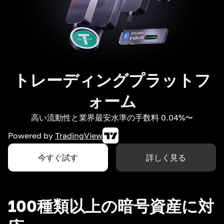
トレーディングプラットフ
ォーム
高い流動性と業界最安水準の手数料 0.04%〜
Powered by
TradingView
今すぐ試す
詳しく見る
100種類以上の暗号資産に対