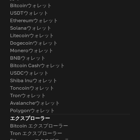
Bitcoinウォレット
USDTウォレット
Ethereumウォレット
Solanaウォレット
Litecoinウォレット
Dogecoinウォレット
Moneroウォレット
BNBウォレット
Bitcoin Cashウォレット
USDCウォレット
Shiba Inuウォレット
Toncoinウォレット
Tronウォレット
Avalancheウォレット
Polygonウォレット
エクスプローラー
Bitcoin エクスプローラー
Tron エクスプローラー