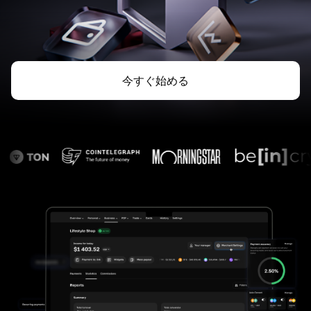
今すぐ始める