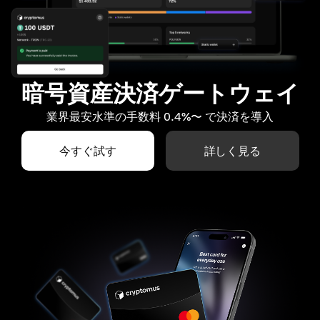
暗号資産決済ゲートウェイ
業界最安水準の手数料 0.4%〜 で決済を導入
今すぐ試す
詳しく見る