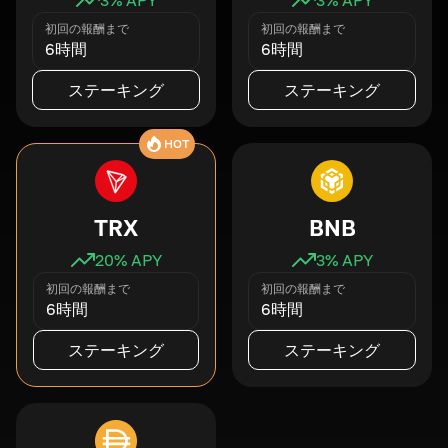
初回の報酬まで
初回の報酬まで
6時間
6時間
ステーキング
ステーキング
HOT
TRX
BNB
20
% APY
3
% APY
初回の報酬まで
初回の報酬まで
6時間
6時間
ステーキング
ステーキング