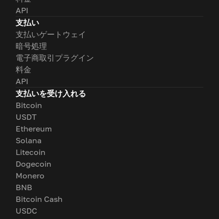
API
支払い
支払いゲートウェイ
暗号処理
電子商取引プラグイン
料金
API
支払いを受け入れる
Bitcoin
USDT
Ethereum
Solana
Litecoin
Dogecoin
Monero
BNB
Bitcoin Cash
USDC