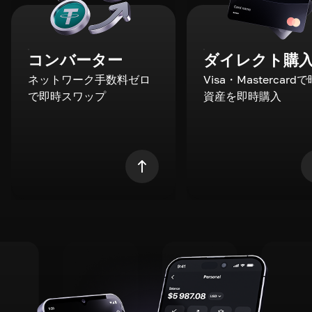
コンバーター
ダイレクト購
ネットワーク手数料ゼロ
Visa・Mastercard
で即時スワップ
資産を即時購入