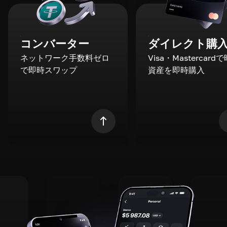
コンバーター
ダイレクト購
ネットワーク手数料ゼロ
Visa・Mastercard
で即時スワップ
資産を即時購入