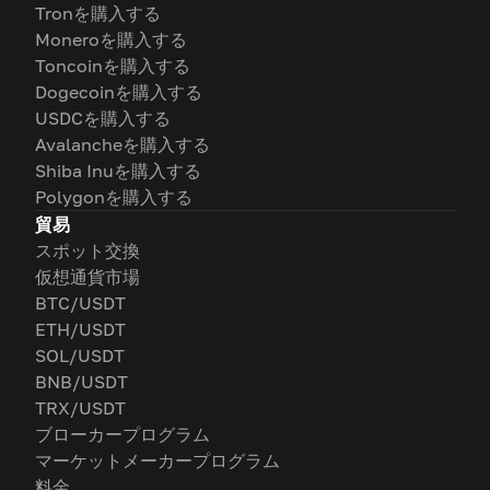
Tronを購入する
Moneroを購入する
Toncoinを購入する
Dogecoinを購入する
USDCを購入する
Avalancheを購入する
Shiba Inuを購入する
Polygonを購入する
貿易
スポット交換
仮想通貨市場
BTC/USDT
ETH/USDT
SOL/USDT
BNB/USDT
TRX/USDT
ブローカープログラム
マーケットメーカープログラム
料金