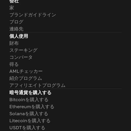
会社
家
ブランドガイドライン
ブログ
連絡先
個人使用
財布
ステーキング
コンバータ
得る
AMLチェッカー
紹介プログラム
アフィリエイトプログラム
暗号通貨を購入する
Bitcoinを購入する
Ethereumを購入する
Solanaを購入する
Litecoinを購入する
USDTを購入する