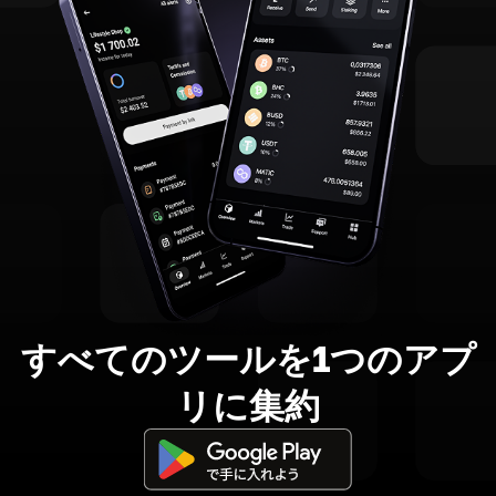
すべてのツールを1つのアプ
リに集約