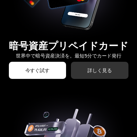
暗号資産プリペイドカード
世界中で暗号資産決済を。最短5分でカード発行
今すぐ試す
詳しく見る