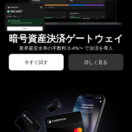
暗号資産決済ゲートウェイ
業界最安水準の手数料 0.4%〜 で決済を導入
今すぐ試す
詳しく見る