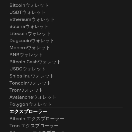
Bitcoinウォレット
USDTウォレット
Ethereumウォレット
Solanaウォレット
Litecoinウォレット
Dogecoinウォレット
Moneroウォレット
BNBウォレット
Bitcoin Cashウォレット
USDCウォレット
Shiba Inuウォレット
Toncoinウォレット
Tronウォレット
Avalancheウォレット
Polygonウォレット
エクスプローラー
Bitcoin エクスプローラー
Tron エクスプローラー