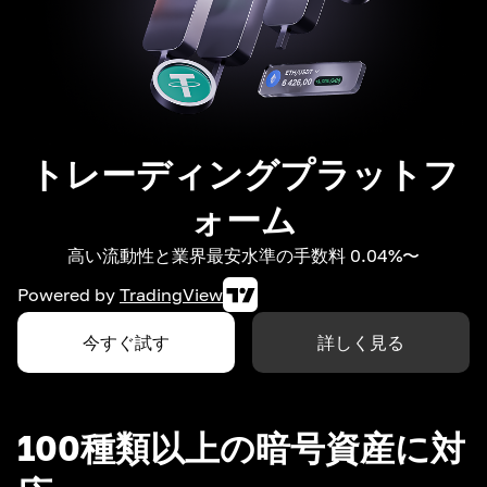
トレーディングプラットフ
ォーム
高い流動性と業界最安水準の手数料 0.04%〜
Powered by
TradingView
今すぐ試す
詳しく見る
100種類以上の暗号資産に対