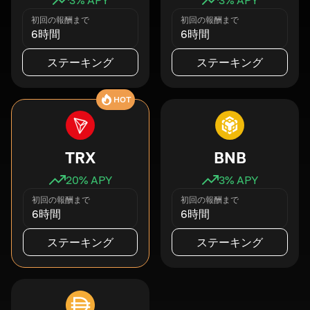
初回の報酬まで
初回の報酬まで
6時間
6時間
ステーキング
ステーキング
HOT
TRX
BNB
20
% APY
3
% APY
初回の報酬まで
初回の報酬まで
6時間
6時間
ステーキング
ステーキング