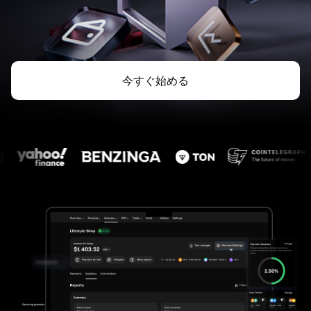
今すぐ始める