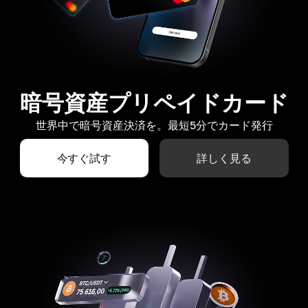
暗号資産プリペイドカード
世界中で暗号資産決済を。最短5分でカード発行
今すぐ試す
詳しく見る