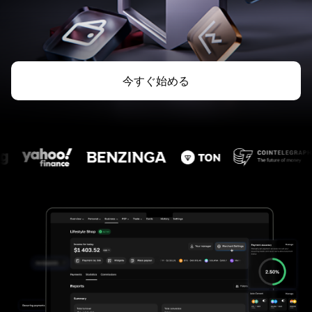
今すぐ始める