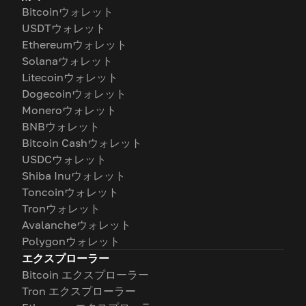
Bitcoinウォレット
USDTウォレット
Ethereumウォレット
Solanaウォレット
Litecoinウォレット
Dogecoinウォレット
Moneroウォレット
BNBウォレット
Bitcoin Cashウォレット
USDCウォレット
Shiba Inuウォレット
Toncoinウォレット
Tronウォレット
Avalancheウォレット
Polygonウォレット
エクスプローラー
Bitcoin エクスプローラー
Tron エクスプローラー