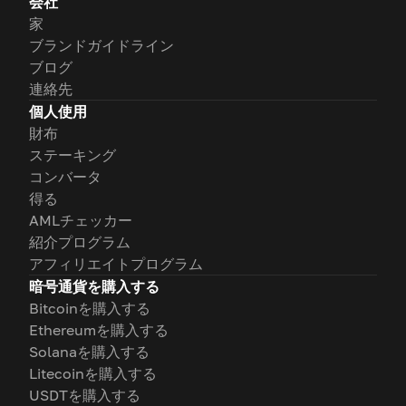
会社
家
ブランドガイドライン
ブログ
連絡先
個人使用
財布
ステーキング
コンバータ
得る
AMLチェッカー
紹介プログラム
アフィリエイトプログラム
暗号通貨を購入する
Bitcoinを購入する
Ethereumを購入する
Solanaを購入する
Litecoinを購入する
USDTを購入する