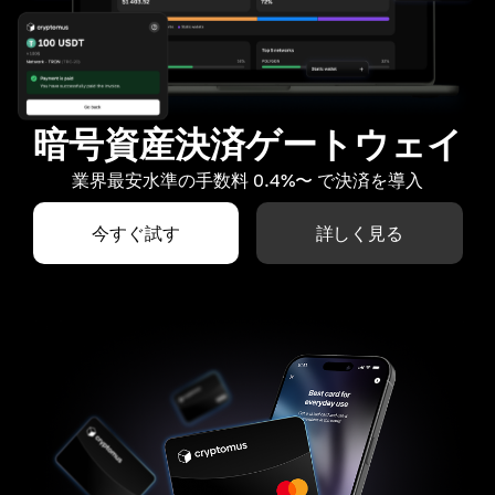
暗号資産決済ゲートウェイ
業界最安水準の手数料 0.4%〜 で決済を導入
今すぐ試す
詳しく見る