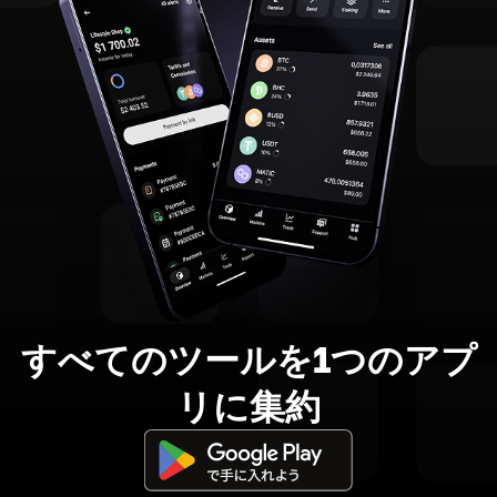
すべてのツールを1つのアプ
リに集約