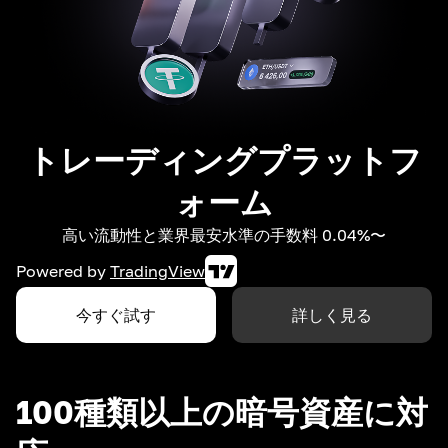
トレーディングプラットフ
ォーム
高い流動性と業界最安水準の手数料 0.04%〜
Powered by
TradingView
今すぐ試す
詳しく見る
100種類以上の暗号資産に対