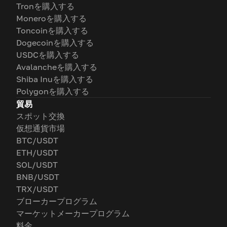
Tronを購入する
Moneroを購入する
Toncoinを購入する
Dogecoinを購入する
USDCを購入する
Avalancheを購入する
Shiba Inuを購入する
Polygonを購入する
貿易
スポット交換
仮想通貨市場
BTC/USDT
ETH/USDT
SOL/USDT
BNB/USDT
TRX/USDT
ブローカープログラム
マーケットメーカープログラム
料金