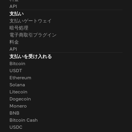
API
支払い
支払いゲートウェイ
暗号処理
電子商取引プラグイン
料金
API
支払いを受け入れる
Bitcoin
USDT
Ethereum
Solana
Litecoin
Dogecoin
Monero
BNB
Bitcoin Cash
USDC