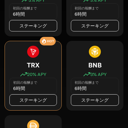
初回の報酬まで
初回の報酬まで
6時間
6時間
ステーキング
ステーキング
HOT
TRX
BNB
20
% APY
3
% APY
初回の報酬まで
初回の報酬まで
6時間
6時間
ステーキング
ステーキング