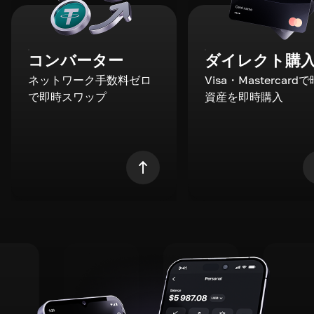
コンバーター
ダイレクト購
ネットワーク手数料ゼロ
Visa・Mastercard
で即時スワップ
資産を即時購入