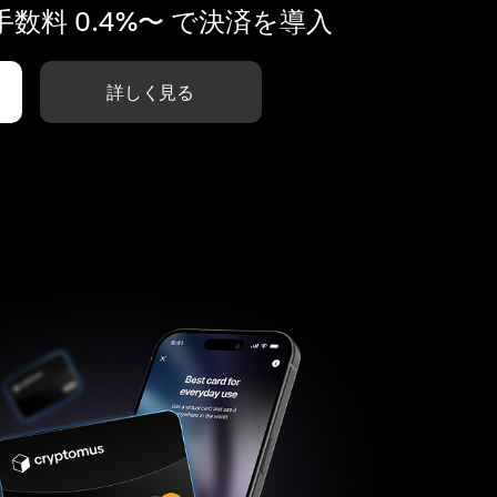
数料 0.4%〜 で決済を導入
詳しく見る