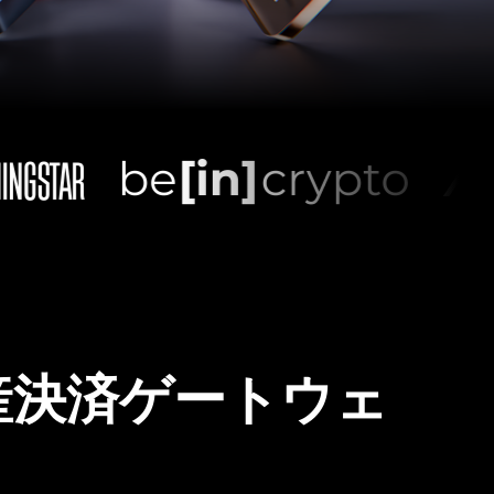
産決済ゲートウェ