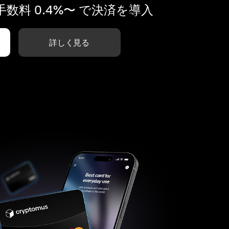
数料 0.4%〜 で決済を導入
詳しく見る