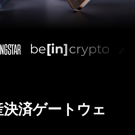
産決済ゲートウェ