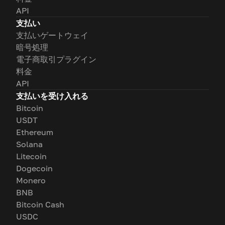
API
支払い
支払いゲートウェイ
暗号処理
電子商取引プラグイン
料金
API
支払いを受け入れる
Bitcoin
USDT
Ethereum
Solana
Litecoin
Dogecoin
Monero
BNB
Bitcoin Cash
USDC