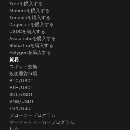
Tronを購入する
Moneroを購入する
Toncoinを購入する
Dogecoinを購入する
USDCを購入する
Avalancheを購入する
Shiba Inuを購入する
Polygonを購入する
貿易
スポット交換
仮想通貨市場
BTC/USDT
ETH/USDT
SOL/USDT
BNB/USDT
TRX/USDT
ブローカープログラム
マーケットメーカープログラム
料金