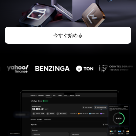
今すぐ始める