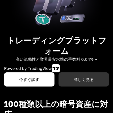
トレーディングプラットフ
ォーム
高い流動性と業界最安水準の手数料 0.04%〜
Powered by
TradingView
今すぐ試す
詳しく見る
100種類以上の暗号資産に対