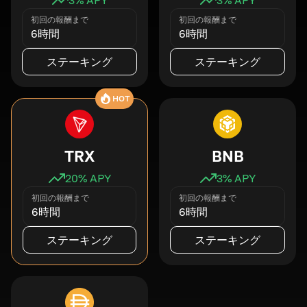
初回の報酬まで
初回の報酬まで
6時間
6時間
ステーキング
ステーキング
HOT
TRX
BNB
20
% APY
3
% APY
初回の報酬まで
初回の報酬まで
6時間
6時間
ステーキング
ステーキング