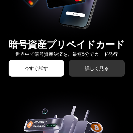
暗号資産プリペイドカード
世界中で暗号資産決済を。最短5分でカード発行
今すぐ試す
詳しく見る