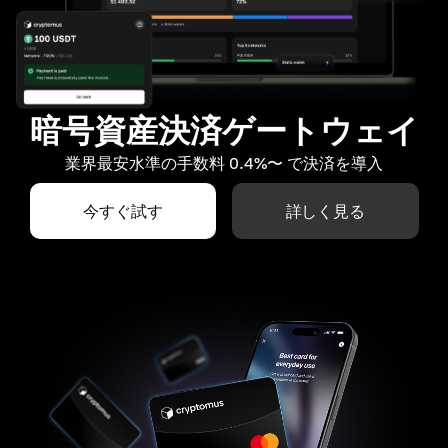
暗号資産決済ゲートウェイ
業界最安水準の手数料 0.4%〜 で決済を導入
今すぐ試す
詳しく見る