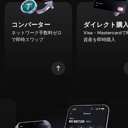
コンバーター
ダイレクト購
ネットワーク手数料ゼロ
Visa・Mastercard
で即時スワップ
資産を即時購入