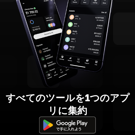
すべてのツールを1つのアプ
リに集約