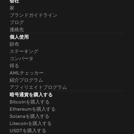
会社
家
ブランドガイドライン
ブログ
連絡先
個人使用
財布
ステーキング
コンバータ
得る
AMLチェッカー
紹介プログラム
アフィリエイトプログラム
暗号通貨を購入する
Bitcoinを購入する
Ethereumを購入する
Solanaを購入する
Litecoinを購入する
USDTを購入する