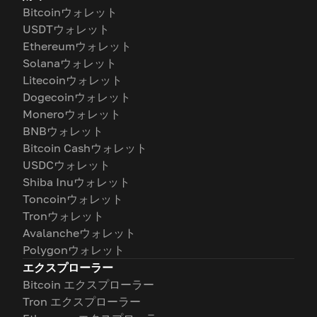
Bitcoinウォレット
USDTウォレット
Ethereumウォレット
Solanaウォレット
Litecoinウォレット
Dogecoinウォレット
Moneroウォレット
BNBウォレット
Bitcoin Cashウォレット
USDCウォレット
Shiba Inuウォレット
Toncoinウォレット
Tronウォレット
Avalancheウォレット
Polygonウォレット
エクスプローラー
Bitcoin エクスプローラー
Tron エクスプローラー