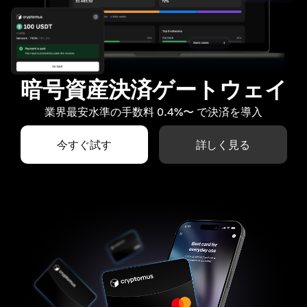
暗号資産決済ゲートウェイ
業界最安水準の手数料 0.4%〜 で決済を導入
今すぐ試す
詳しく見る