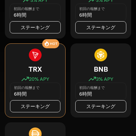
初回の報酬まで
初回の報酬まで
6時間
6時間
ステーキング
ステーキング
HOT
TRX
BNB
20
% APY
3
% APY
初回の報酬まで
初回の報酬まで
6時間
6時間
ステーキング
ステーキング