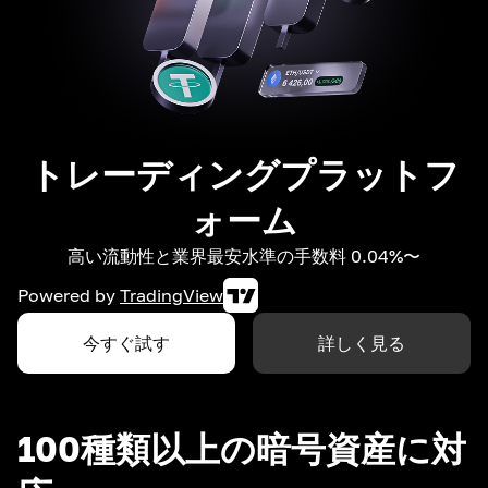
トレーディングプラットフ
ォーム
高い流動性と業界最安水準の手数料 0.04%〜
Powered by
TradingView
今すぐ試す
詳しく見る
100種類以上の暗号資産に対