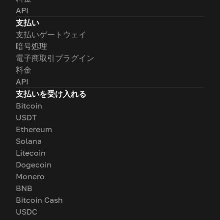
API
支払い
支払いゲートウェイ
暗号処理
電子商取引プラグイン
料金
API
支払いを受け入れる
Bitcoin
USDT
Ethereum
Solana
Litecoin
Dogecoin
Monero
BNB
Bitcoin Cash
USDC