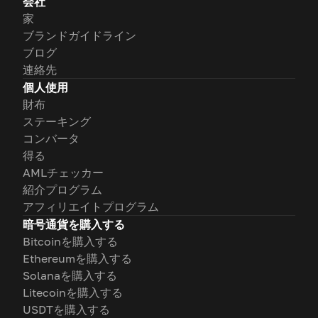
会社
家
ブランドガイドライン
ブログ
連絡先
個人使用
財布
ステーキング
コンバータ
得る
AMLチェッカー
紹介プログラム
アフィリエイトプログラム
暗号通貨を購入する
Bitcoinを購入する
Ethereumを購入する
Solanaを購入する
Litecoinを購入する
USDTを購入する