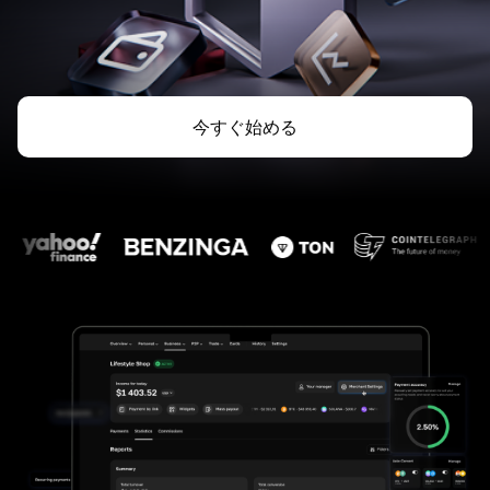
今すぐ始める