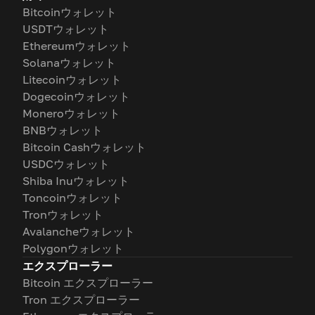
Bitcoinウォレット
USDTウォレット
Ethereumウォレット
Solanaウォレット
Litecoinウォレット
Dogecoinウォレット
Moneroウォレット
BNBウォレット
Bitcoin Cashウォレット
USDCウォレット
Shiba Inuウォレット
Toncoinウォレット
Tronウォレット
Avalancheウォレット
Polygonウォレット
エクスプローラー
Bitcoin エクスプローラー
Tron エクスプローラー