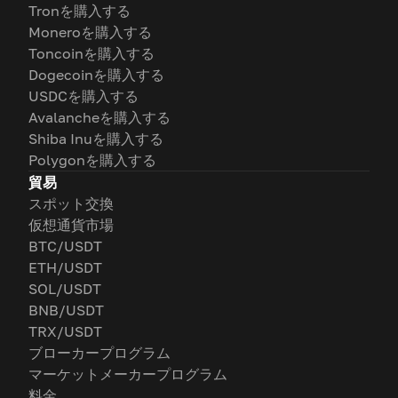
Tronを購入する
Moneroを購入する
Toncoinを購入する
Dogecoinを購入する
USDCを購入する
Avalancheを購入する
Shiba Inuを購入する
Polygonを購入する
貿易
スポット交換
仮想通貨市場
BTC/USDT
ETH/USDT
SOL/USDT
BNB/USDT
TRX/USDT
ブローカープログラム
マーケットメーカープログラム
料金