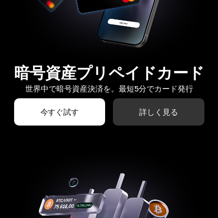
暗号資産プリペイドカード
世界中で暗号資産決済を。最短5分でカード発行
今すぐ試す
詳しく見る