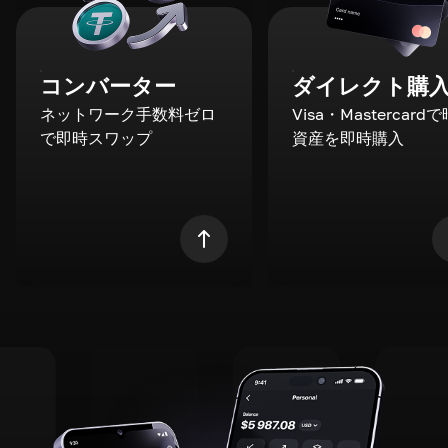
コンバーター
ダイレクト購
ネットワーク手数料ゼロ
Visa・Mastercard
で即時スワップ
資産を即時購入