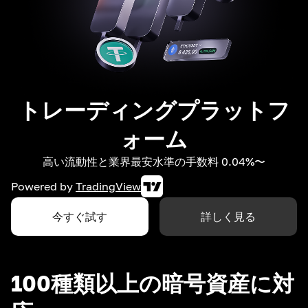
トレーディングプラットフ
ォーム
高い流動性と業界最安水準の手数料 0.04%〜
Powered by
TradingView
今すぐ試す
詳しく見る
100種類以上の暗号資産に対