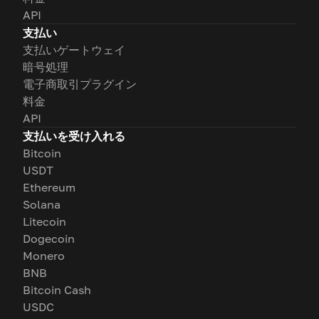
API
支払い
支払いゲートウェイ
暗号処理
電子商取引プラグイン
料金
API
支払いを受け入れる
Bitcoin
USDT
Ethereum
Solana
Litecoin
Dogecoin
Monero
BNB
Bitcoin Cash
USDC