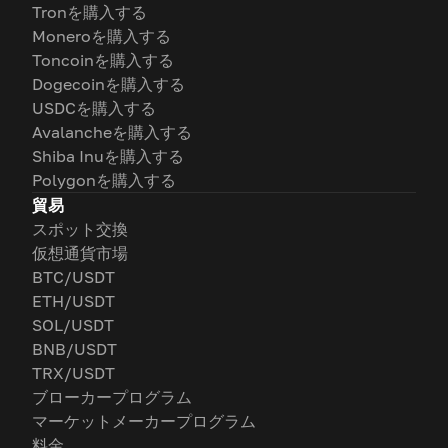
Tronを購入する
Moneroを購入する
Toncoinを購入する
Dogecoinを購入する
USDCを購入する
Avalancheを購入する
Shiba Inuを購入する
Polygonを購入する
貿易
スポット交換
仮想通貨市場
BTC/USDT
ETH/USDT
SOL/USDT
BNB/USDT
TRX/USDT
ブローカープログラム
マーケットメーカープログラム
料金