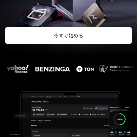
今すぐ始める