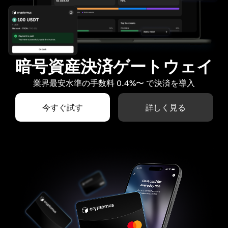
暗号資産決済ゲートウェイ
業界最安水準の手数料 0.4%〜 で決済を導入
今すぐ試す
詳しく見る