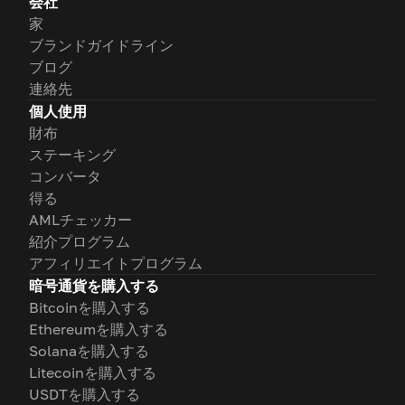
会社
家
ブランドガイドライン
ブログ
連絡先
個人使用
財布
ステーキング
コンバータ
得る
AMLチェッカー
紹介プログラム
アフィリエイトプログラム
暗号通貨を購入する
Bitcoinを購入する
Ethereumを購入する
Solanaを購入する
Litecoinを購入する
USDTを購入する