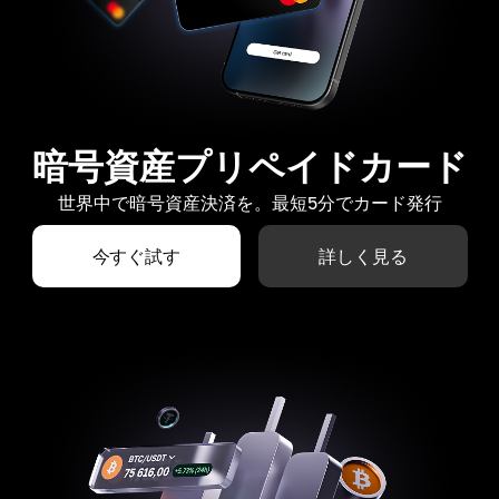
暗号資産プリペイドカード
世界中で暗号資産決済を。最短5分でカード発行
今すぐ試す
詳しく見る