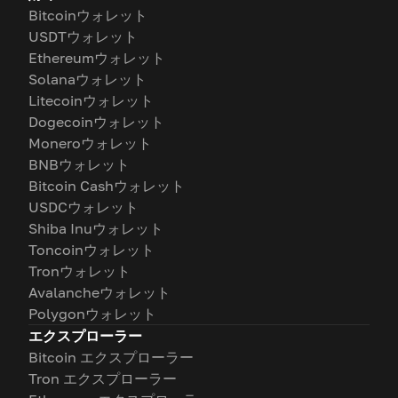
Bitcoinウォレット
USDTウォレット
Ethereumウォレット
Solanaウォレット
Litecoinウォレット
Dogecoinウォレット
Moneroウォレット
BNBウォレット
Bitcoin Cashウォレット
USDCウォレット
Shiba Inuウォレット
Toncoinウォレット
Tronウォレット
Avalancheウォレット
Polygonウォレット
エクスプローラー
Bitcoin エクスプローラー
Tron エクスプローラー