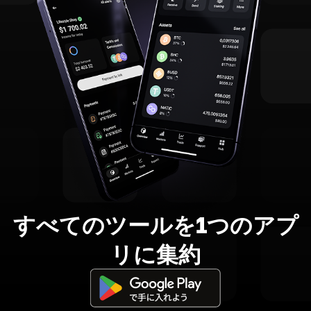
すべてのツールを1つのアプ
リに集約