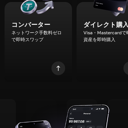
コンバーター
ダイレクト購
ネットワーク手数料ゼロ
Visa・Mastercard
で即時スワップ
資産を即時購入