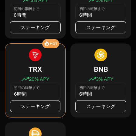
初回の報酬まで
初回の報酬まで
6時間
6時間
ステーキング
ステーキング
HOT
TRX
BNB
20
% APY
3
% APY
初回の報酬まで
初回の報酬まで
6時間
6時間
ステーキング
ステーキング