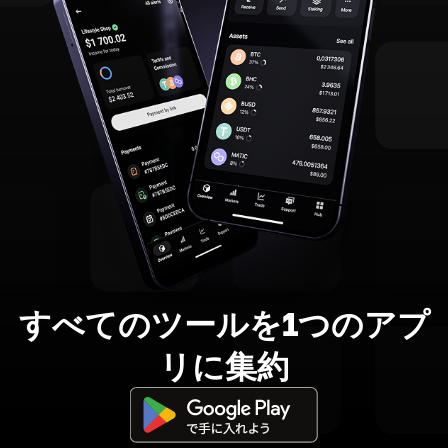
すべてのツールを1つのアプ
リに集約