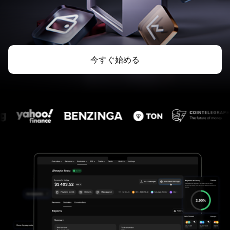
今すぐ始める