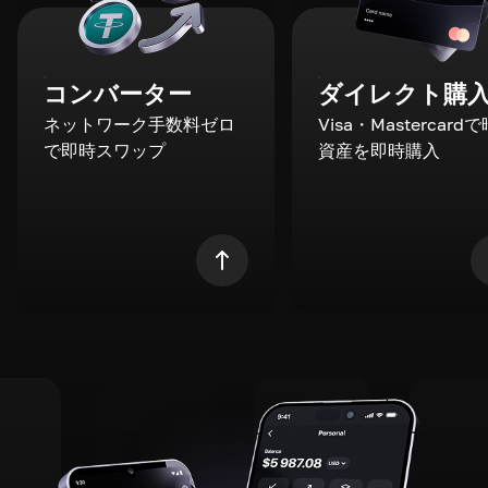
コンバーター
ダイレクト購
ネットワーク手数料ゼロ
Visa・Mastercard
で即時スワップ
資産を即時購入