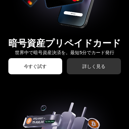
暗号資産プリペイドカード
世界中で暗号資産決済を。最短5分でカード発行
今すぐ試す
詳しく見る