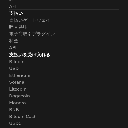
API
支払い
支払いゲートウェイ
暗号処理
電子商取引プラグイン
料金
API
支払いを受け入れる
Bitcoin
USDT
Ethereum
Solana
Litecoin
Dogecoin
Monero
BNB
Bitcoin Cash
USDC