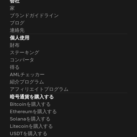
会社
家
ブランドガイドライン
ブログ
連絡先
個人使用
財布
ステーキング
コンバータ
得る
AMLチェッカー
紹介プログラム
アフィリエイトプログラム
暗号通貨を購入する
Bitcoinを購入する
Ethereumを購入する
Solanaを購入する
Litecoinを購入する
USDTを購入する