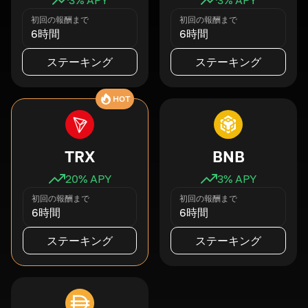
初回の報酬まで
初回の報酬まで
6時間
6時間
ステーキング
ステーキング
HOT
TRX
BNB
20
% APY
3
% APY
初回の報酬まで
初回の報酬まで
6時間
6時間
ステーキング
ステーキング