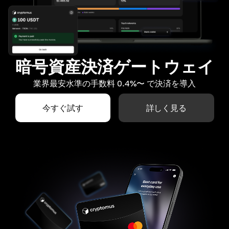
暗号資産決済ゲートウェイ
業界最安水準の手数料 0.4%〜 で決済を導入
今すぐ試す
詳しく見る