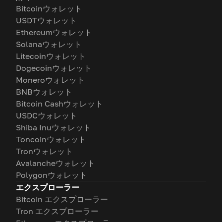
Bitcoinウォレット
USDTウォレット
Ethereumウォレット
Solanaウォレット
Litecoinウォレット
Dogecoinウォレット
Moneroウォレット
BNBウォレット
Bitcoin Cashウォレット
USDCウォレット
Shiba Inuウォレット
Toncoinウォレット
Tronウォレット
Avalancheウォレット
Polygonウォレット
エクスプローラー
Bitcoin エクスプローラー
Tron エクスプローラー