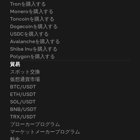
Tronを購入する
Moneroを購入する
Toncoinを購入する
Dogecoinを購入する
USDCを購入する
Avalancheを購入する
Shiba Inuを購入する
Polygonを購入する
貿易
スポット交換
仮想通貨市場
BTC/USDT
ETH/USDT
SOL/USDT
BNB/USDT
TRX/USDT
ブローカープログラム
マーケットメーカープログラム
料金