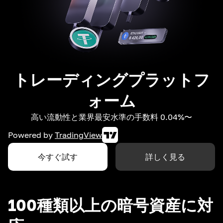
トレーディングプラットフ
ォーム
高い流動性と業界最安水準の手数料 0.04%〜
Powered by
TradingView
今すぐ試す
詳しく見る
100種類以上の暗号資産に対