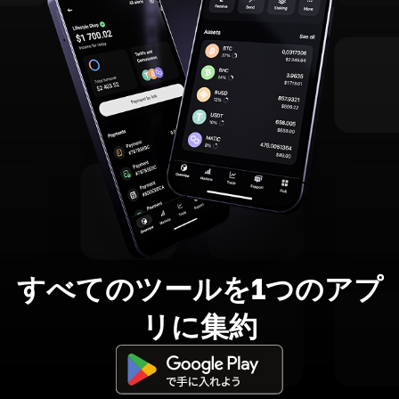
すべてのツールを1つのアプ
リに集約