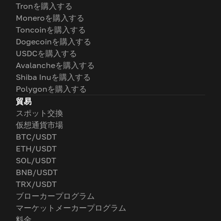
Tronを購入する
Moneroを購入する
Toncoinを購入する
Dogecoinを購入する
USDCを購入する
Avalancheを購入する
Shiba Inuを購入する
Polygonを購入する
貿易
スポット交換
仮想通貨市場
BTC/USDT
ETH/USDT
SOL/USDT
BNB/USDT
TRX/USDT
ブローカープログラム
マーケットメーカープログラム
料金