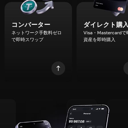
コンバーター
ダイレクト購
ネットワーク手数料ゼロ
Visa・Mastercard
で即時スワップ
資産を即時購入