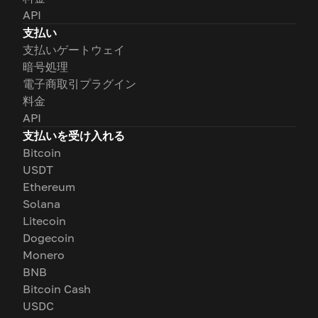
API
支払い
支払いゲートウェイ
暗号処理
電子商取引プラグイン
料金
API
支払いを受け入れる
Bitcoin
USDT
Ethereum
Solana
Litecoin
Dogecoin
Monero
BNB
Bitcoin Cash
USDC