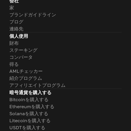
会社
家
ブランドガイドライン
ブログ
連絡先
個人使用
財布
ステーキング
コンバータ
得る
AMLチェッカー
紹介プログラム
アフィリエイトプログラム
暗号通貨を購入する
Bitcoinを購入する
Ethereumを購入する
Solanaを購入する
Litecoinを購入する
USDTを購入する