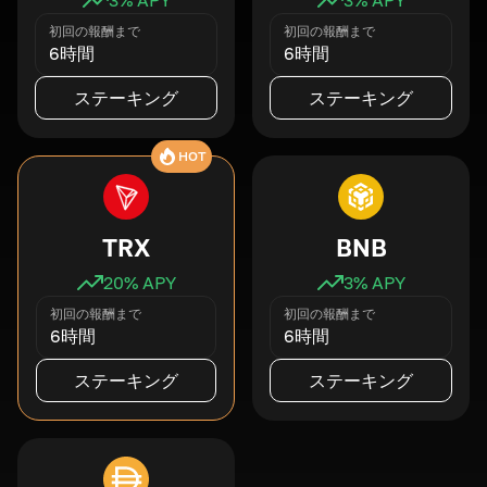
初回の報酬まで
初回の報酬まで
6時間
6時間
ステーキング
ステーキング
HOT
TRX
BNB
20
% APY
3
% APY
初回の報酬まで
初回の報酬まで
6時間
6時間
ステーキング
ステーキング