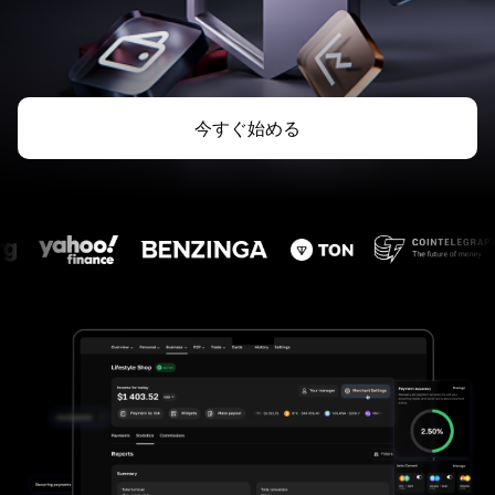
今すぐ始める