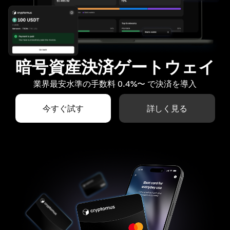
暗号資産決済ゲートウェイ
業界最安水準の手数料 0.4%〜 で決済を導入
今すぐ試す
詳しく見る