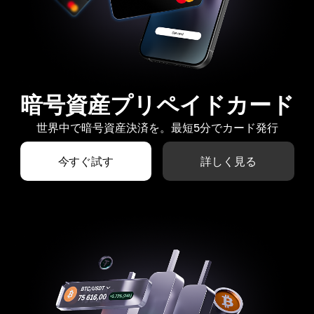
暗号資産プリペイドカード
世界中で暗号資産決済を。最短5分でカード発行
今すぐ試す
詳しく見る