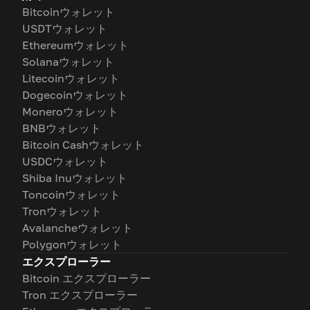
Bitcoinウォレット
USDTウォレット
Ethereumウォレット
Solanaウォレット
Litecoinウォレット
Dogecoinウォレット
Moneroウォレット
BNBウォレット
Bitcoin Cashウォレット
USDCウォレット
Shiba Inuウォレット
Toncoinウォレット
Tronウォレット
Avalancheウォレット
Polygonウォレット
エクスプローラー
Bitcoin エクスプローラー
Tron エクスプローラー