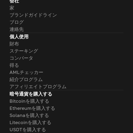
会社
家
ブランドガイドライン
ブログ
連絡先
個人使用
財布
ステーキング
コンバータ
得る
AMLチェッカー
紹介プログラム
アフィリエイトプログラム
暗号通貨を購入する
Bitcoinを購入する
Ethereumを購入する
Solanaを購入する
Litecoinを購入する
USDTを購入する