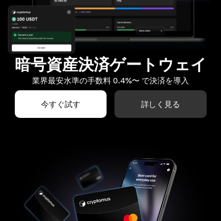
暗号資産決済ゲートウェイ
業界最安水準の手数料 0.4%〜 で決済を導入
今すぐ試す
詳しく見る