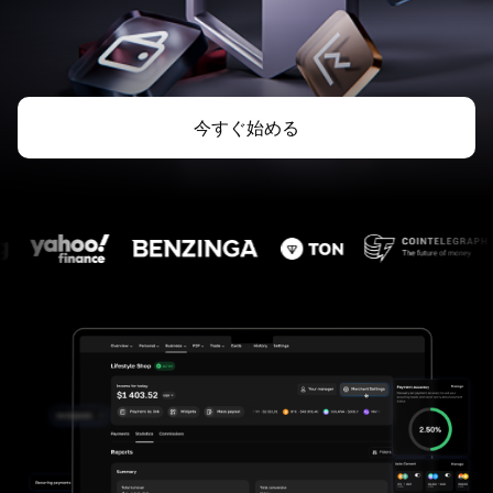
今すぐ始める