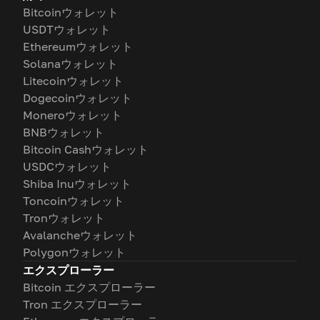
Bitcoinウォレット
USDTウォレット
Ethereumウォレット
Solanaウォレット
Litecoinウォレット
Dogecoinウォレット
Moneroウォレット
BNBウォレット
Bitcoin Cashウォレット
USDCウォレット
Shiba Inuウォレット
Toncoinウォレット
Tronウォレット
Avalancheウォレット
Polygonウォレット
エクスプローラー
Bitcoin エクスプローラー
Tron エクスプローラー