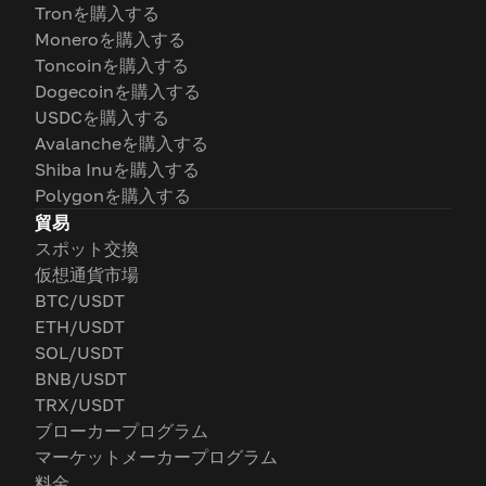
Tronを購入する
Moneroを購入する
Toncoinを購入する
Dogecoinを購入する
USDCを購入する
Avalancheを購入する
Shiba Inuを購入する
Polygonを購入する
貿易
スポット交換
仮想通貨市場
BTC/USDT
ETH/USDT
SOL/USDT
BNB/USDT
TRX/USDT
ブローカープログラム
マーケットメーカープログラム
料金