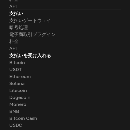
API
支払い
支払いゲートウェイ
暗号処理
電子商取引プラグイン
料金
API
支払いを受け入れる
Bitcoin
USDT
Ethereum
Solana
Litecoin
Dogecoin
Monero
BNB
Bitcoin Cash
USDC