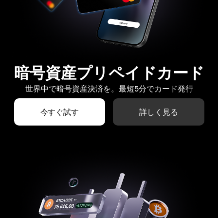
暗号資産プリペイドカード
世界中で暗号資産決済を。最短5分でカード発行
今すぐ試す
詳しく見る