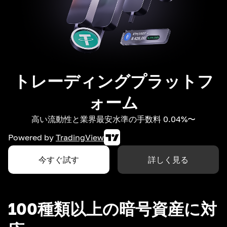
トレーディングプラットフ
ォーム
高い流動性と業界最安水準の手数料 0.04%〜
Powered by
TradingView
今すぐ試す
詳しく見る
100種類以上の暗号資産に対