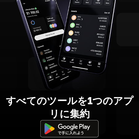
すべてのツールを1つのアプ
リに集約