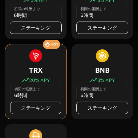
初回の報酬まで
初回の報酬まで
6時間
6時間
ステーキング
ステーキング
HOT
TRX
BNB
20
% APY
3
% APY
初回の報酬まで
初回の報酬まで
6時間
6時間
ステーキング
ステーキング