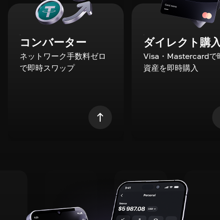
コンバーター
ダイレクト購
ネットワーク手数料ゼロ
Visa・Mastercard
で即時スワップ
資産を即時購入