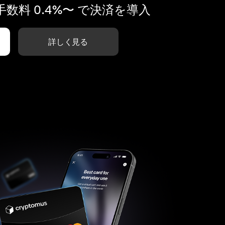
数料 0.4%〜 で決済を導入
詳しく見る