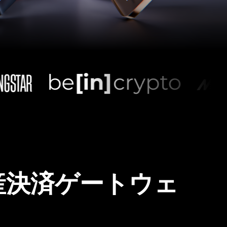
産決済ゲートウェ