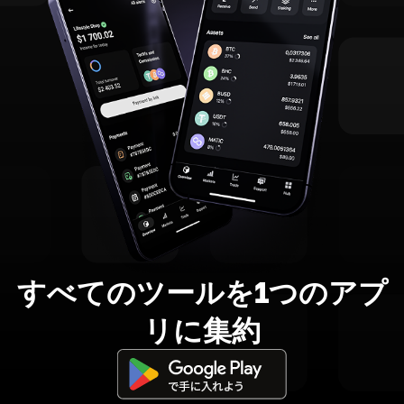
すべてのツールを1つのアプ
リに集約