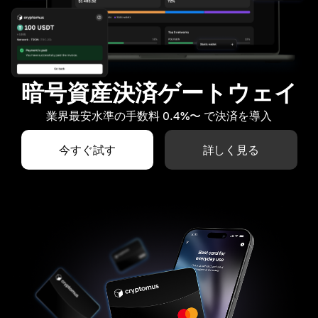
暗号資産決済ゲートウェイ
業界最安水準の手数料 0.4%〜 で決済を導入
今すぐ試す
詳しく見る