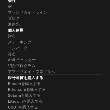
会社
家
ブランドガイドライン
ブログ
連絡先
個人使用
財布
ステーキング
コンバータ
得る
AMLチェッカー
紹介プログラム
アフィリエイトプログラム
暗号通貨を購入する
Bitcoinを購入する
Ethereumを購入する
Solanaを購入する
Litecoinを購入する
USDTを購入する