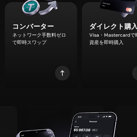
コンバーター
ダイレクト購
ネットワーク手数料ゼロ
Visa・Mastercard
で即時スワップ
資産を即時購入