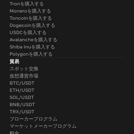
Tronを購入する
Moneroを購入する
Toncoinを購入する
Dogecoinを購入する
USDCを購入する
Avalancheを購入する
Shiba Inuを購入する
Polygonを購入する
貿易
スポット交換
仮想通貨市場
BTC/USDT
ETH/USDT
SOL/USDT
BNB/USDT
TRX/USDT
ブローカープログラム
マーケットメーカープログラム
料金