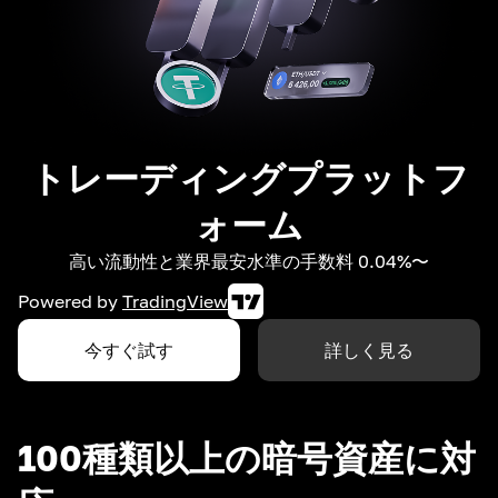
トレーディングプラットフ
ォーム
高い流動性と業界最安水準の手数料 0.04%〜
Powered by
TradingView
今すぐ試す
詳しく見る
100種類以上の暗号資産に対