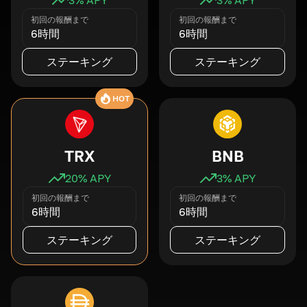
初回の報酬まで
初回の報酬まで
6時間
6時間
ステーキング
ステーキング
HOT
TRX
BNB
20
% APY
3
% APY
初回の報酬まで
初回の報酬まで
6時間
6時間
ステーキング
ステーキング