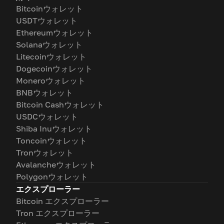
Bitcoinウォレット
USDTウォレット
Ethereumウォレット
Solanaウォレット
Litecoinウォレット
Dogecoinウォレット
Moneroウォレット
BNBウォレット
Bitcoin Cashウォレット
USDCウォレット
Shiba Inuウォレット
Toncoinウォレット
Tronウォレット
Avalancheウォレット
Polygonウォレット
エクスプローラー
Bitcoin エクスプローラー
Tron エクスプローラー