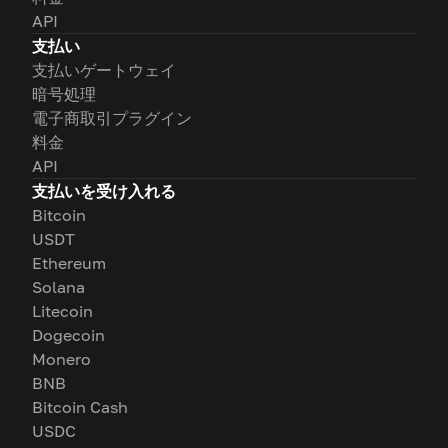
API
支払い
支払いゲートウェイ
暗号処理
電子商取引プラグイン
料金
API
支払いを受け入れる
Bitcoin
USDT
Ethereum
Solana
Litecoin
Dogecoin
Monero
BNB
Bitcoin Cash
USDC