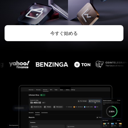
今すぐ始める