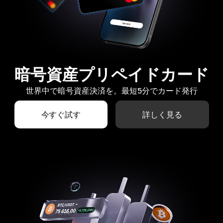
暗号資産プリペイドカード
世界中で暗号資産決済を。最短5分でカード発行
今すぐ試す
詳しく見る