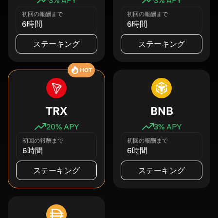
初回の報酬まで
初回の報酬まで
6時間
6時間
ステーキング
ステーキング
HOT
TRX
BNB
20
% APY
3
% APY
初回の報酬まで
初回の報酬まで
6時間
6時間
ステーキング
ステーキング