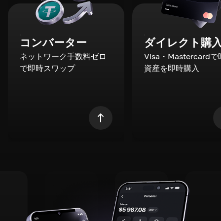
コンバーター
ダイレクト購
ネットワーク手数料ゼロ
Visa・Mastercard
で即時スワップ
資産を即時購入