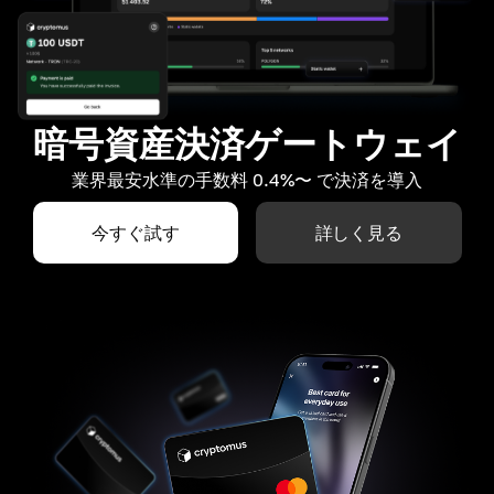
暗号資産決済ゲートウェイ
業界最安水準の手数料 0.4%〜 で決済を導入
今すぐ試す
詳しく見る