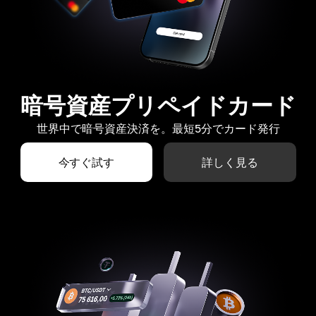
暗号資産プリペイドカード
世界中で暗号資産決済を。最短5分でカード発行
今すぐ試す
詳しく見る