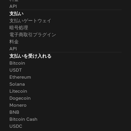
API
支払い
支払いゲートウェイ
暗号処理
電子商取引プラグイン
料金
API
支払いを受け入れる
Bitcoin
USDT
Ethereum
Solana
Litecoin
Dogecoin
Monero
BNB
Bitcoin Cash
USDC