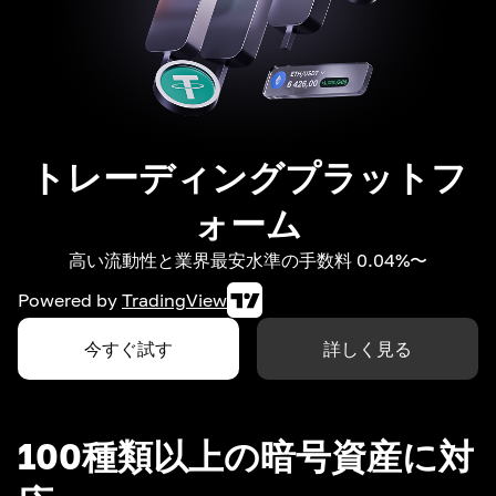
トレーディングプラットフ
ォーム
高い流動性と業界最安水準の手数料 0.04%〜
Powered by
TradingView
今すぐ試す
詳しく見る
100種類以上の暗号資産に対