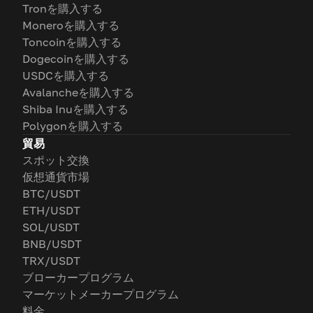
Tronを購入する
Moneroを購入する
Toncoinを購入する
Dogecoinを購入する
USDCを購入する
Avalancheを購入する
Shiba Inuを購入する
Polygonを購入する
貿易
スポット交換
仮想通貨市場
BTC/USDT
ETH/USDT
SOL/USDT
BNB/USDT
TRX/USDT
ブローカープログラム
マーケットメーカープログラム
料金