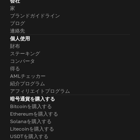
会社
家
ブランドガイドライン
ブログ
連絡先
個人使用
財布
ステーキング
コンバータ
得る
AMLチェッカー
紹介プログラム
アフィリエイトプログラム
暗号通貨を購入する
Bitcoinを購入する
Ethereumを購入する
Solanaを購入する
Litecoinを購入する
USDTを購入する