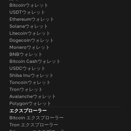
Bitcoinウォレット
USDTウォレット
Ethereumウォレット
Solanaウォレット
Litecoinウォレット
Dogecoinウォレット
Moneroウォレット
BNBウォレット
Bitcoin Cashウォレット
USDCウォレット
Shiba Inuウォレット
Toncoinウォレット
Tronウォレット
Avalancheウォレット
Polygonウォレット
エクスプローラー
Bitcoin エクスプローラー
Tron エクスプローラー