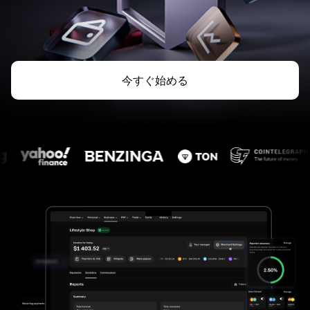
今すぐ始める