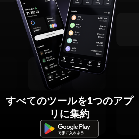
すべてのツールを1つのアプ
リに集約