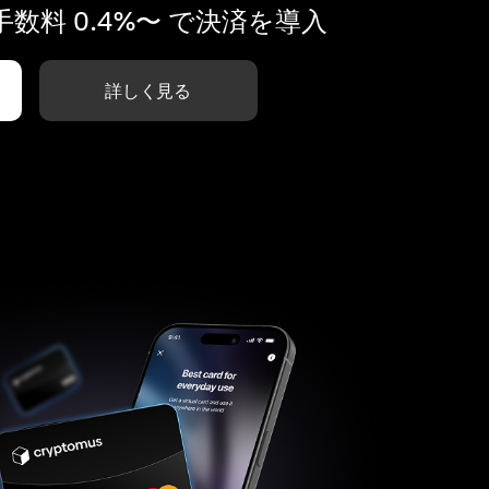
数料 0.4%〜 で決済を導入
詳しく見る