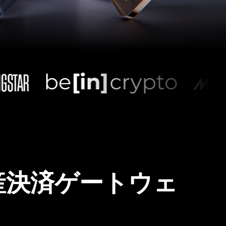
産決済ゲートウェ