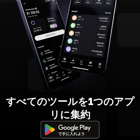
すべてのツールを1つのアプ
リに集約