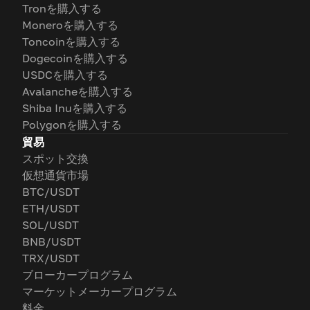
Tronを購入する
Moneroを購入する
Toncoinを購入する
Dogecoinを購入する
USDCを購入する
Avalancheを購入する
Shiba Inuを購入する
Polygonを購入する
貿易
スポット交換
仮想通貨市場
BTC/USDT
ETH/USDT
SOL/USDT
BNB/USDT
TRX/USDT
ブローカープログラム
マーケットメーカープログラム
料金