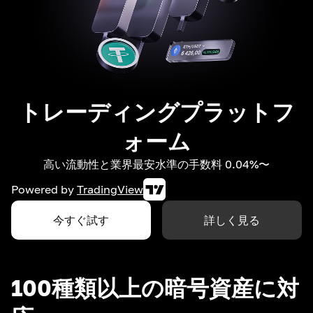
トレーディングプラットフ
ォーム
高い流動性と業界最安水準の手数料 0.04%〜
Powered by
TradingView
今すぐ試す
詳しく見る
100種類以上の暗号資産に対