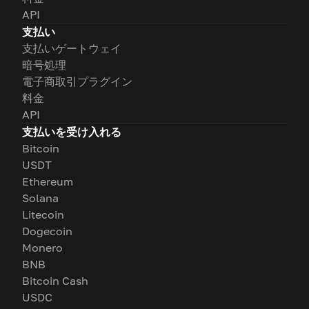
API
支払い
支払いゲートウェイ
暗号処理
電子商取引プラグイン
料金
API
支払いを受け入れる
Bitcoin
USDT
Ethereum
Solana
Litecoin
Dogecoin
Monero
BNB
Bitcoin Cash
USDC