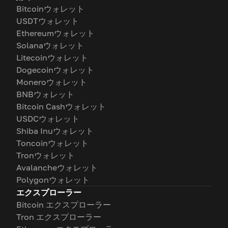
Bitcoinウォレット
USDTウォレット
Ethereumウォレット
Solanaウォレット
Litecoinウォレット
Dogecoinウォレット
Moneroウォレット
BNBウォレット
Bitcoin Cashウォレット
USDCウォレット
Shiba Inuウォレット
Toncoinウォレット
Tronウォレット
Avalancheウォレット
Polygonウォレット
エクスプローラー
Bitcoin エクスプローラー
Tron エクスプローラー