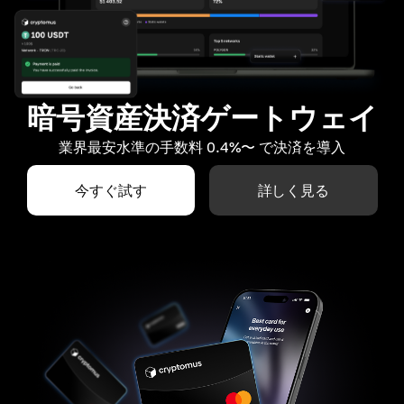
暗号資産決済ゲートウェイ
業界最安水準の手数料 0.4%〜 で決済を導入
今すぐ試す
詳しく見る