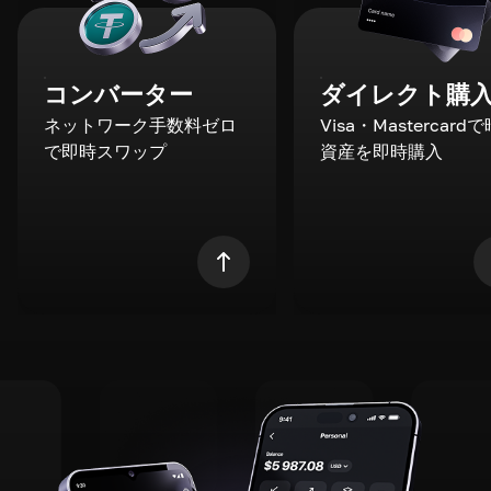
コンバーター
ダイレクト購
ネットワーク手数料ゼロ
Visa・Mastercard
で即時スワップ
資産を即時購入