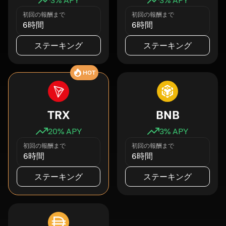
初回の報酬まで
初回の報酬まで
6時間
6時間
ステーキング
ステーキング
HOT
TRX
BNB
20
% APY
3
% APY
初回の報酬まで
初回の報酬まで
6時間
6時間
ステーキング
ステーキング