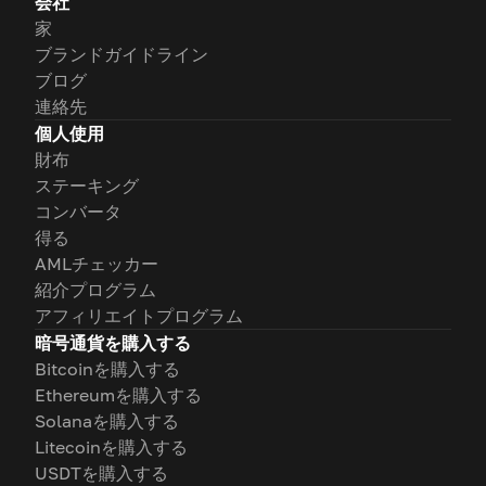
会社
家
ブランドガイドライン
ブログ
連絡先
個人使用
財布
ステーキング
コンバータ
得る
AMLチェッカー
紹介プログラム
アフィリエイトプログラム
暗号通貨を購入する
Bitcoinを購入する
Ethereumを購入する
Solanaを購入する
Litecoinを購入する
USDTを購入する