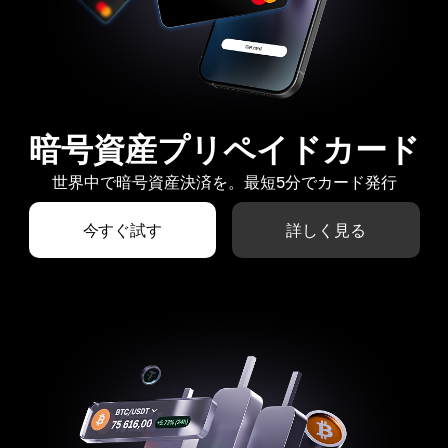
暗号資産プリペイドカード
世界中で暗号資産決済を。最短5分でカード発行
今すぐ試す
詳しく見る