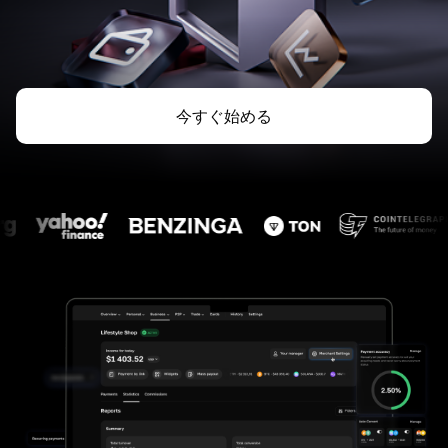
今すぐ始める