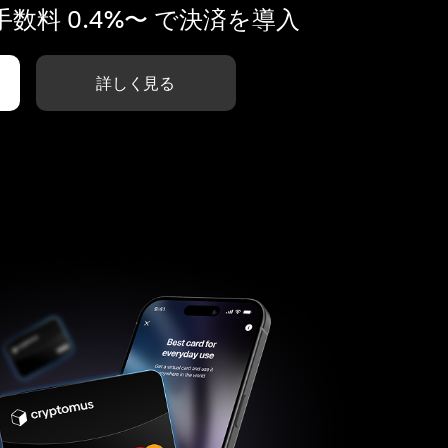
数料 0.4%〜 で決済を導入
詳しく見る