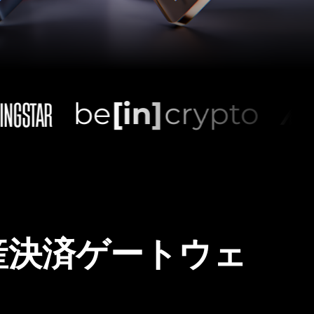
産決済ゲートウェ