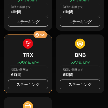
初回の報酬まで
初回の報酬まで
6時間
6時間
ステーキング
ステーキング
HOT
TRX
BNB
20
% APY
3
% APY
初回の報酬まで
初回の報酬まで
6時間
6時間
ステーキング
ステーキング