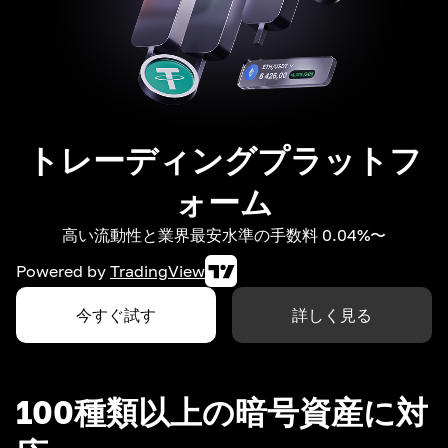
トレーディングプラットフ
ォーム
高い流動性と業界最安水準の手数料 0.04%〜
Powered by
TradingView
今すぐ試す
詳しく見る
100種類以上の暗号資産に対