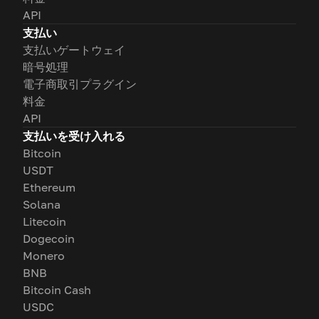
API
支払い
支払いゲートウェイ
暗号処理
電子商取引プラグイン
料金
API
支払いを受け入れる
Bitcoin
USDT
Ethereum
Solana
Litecoin
Dogecoin
Monero
BNB
Bitcoin Cash
USDC