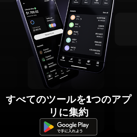
すべてのツールを1つのアプ
リに集約