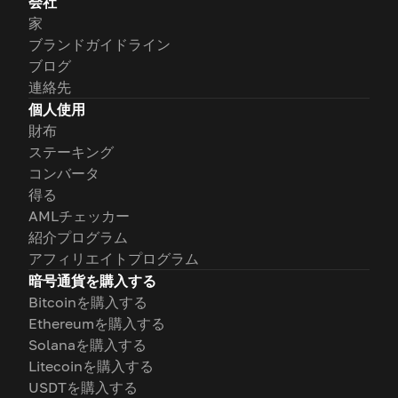
会社
家
ブランドガイドライン
ブログ
連絡先
個人使用
財布
ステーキング
コンバータ
得る
AMLチェッカー
紹介プログラム
アフィリエイトプログラム
暗号通貨を購入する
Bitcoinを購入する
Ethereumを購入する
Solanaを購入する
Litecoinを購入する
USDTを購入する