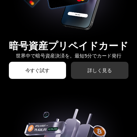
暗号資産プリペイドカード
世界中で暗号資産決済を。最短5分でカード発行
今すぐ試す
詳しく見る