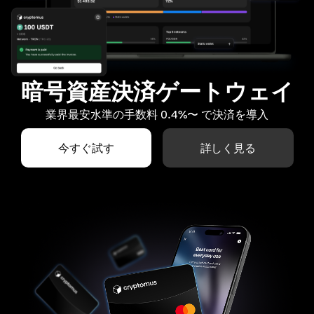
暗号資産決済ゲートウェイ
業界最安水準の手数料 0.4%〜 で決済を導入
今すぐ試す
詳しく見る