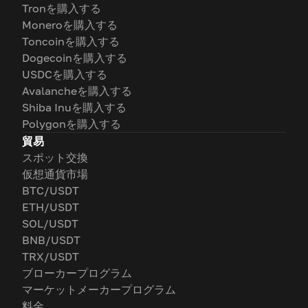
Tronを購入する
Moneroを購入する
Toncoinを購入する
Dogecoinを購入する
USDCを購入する
Avalancheを購入する
Shiba Inuを購入する
Polygonを購入する
貿易
スポット交換
仮想通貨市場
BTC/USDT
ETH/USDT
SOL/USDT
BNB/USDT
TRX/USDT
ブローカープログラム
マーケットメーカープログラム
料金