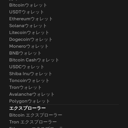
Bitcoinウォレット
USDTウォレット
Ethereumウォレット
Solanaウォレット
Litecoinウォレット
Dogecoinウォレット
Moneroウォレット
BNBウォレット
Bitcoin Cashウォレット
USDCウォレット
Shiba Inuウォレット
Toncoinウォレット
Tronウォレット
Avalancheウォレット
Polygonウォレット
エクスプローラー
Bitcoin エクスプローラー
Tron エクスプローラー