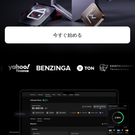
今すぐ始める