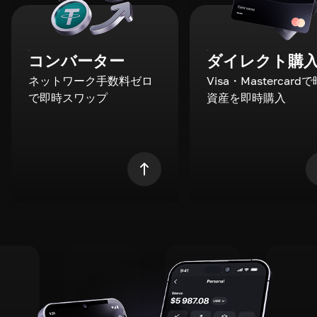
コンバーター
ダイレクト購
ネットワーク手数料ゼロ
Visa・Mastercard
で即時スワップ
資産を即時購入