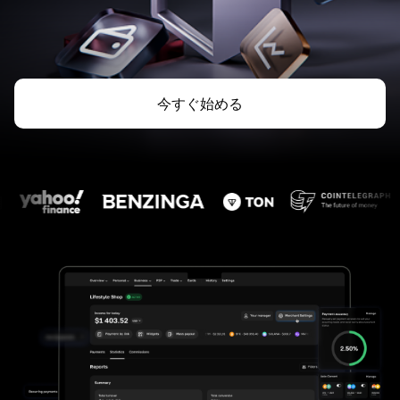
今すぐ始める