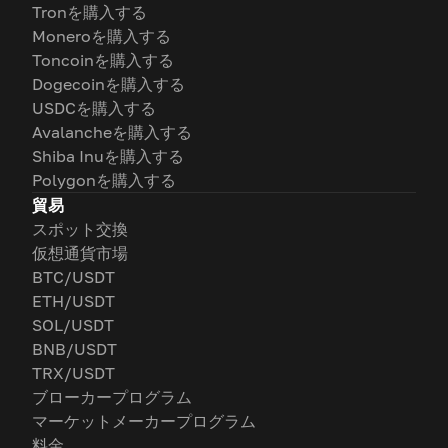
Tronを購入する
Moneroを購入する
Toncoinを購入する
Dogecoinを購入する
USDCを購入する
Avalancheを購入する
Shiba Inuを購入する
Polygonを購入する
貿易
スポット交換
仮想通貨市場
BTC/USDT
ETH/USDT
SOL/USDT
BNB/USDT
TRX/USDT
ブローカープログラム
マーケットメーカープログラム
料金