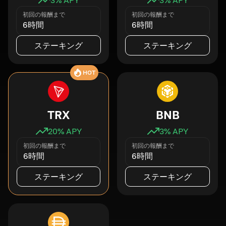
初回の報酬まで
初回の報酬まで
6時間
6時間
ステーキング
ステーキング
HOT
TRX
BNB
20
% APY
3
% APY
初回の報酬まで
初回の報酬まで
6時間
6時間
ステーキング
ステーキング