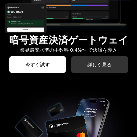
暗号資産決済ゲートウェイ
業界最安水準の手数料 0.4%〜 で決済を導入
今すぐ試す
詳しく見る