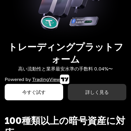
トレーディングプラットフ
ォーム
高い流動性と業界最安水準の手数料 0.04%〜
Powered by
TradingView
今すぐ試す
詳しく見る
100種類以上の暗号資産に対