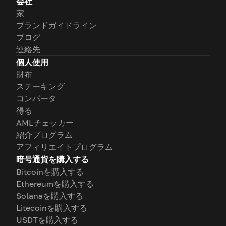
会社
家
ブランドガイドライン
ブログ
連絡先
個人使用
財布
ステーキング
コンバータ
得る
AMLチェッカー
紹介プログラム
アフィリエイトプログラム
暗号通貨を購入する
Bitcoinを購入する
Ethereumを購入する
Solanaを購入する
Litecoinを購入する
USDTを購入する