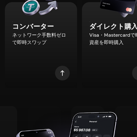
コンバーター
ダイレクト購
ネットワーク手数料ゼロ
Visa・Mastercard
で即時スワップ
資産を即時購入