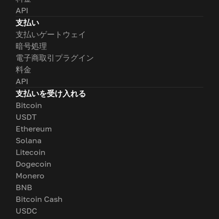
API
支払い
支払いゲートウェイ
暗号処理
電子商取引プラグイン
料金
API
支払いを受け入れる
Bitcoin
USDT
Ethereum
Solana
Litecoin
Dogecoin
Monero
BNB
Bitcoin Cash
USDC