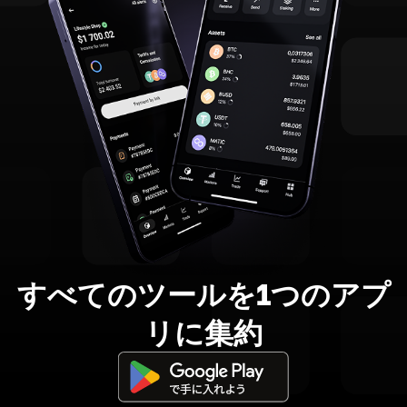
すべてのツールを1つのアプ
リに集約