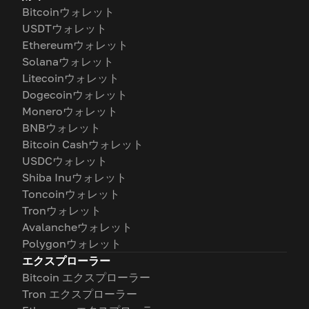
Bitcoinウォレット
USDTウォレット
Ethereumウォレット
Solanaウォレット
Litecoinウォレット
Dogecoinウォレット
Moneroウォレット
BNBウォレット
Bitcoin Cashウォレット
USDCウォレット
Shiba Inuウォレット
Toncoinウォレット
Tronウォレット
Avalancheウォレット
Polygonウォレット
エクスプローラー
Bitcoin エクスプローラー
Tron エクスプローラー