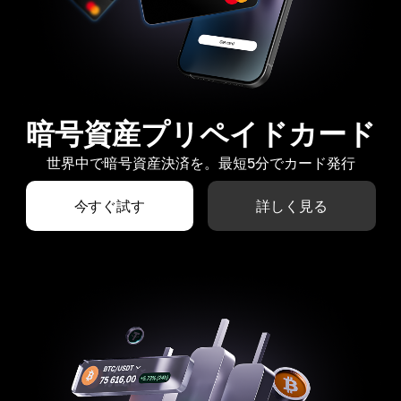
暗号資産プリペイドカード
世界中で暗号資産決済を。最短5分でカード発行
今すぐ試す
詳しく見る