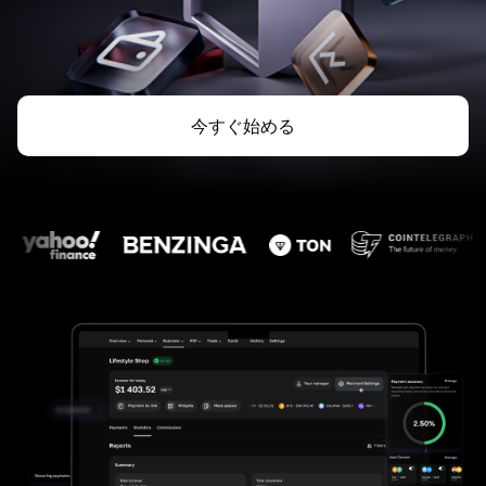
今すぐ始める