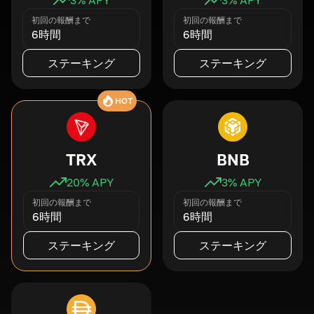
初回の報酬まで
初回の報酬まで
6時間
6時間
ステーキング
ステーキング
HOT
TRX
BNB
20
% APY
3
% APY
初回の報酬まで
初回の報酬まで
6時間
6時間
ステーキング
ステーキング