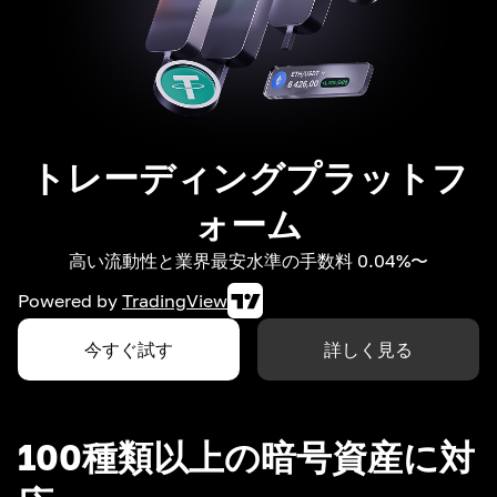
トレーディングプラットフ
ォーム
高い流動性と業界最安水準の手数料 0.04%〜
Powered by
TradingView
今すぐ試す
詳しく見る
100種類以上の暗号資産に対