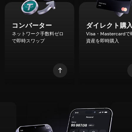
コンバーター
ダイレクト購
ネットワーク手数料ゼロ
Visa・Mastercard
で即時スワップ
資産を即時購入