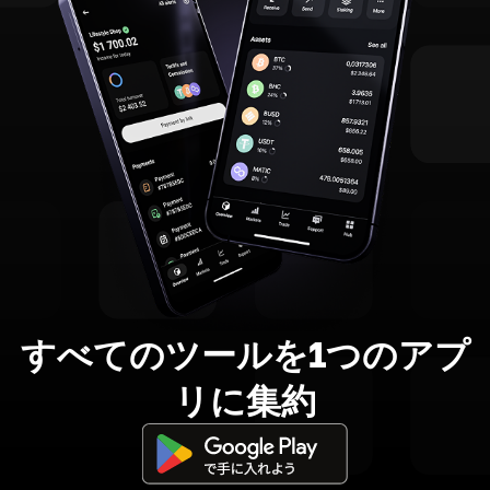
すべてのツールを1つのアプ
リに集約