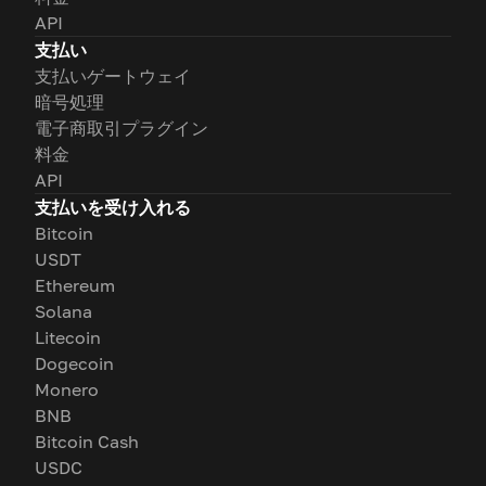
API
支払い
支払いゲートウェイ
暗号処理
電子商取引プラグイン
料金
API
支払いを受け入れる
Bitcoin
USDT
Ethereum
Solana
Litecoin
Dogecoin
Monero
BNB
Bitcoin Cash
USDC