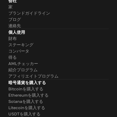
会社
家
ブランドガイドライン
ブログ
連絡先
個人使用
財布
ステーキング
コンバータ
得る
AMLチェッカー
紹介プログラム
アフィリエイトプログラム
暗号通貨を購入する
Bitcoinを購入する
Ethereumを購入する
Solanaを購入する
Litecoinを購入する
USDTを購入する