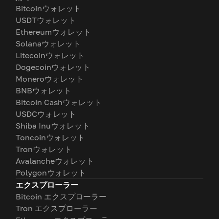
Bitcoinウォレット
USDTウォレット
Ethereumウォレット
Solanaウォレット
Litecoinウォレット
Dogecoinウォレット
Moneroウォレット
BNBウォレット
Bitcoin Cashウォレット
USDCウォレット
Shiba Inuウォレット
Toncoinウォレット
Tronウォレット
Avalancheウォレット
Polygonウォレット
エクスプローラー
Bitcoin エクスプローラー
Tron エクスプローラー