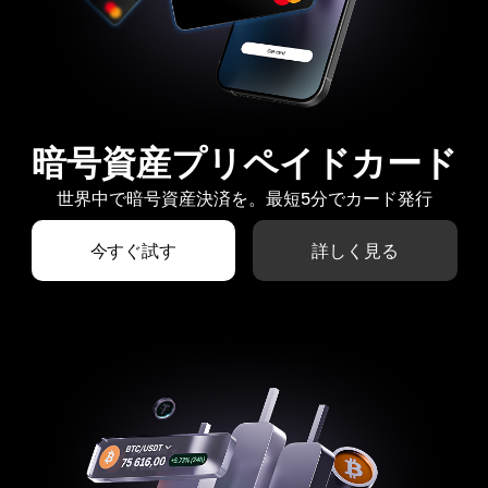
暗号資産プリペイドカード
世界中で暗号資産決済を。最短5分でカード発行
今すぐ試す
詳しく見る