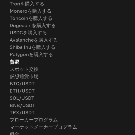
Tronを購入する
Moneroを購入する
Toncoinを購入する
Dogecoinを購入する
USDCを購入する
Avalancheを購入する
Shiba Inuを購入する
Polygonを購入する
貿易
スポット交換
仮想通貨市場
BTC/USDT
ETH/USDT
SOL/USDT
BNB/USDT
TRX/USDT
ブローカープログラム
マーケットメーカープログラム
料金