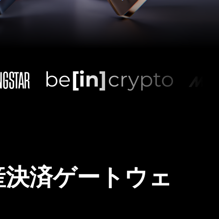
産決済ゲートウェ