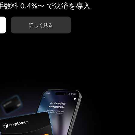
数料 0.4%〜 で決済を導入
詳しく見る