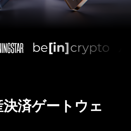
産決済ゲートウェ