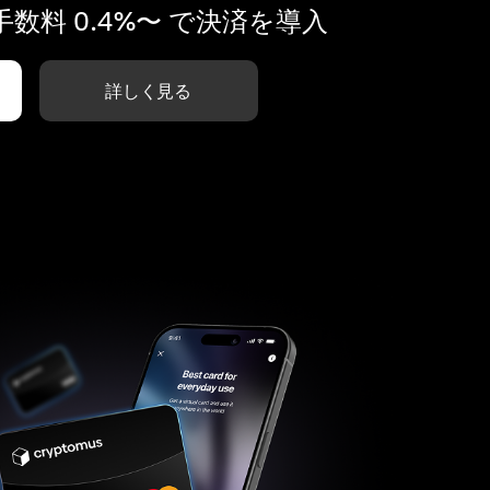
数料 0.4%〜 で決済を導入
詳しく見る