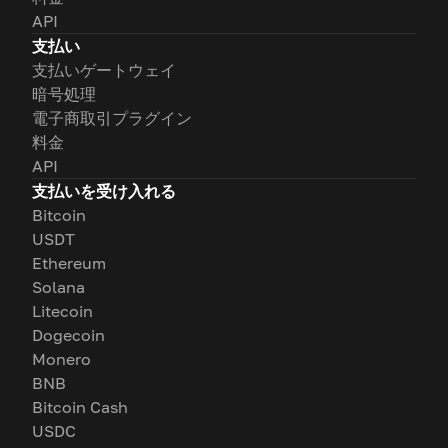
API
支払い
支払いゲートウェイ
暗号処理
電子商取引プラグイン
料金
API
支払いを受け入れる
Bitcoin
USDT
Ethereum
Solana
Litecoin
Dogecoin
Monero
BNB
Bitcoin Cash
USDC