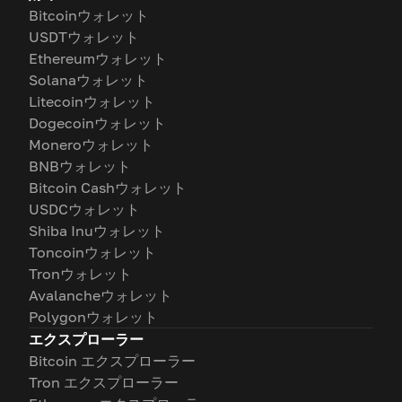
Bitcoinウォレット
USDTウォレット
Ethereumウォレット
Solanaウォレット
Litecoinウォレット
Dogecoinウォレット
Moneroウォレット
BNBウォレット
Bitcoin Cashウォレット
USDCウォレット
Shiba Inuウォレット
Toncoinウォレット
Tronウォレット
Avalancheウォレット
Polygonウォレット
エクスプローラー
Bitcoin エクスプローラー
Tron エクスプローラー