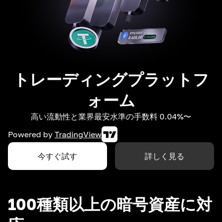
トレーディングプラットフ
ォーム
高い流動性と業界最安水準の手数料 0.04%〜
Powered by
TradingView
今すぐ試す
詳しく見る
100種類以上の暗号資産に対