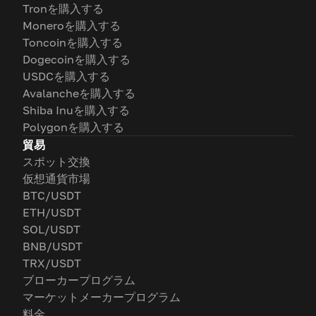
Tronを購入する
Moneroを購入する
Toncoinを購入する
Dogecoinを購入する
USDCを購入する
Avalancheを購入する
Shiba Inuを購入する
Polygonを購入する
貿易
スポット交換
仮想通貨市場
BTC/USDT
ETH/USDT
SOL/USDT
BNB/USDT
TRX/USDT
ブローカープログラム
マーケットメーカープログラム
料金