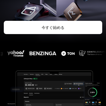
今すぐ始める