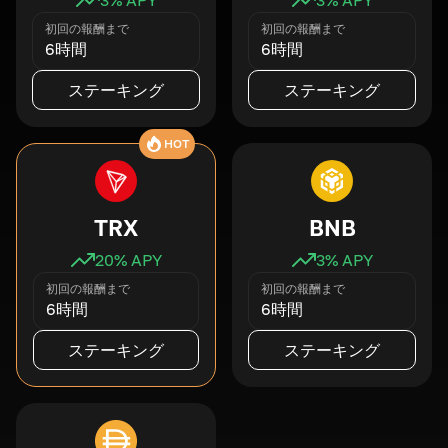
初回の報酬まで
初回の報酬まで
6時間
6時間
ステーキング
ステーキング
HOT
TRX
BNB
20
% APY
3
% APY
初回の報酬まで
初回の報酬まで
6時間
6時間
ステーキング
ステーキング