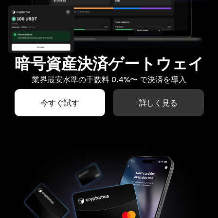
暗号資産決済ゲートウェイ
業界最安水準の手数料 0.4%〜 で決済を導入
今すぐ試す
詳しく見る