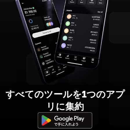
すべてのツールを1つのアプ
リに集約