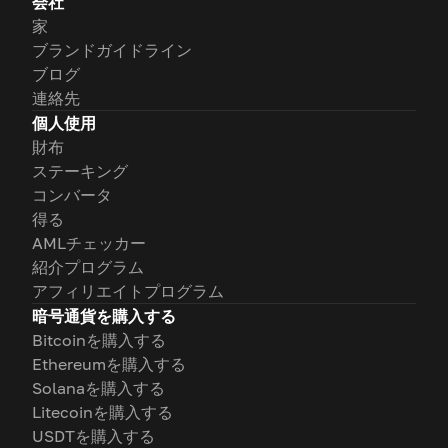
会社
家
ブランドガイドライン
ブログ
連絡先
個人使用
財布
ステーキング
コンバータ
得る
AMLチェッカー
紹介プログラム
アフィリエイトプログラム
暗号通貨を購入する
Bitcoinを購入する
Ethereumを購入する
Solanaを購入する
Litecoinを購入する
USDTを購入する