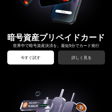
暗号資産プリペイドカード
世界中で暗号資産決済を。最短5分でカード発行
今すぐ試す
詳しく見る