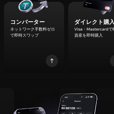
コンバーター
ダイレクト購
ネットワーク手数料ゼロ
Visa・Mastercard
で即時スワップ
資産を即時購入