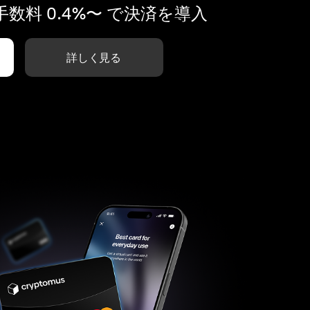
数料 0.4%〜 で決済を導入
詳しく見る