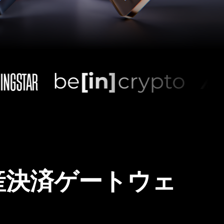
産決済ゲートウェ