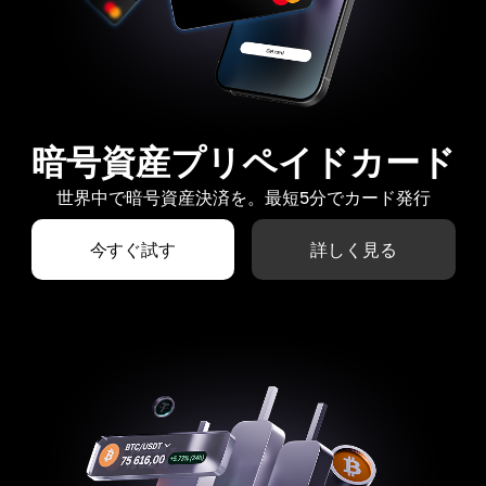
暗号資産プリペイドカード
世界中で暗号資産決済を。最短5分でカード発行
今すぐ試す
詳しく見る