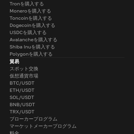
Tronを購入する
Moneroを購入する
Toncoinを購入する
Dogecoinを購入する
USDCを購入する
Avalancheを購入する
Shiba Inuを購入する
Polygonを購入する
貿易
スポット交換
仮想通貨市場
BTC/USDT
ETH/USDT
SOL/USDT
BNB/USDT
TRX/USDT
ブローカープログラム
マーケットメーカープログラム
料金