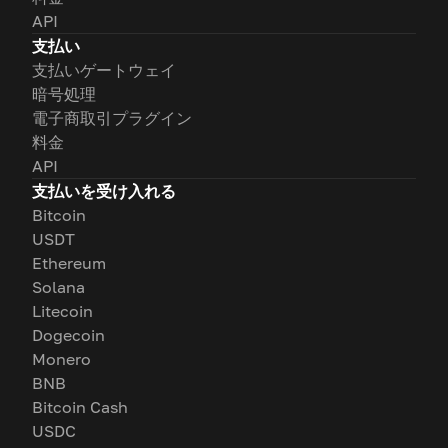
API
支払い
支払いゲートウェイ
暗号処理
電子商取引プラグイン
料金
API
支払いを受け入れる
Bitcoin
USDT
Ethereum
Solana
Litecoin
Dogecoin
Monero
BNB
Bitcoin Cash
USDC