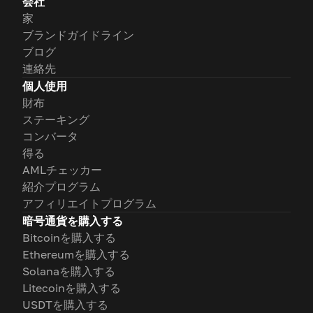
会社
家
ブランドガイドライン
ブログ
連絡先
個人使用
財布
ステーキング
コンバータ
得る
AMLチェッカー
紹介プログラム
アフィリエイトプログラム
暗号通貨を購入する
Bitcoinを購入する
Ethereumを購入する
Solanaを購入する
Litecoinを購入する
USDTを購入する