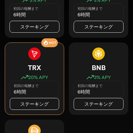
初回の報酬まで
初回の報酬まで
6時間
6時間
ステーキング
ステーキング
HOT
TRX
BNB
20
% APY
3
% APY
初回の報酬まで
初回の報酬まで
6時間
6時間
ステーキング
ステーキング