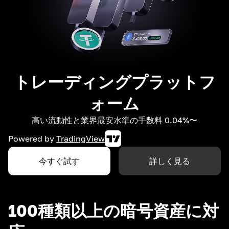
トレーディングプラットフ
ォーム
高い流動性と業界最安水準の手数料 0.04%〜
Powered by
TradingView
今すぐ試す
詳しく見る
100種類以上の暗号資産に対