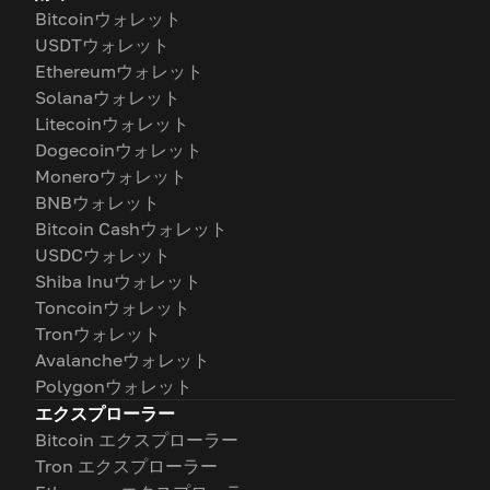
Bitcoinウォレット
USDTウォレット
Ethereumウォレット
Solanaウォレット
Litecoinウォレット
Dogecoinウォレット
Moneroウォレット
BNBウォレット
Bitcoin Cashウォレット
USDCウォレット
Shiba Inuウォレット
Toncoinウォレット
Tronウォレット
Avalancheウォレット
Polygonウォレット
エクスプローラー
Bitcoin エクスプローラー
Tron エクスプローラー