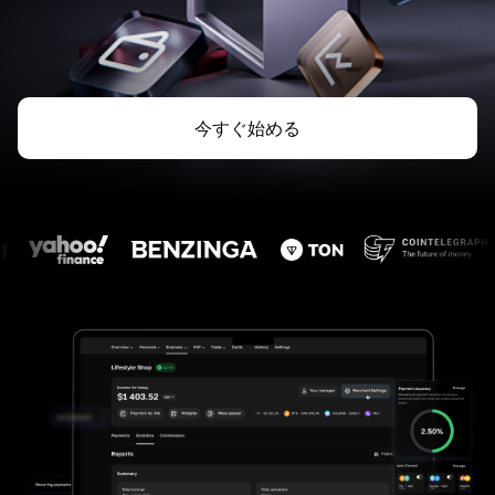
今すぐ始める