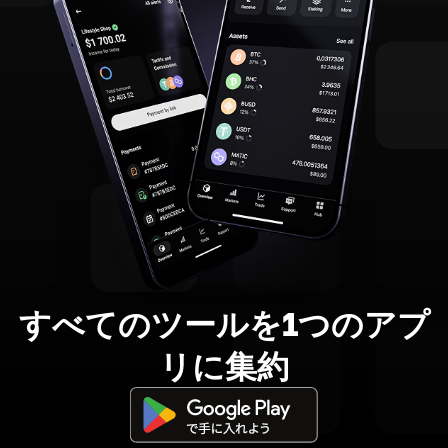
すべてのツールを1つのアプ
リに集約