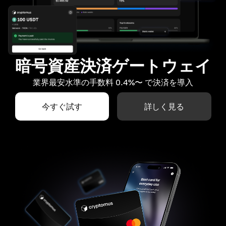
暗号資産決済ゲートウェイ
業界最安水準の手数料 0.4%〜 で決済を導入
今すぐ試す
詳しく見る