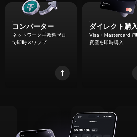
コンバーター
ダイレクト購
ネットワーク手数料ゼロ
Visa・Mastercard
で即時スワップ
資産を即時購入