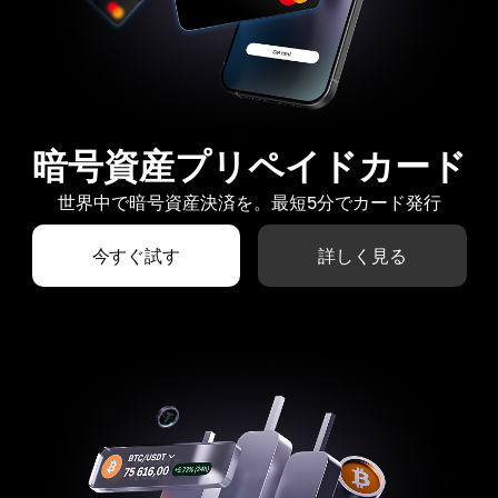
暗号資産プリペイドカード
世界中で暗号資産決済を。最短5分でカード発行
今すぐ試す
詳しく見る