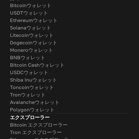
Bitcoinウォレット
USDTウォレット
Ethereumウォレット
Solanaウォレット
Litecoinウォレット
Dogecoinウォレット
Moneroウォレット
BNBウォレット
Bitcoin Cashウォレット
USDCウォレット
Shiba Inuウォレット
Toncoinウォレット
Tronウォレット
Avalancheウォレット
Polygonウォレット
エクスプローラー
Bitcoin エクスプローラー
Tron エクスプローラー