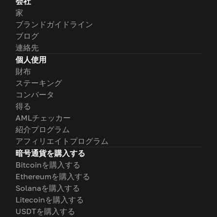
会社
家
ブランドガイドライン
ブログ
連絡先
個人使用
財布
ステーキング
コンバータ
得る
AMLチェッカー
紹介プログラム
アフィリエイトプログラム
暗号通貨を購入する
Bitcoinを購入する
Ethereumを購入する
Solanaを購入する
Litecoinを購入する
USDTを購入する