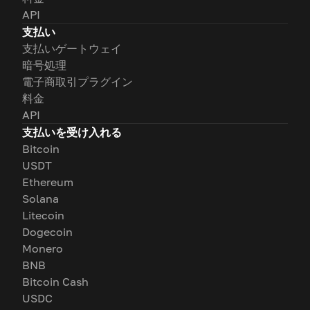
API
支払い
支払いゲートウェイ
暗号処理
電子商取引プラグイン
料金
API
支払いを受け入れる
Bitcoin
USDT
Ethereum
Solana
Litecoin
Dogecoin
Monero
BNB
Bitcoin Cash
USDC