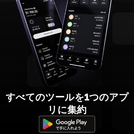
すべてのツールを1つのアプ
リに集約