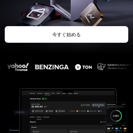
今すぐ始める