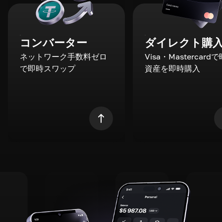
コンバーター
ダイレクト購
ネットワーク手数料ゼロ
Visa・Mastercard
で即時スワップ
資産を即時購入