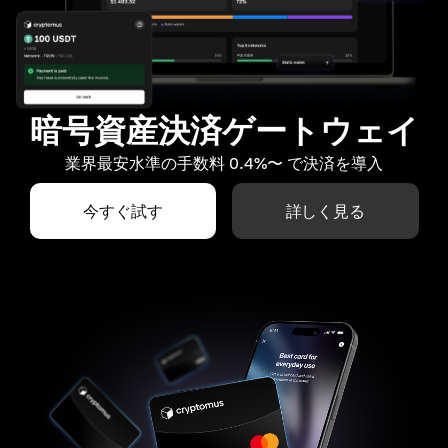
暗号資産決済ゲートウェイ
業界最安水準の手数料 0.4%〜 で決済を導入
今すぐ試す
詳しく見る