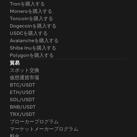
Tronを購入する
Moneroを購入する
Toncoinを購入する
Dogecoinを購入する
USDCを購入する
Avalancheを購入する
Shiba Inuを購入する
Polygonを購入する
貿易
スポット交換
仮想通貨市場
BTC/USDT
ETH/USDT
SOL/USDT
BNB/USDT
TRX/USDT
ブローカープログラム
マーケットメーカープログラム
料金