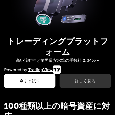
トレーディングプラットフ
ォーム
高い流動性と業界最安水準の手数料 0.04%〜
Powered by
TradingView
今すぐ試す
詳しく見る
100種類以上の暗号資産に対