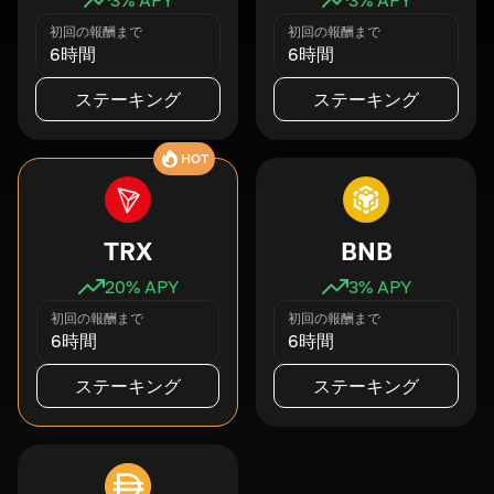
初回の報酬まで
初回の報酬まで
6時間
6時間
ステーキング
ステーキング
HOT
TRX
BNB
20
% APY
3
% APY
初回の報酬まで
初回の報酬まで
6時間
6時間
ステーキング
ステーキング