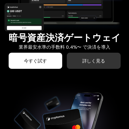
暗号資産決済ゲートウェイ
業界最安水準の手数料 0.4%〜 で決済を導入
今すぐ試す
詳しく見る