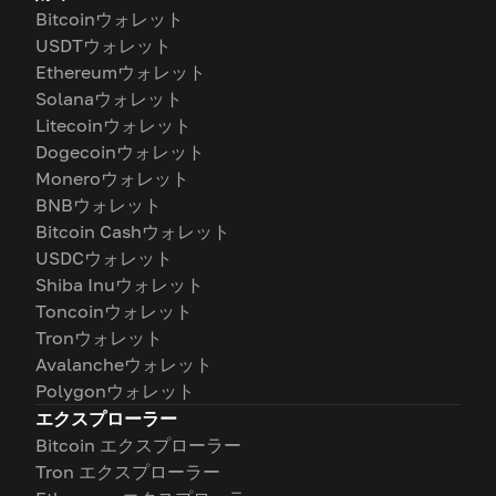
Bitcoinウォレット
USDTウォレット
Ethereumウォレット
Solanaウォレット
Litecoinウォレット
Dogecoinウォレット
Moneroウォレット
BNBウォレット
Bitcoin Cashウォレット
USDCウォレット
Shiba Inuウォレット
Toncoinウォレット
Tronウォレット
Avalancheウォレット
Polygonウォレット
エクスプローラー
Bitcoin エクスプローラー
Tron エクスプローラー