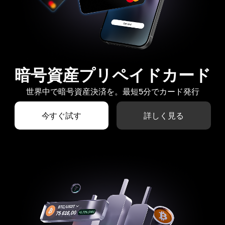
暗号資産プリペイドカード
世界中で暗号資産決済を。最短5分でカード発行
今すぐ試す
詳しく見る