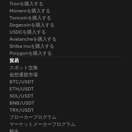
Tronを購入する
Moneroを購入する
Toncoinを購入する
Dogecoinを購入する
USDCを購入する
Avalancheを購入する
Shiba Inuを購入する
Polygonを購入する
貿易
スポット交換
仮想通貨市場
BTC/USDT
ETH/USDT
SOL/USDT
BNB/USDT
TRX/USDT
ブローカープログラム
マーケットメーカープログラム
料金