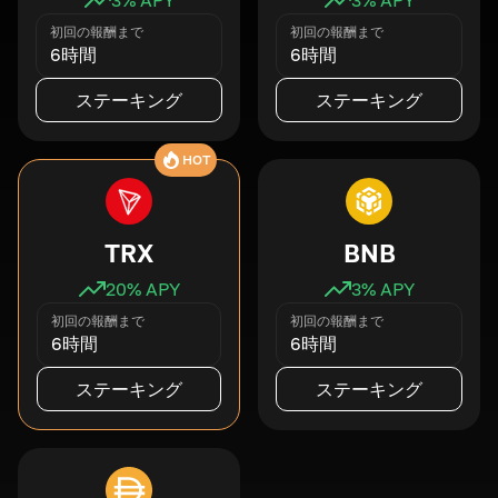
初回の報酬まで
初回の報酬まで
6時間
6時間
ステーキング
ステーキング
HOT
TRX
BNB
20
% APY
3
% APY
初回の報酬まで
初回の報酬まで
6時間
6時間
ステーキング
ステーキング