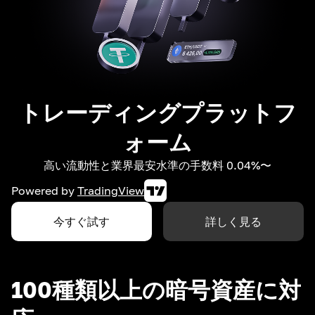
トレーディングプラットフ
ォーム
高い流動性と業界最安水準の手数料 0.04%〜
Powered by
TradingView
今すぐ試す
詳しく見る
100種類以上の暗号資産に対