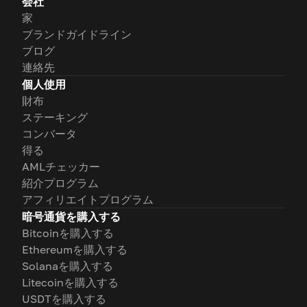
会社
家
ブランドガイドライン
ブログ
連絡先
個人使用
財布
ステーキング
コンバータ
得る
AMLチェッカー
紹介プログラム
アフィリエイトプログラム
暗号通貨を購入する
Bitcoinを購入する
Ethereumを購入する
Solanaを購入する
Litecoinを購入する
USDTを購入する