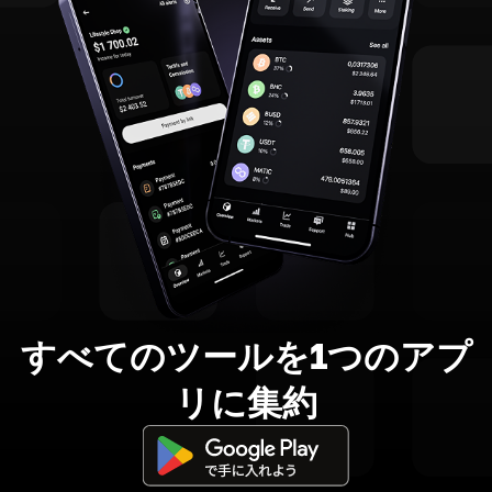
すべてのツールを1つのアプ
リに集約