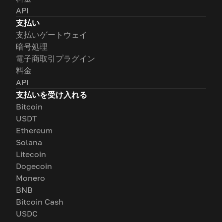
API
支払い
支払いゲートウェイ
暗号処理
電子商取引プラグイン
料金
API
支払いを受け入れる
Bitcoin
USDT
Ethereum
Solana
Litecoin
Dogecoin
Monero
BNB
Bitcoin Cash
USDC