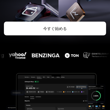
今すぐ始める