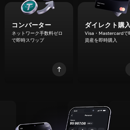
コンバーター
ダイレクト購
ネットワーク手数料ゼロ
Visa・Mastercard
で即時スワップ
資産を即時購入