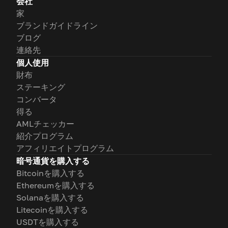
会社
家
ブランドガイドライン
ブログ
連絡先
個人使用
財布
ステーキング
コンバータ
得る
AMLチェッカー
紹介プログラム
アフィリエイトプログラム
暗号通貨を購入する
Bitcoinを購入する
Ethereumを購入する
Solanaを購入する
Litecoinを購入する
USDTを購入する