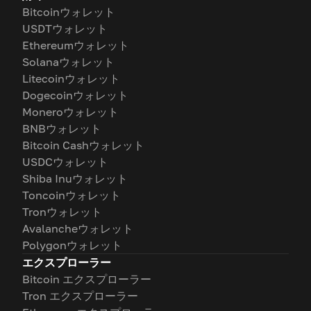
Bitcoinウォレット
USDTウォレット
Ethereumウォレット
Solanaウォレット
Litecoinウォレット
Dogecoinウォレット
Moneroウォレット
BNBウォレット
Bitcoin Cashウォレット
USDCウォレット
Shiba Inuウォレット
Toncoinウォレット
Tronウォレット
Avalancheウォレット
Polygonウォレット
エクスプローラー
Bitcoin エクスプローラー
Tron エクスプローラー