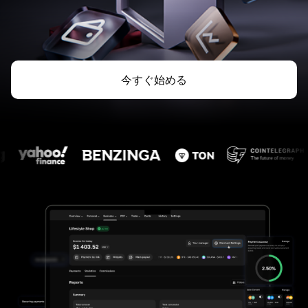
今すぐ始める