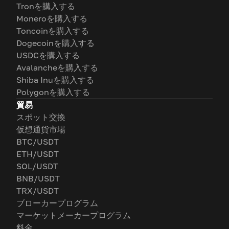
Tronを購入する
Moneroを購入する
Toncoinを購入する
Dogecoinを購入する
USDCを購入する
Avalancheを購入する
Shiba Inuを購入する
Polygonを購入する
貿易
スポット交換
仮想通貨市場
BTC/USDT
ETH/USDT
SOL/USDT
BNB/USDT
TRX/USDT
ブローカープログラム
マーケットメーカープログラム
料金