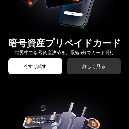
暗号資産プリペイドカード
世界中で暗号資産決済を。最短5分でカード発行
今すぐ試す
詳しく見る