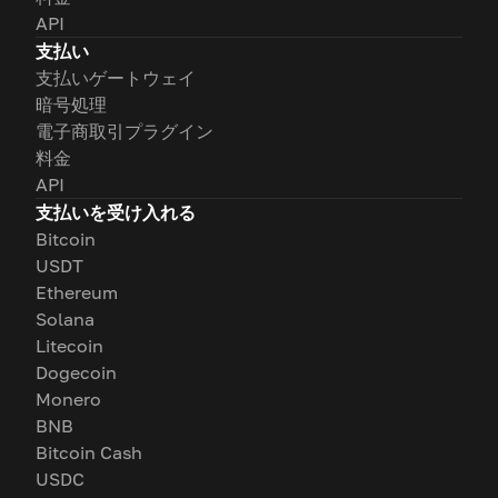
API
支払い
支払いゲートウェイ
暗号処理
電子商取引プラグイン
料金
API
支払いを受け入れる
Bitcoin
USDT
Ethereum
Solana
Litecoin
Dogecoin
Monero
BNB
Bitcoin Cash
USDC