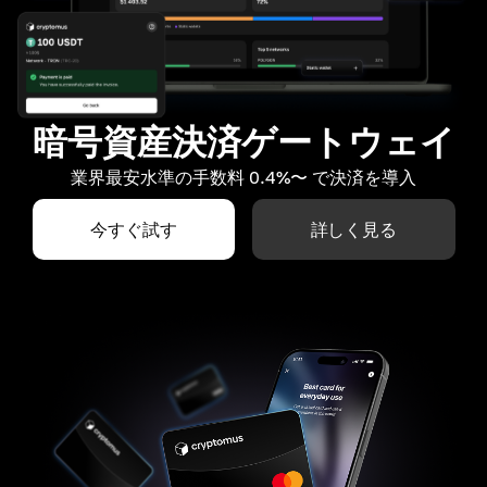
暗号資産決済ゲートウェイ
業界最安水準の手数料 0.4%〜 で決済を導入
今すぐ試す
詳しく見る