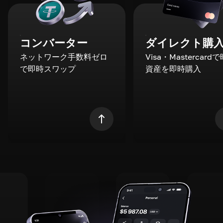
コンバーター
ダイレクト購
ネットワーク手数料ゼロ
Visa・Mastercard
で即時スワップ
資産を即時購入