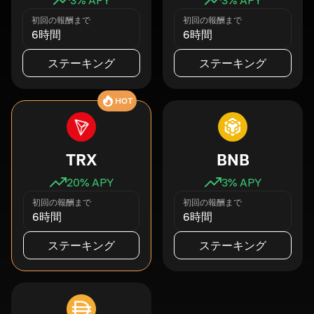
初回の報酬まで
初回の報酬まで
6時間
6時間
ステーキング
ステーキング
HOT
TRX
BNB
20
% APY
3
% APY
初回の報酬まで
初回の報酬まで
6時間
6時間
ステーキング
ステーキング