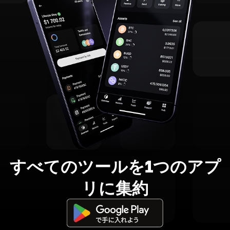
すべてのツールを1つのアプ
リに集約