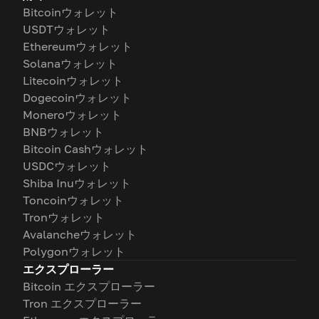
Bitcoinウォレット
USDTウォレット
Ethereumウォレット
Solanaウォレット
Litecoinウォレット
Dogecoinウォレット
Moneroウォレット
BNBウォレット
Bitcoin Cashウォレット
USDCウォレット
Shiba Inuウォレット
Toncoinウォレット
Tronウォレット
Avalancheウォレット
Polygonウォレット
エクスプローラー
Bitcoin エクスプローラー
Tron エクスプローラー