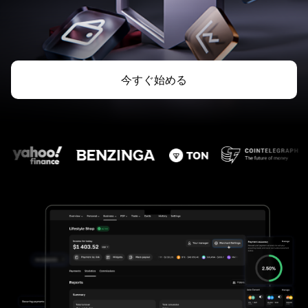
今すぐ始める