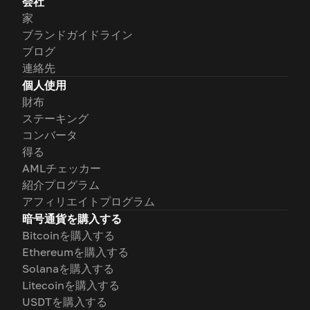
会社
家
ブランドガイドライン
ブログ
連絡先
個人使用
財布
ステーキング
コンバータ
得る
AMLチェッカー
紹介プログラム
アフィリエイトプログラム
暗号通貨を購入する
Bitcoinを購入する
Ethereumを購入する
Solanaを購入する
Litecoinを購入する
USDTを購入する