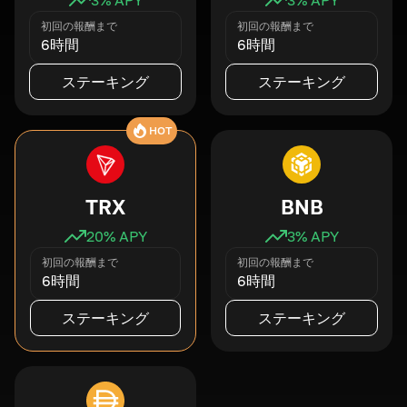
初回の報酬まで
初回の報酬まで
6時間
6時間
ステーキング
ステーキング
HOT
TRX
BNB
20
% APY
3
% APY
初回の報酬まで
初回の報酬まで
6時間
6時間
ステーキング
ステーキング