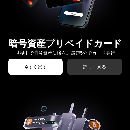
暗号資産プリペイドカード
世界中で暗号資産決済を。最短5分でカード発行
今すぐ試す
詳しく見る