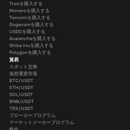
Tronを購入する
Moneroを購入する
Toncoinを購入する
Dogecoinを購入する
USDCを購入する
Avalancheを購入する
Shiba Inuを購入する
Polygonを購入する
貿易
スポット交換
仮想通貨市場
BTC/USDT
ETH/USDT
SOL/USDT
BNB/USDT
TRX/USDT
ブローカープログラム
マーケットメーカープログラム
料金