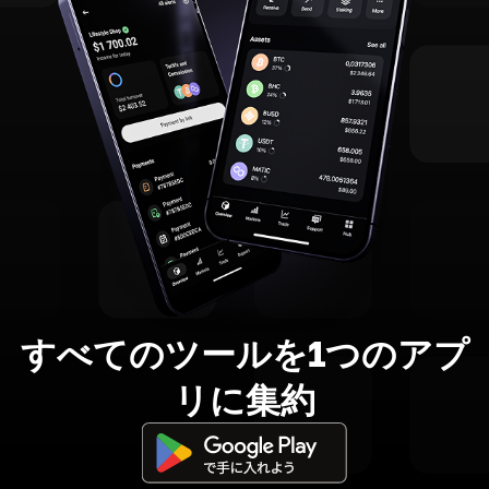
すべてのツールを1つのアプ
リに集約