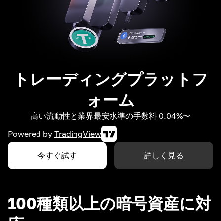
トレーディングプラットフ
ォーム
高い流動性と業界最安水準の手数料 0.04%〜
Powered by
TradingView
今すぐ試す
詳しく見る
100種類以上の暗号資産に対