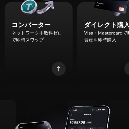
コンバーター
ダイレクト購
ネットワーク手数料ゼロ
Visa・Mastercard
で即時スワップ
資産を即時購入