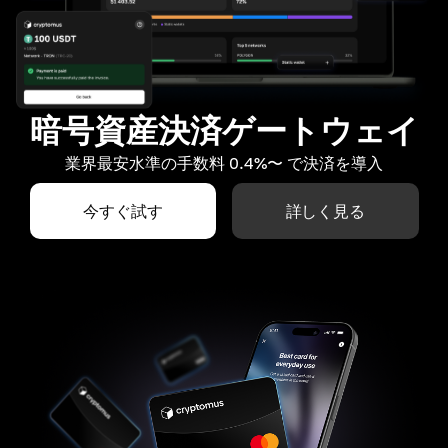
暗号資産決済ゲートウェイ
業界最安水準の手数料 0.4%〜 で決済を導入
今すぐ試す
詳しく見る