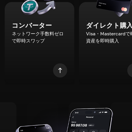
コンバーター
ダイレクト購
ネットワーク手数料ゼロ
Visa・Mastercard
で即時スワップ
資産を即時購入