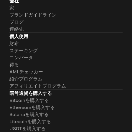
会社
家
ブランドガイドライン
ブログ
連絡先
個人使用
財布
ステーキング
コンバータ
得る
AMLチェッカー
紹介プログラム
アフィリエイトプログラム
暗号通貨を購入する
Bitcoinを購入する
Ethereumを購入する
Solanaを購入する
Litecoinを購入する
USDTを購入する