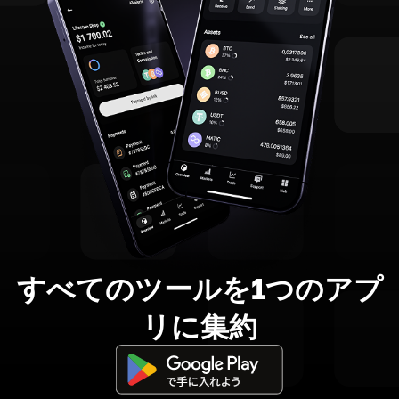
すべてのツールを1つのアプ
リに集約