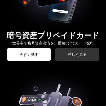
暗号資産プリペイドカード
世界中で暗号資産決済を。最短5分でカード発行
今すぐ試す
詳しく見る