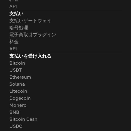
API
支払い
支払いゲートウェイ
暗号処理
電子商取引プラグイン
料金
API
支払いを受け入れる
Bitcoin
USDT
Ethereum
Solana
Litecoin
Dogecoin
Monero
BNB
Bitcoin Cash
USDC