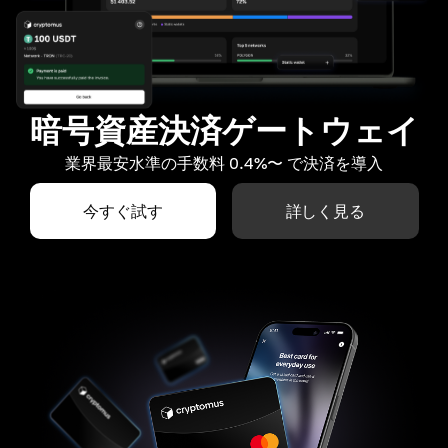
暗号資産決済ゲートウェイ
業界最安水準の手数料 0.4%〜 で決済を導入
今すぐ試す
詳しく見る