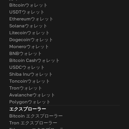
Bitcoinウォレット
USDTウォレット
Ethereumウォレット
Solanaウォレット
Litecoinウォレット
Dogecoinウォレット
Moneroウォレット
BNBウォレット
Bitcoin Cashウォレット
USDCウォレット
Shiba Inuウォレット
Toncoinウォレット
Tronウォレット
Avalancheウォレット
Polygonウォレット
エクスプローラー
Bitcoin エクスプローラー
Tron エクスプローラー