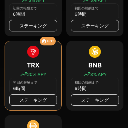
初回の報酬まで
初回の報酬まで
6時間
6時間
ステーキング
ステーキング
HOT
TRX
BNB
20
% APY
3
% APY
初回の報酬まで
初回の報酬まで
6時間
6時間
ステーキング
ステーキング