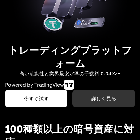
トレーディングプラットフ
ォーム
高い流動性と業界最安水準の手数料 0.04%〜
Powered by
TradingView
今すぐ試す
詳しく見る
100種類以上の暗号資産に対