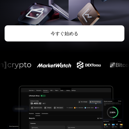
今すぐ始める