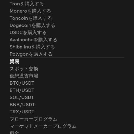
Tronを購入する
Moneroを購入する
Toncoinを購入する
Dogecoinを購入する
USDCを購入する
Avalancheを購入する
Shiba Inuを購入する
Polygonを購入する
貿易
スポット交換
仮想通貨市場
BTC/USDT
ETH/USDT
SOL/USDT
BNB/USDT
TRX/USDT
ブローカープログラム
マーケットメーカープログラム
料金