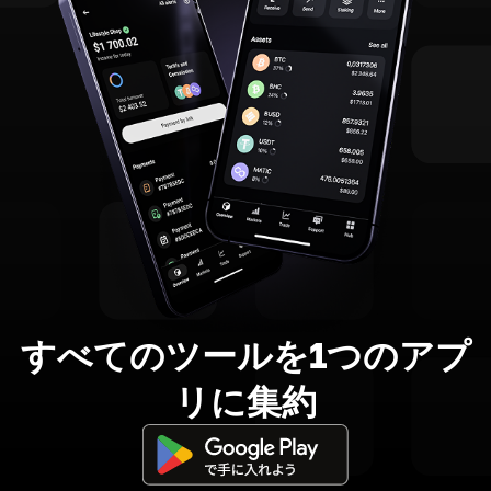
すべてのツールを1つのアプ
リに集約