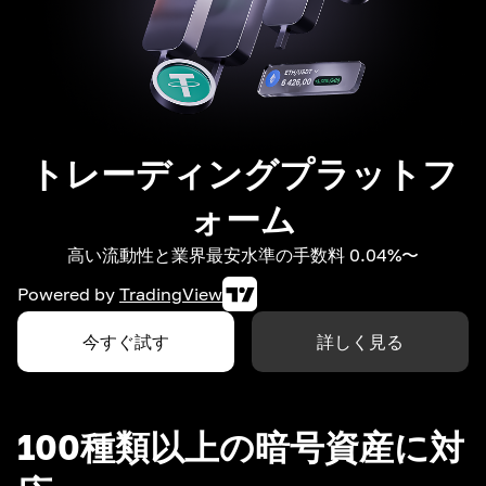
トレーディングプラットフ
ォーム
高い流動性と業界最安水準の手数料 0.04%〜
Powered by
TradingView
今すぐ試す
詳しく見る
100種類以上の暗号資産に対