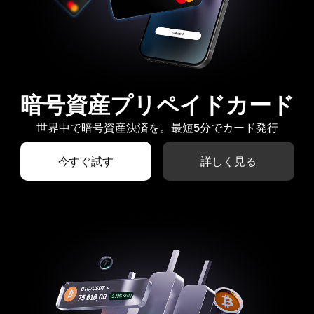
暗号資産プリペイドカード
世界中で暗号資産決済を。最短5分でカード発行
今すぐ試す
詳しく見る