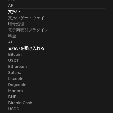
API
支払い
支払いゲートウェイ
暗号処理
電子商取引プラグイン
料金
API
支払いを受け入れる
Bitcoin
USDT
Ethereum
Solana
Litecoin
Dogecoin
Monero
BNB
Bitcoin Cash
USDC