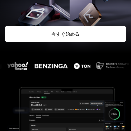
今すぐ始める