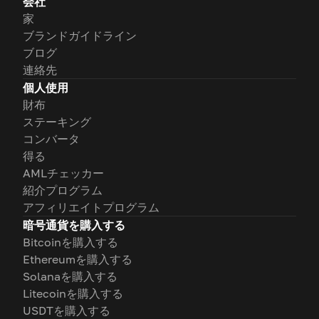
会社
家
ブランドガイドライン
ブログ
連絡先
個人使用
財布
ステーキング
コンバータ
得る
AMLチェッカー
紹介プログラム
アフィリエイトプログラム
暗号通貨を購入する
Bitcoinを購入する
Ethereumを購入する
Solanaを購入する
Litecoinを購入する
USDTを購入する