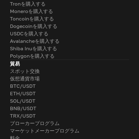
Tronを購入する
Moneroを購入する
Toncoinを購入する
Dogecoinを購入する
USDCを購入する
Avalancheを購入する
Shiba Inuを購入する
Polygonを購入する
貿易
スポット交換
仮想通貨市場
BTC/USDT
ETH/USDT
SOL/USDT
BNB/USDT
TRX/USDT
ブローカープログラム
マーケットメーカープログラム
料金