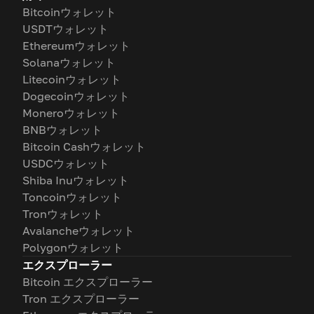
Bitcoinウォレット
USDTウォレット
Ethereumウォレット
Solanaウォレット
Litecoinウォレット
Dogecoinウォレット
Moneroウォレット
BNBウォレット
Bitcoin Cashウォレット
USDCウォレット
Shiba Inuウォレット
Toncoinウォレット
Tronウォレット
Avalancheウォレット
Polygonウォレット
エクスプローラー
Bitcoin エクスプローラー
Tron エクスプローラー