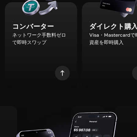
コンバーター
ダイレクト購
ネットワーク手数料ゼロ
Visa・Mastercard
で即時スワップ
資産を即時購入