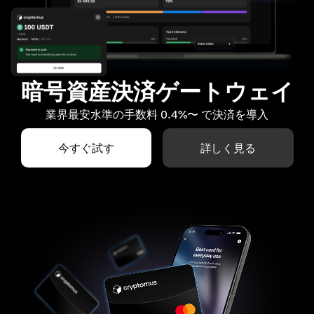
暗号資産決済ゲートウェイ
業界最安水準の手数料 0.4%〜 で決済を導入
今すぐ試す
詳しく見る