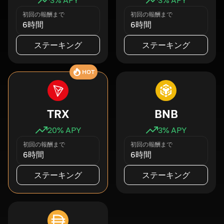
初回の報酬まで
初回の報酬まで
6時間
6時間
ステーキング
ステーキング
HOT
TRX
BNB
20
% APY
3
% APY
初回の報酬まで
初回の報酬まで
6時間
6時間
ステーキング
ステーキング