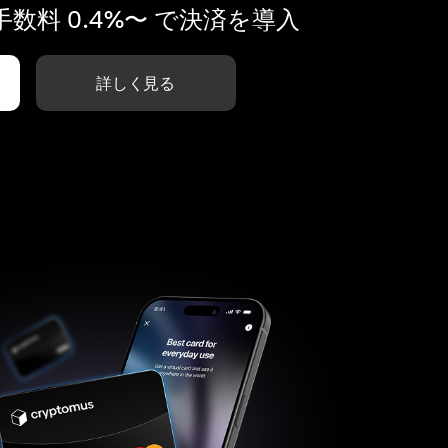
数料 0.4%〜 で決済を導入
詳しく見る