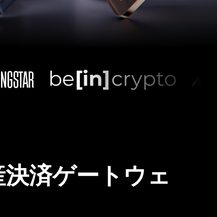
産決済ゲートウェ