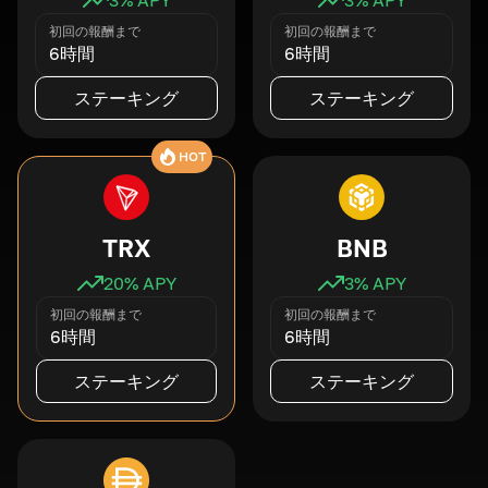
初回の報酬まで
初回の報酬まで
6時間
6時間
ステーキング
ステーキング
HOT
TRX
BNB
20
% APY
3
% APY
初回の報酬まで
初回の報酬まで
6時間
6時間
ステーキング
ステーキング