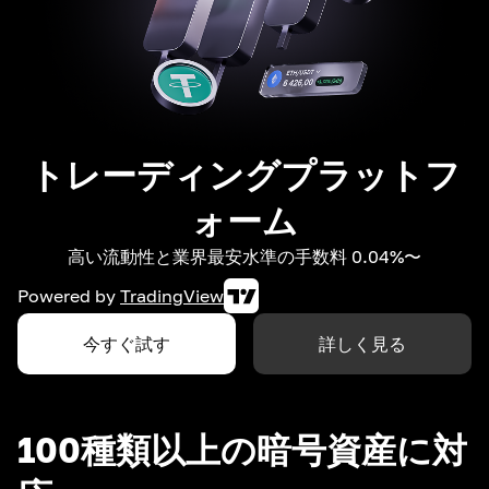
トレーディングプラットフ
ォーム
高い流動性と業界最安水準の手数料 0.04%〜
Powered by
TradingView
今すぐ試す
詳しく見る
100種類以上の暗号資産に対