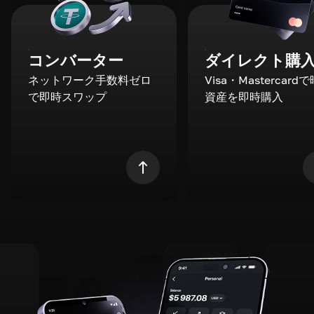
コンバーター
ダイレクト購
ネットワーク手数料ゼロ
Visa・Mastercard
で即時スワップ
資産を即時購入