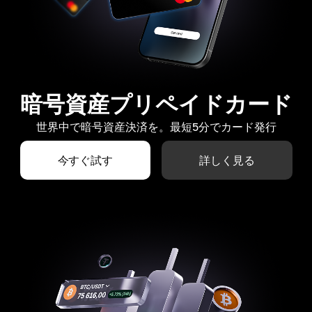
暗号資産プリペイドカード
世界中で暗号資産決済を。最短5分でカード発行
今すぐ試す
詳しく見る