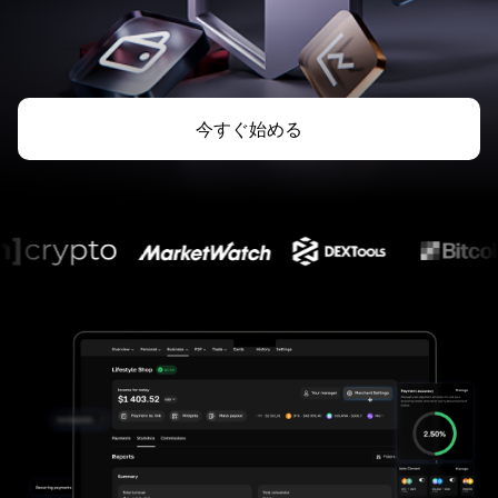
今すぐ始める