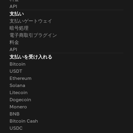
API
支払い
支払いゲートウェイ
暗号処理
電子商取引プラグイン
料金
API
支払いを受け入れる
Bitcoin
USDT
Ethereum
Solana
Litecoin
Dogecoin
Monero
BNB
Bitcoin Cash
USDC