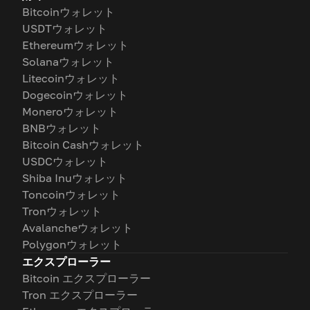
Bitcoinウォレット
USDTウォレット
Ethereumウォレット
Solanaウォレット
Litecoinウォレット
Dogecoinウォレット
Moneroウォレット
BNBウォレット
Bitcoin Cashウォレット
USDCウォレット
Shiba Inuウォレット
Toncoinウォレット
Tronウォレット
Avalancheウォレット
Polygonウォレット
エクスプローラー
Bitcoin エクスプローラー
Tron エクスプローラー