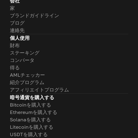
会社
家
ブランドガイドライン
ブログ
連絡先
個人使用
財布
ステーキング
コンバータ
得る
AMLチェッカー
紹介プログラム
アフィリエイトプログラム
暗号通貨を購入する
Bitcoinを購入する
Ethereumを購入する
Solanaを購入する
Litecoinを購入する
USDTを購入する