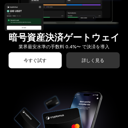
暗号資産決済ゲートウェイ
業界最安水準の手数料 0.4%〜 で決済を導入
今すぐ試す
詳しく見る