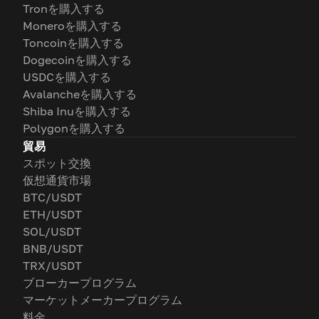
Tronを購入する
Moneroを購入する
Toncoinを購入する
Dogecoinを購入する
USDCを購入する
Avalancheを購入する
Shiba Inuを購入する
Polygonを購入する
貿易
スポット交換
仮想通貨市場
BTC/USDT
ETH/USDT
SOL/USDT
BNB/USDT
TRX/USDT
ブローカープログラム
マーケットメーカープログラム
料金