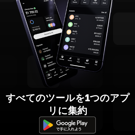
すべてのツールを1つのアプ
リに集約