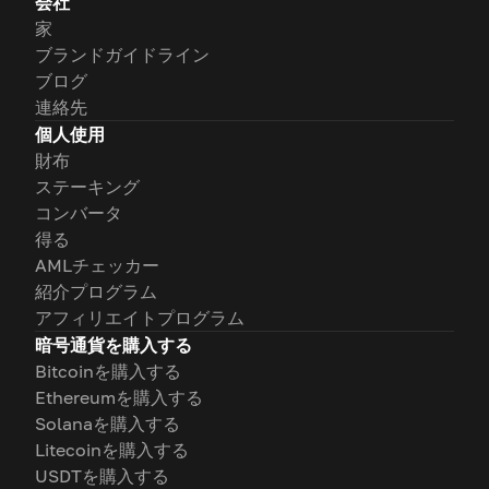
会社
家
ブランドガイドライン
ブログ
連絡先
個人使用
財布
ステーキング
コンバータ
得る
AMLチェッカー
紹介プログラム
アフィリエイトプログラム
暗号通貨を購入する
Bitcoinを購入する
Ethereumを購入する
Solanaを購入する
Litecoinを購入する
USDTを購入する