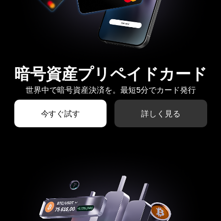
暗号資産プリペイドカード
世界中で暗号資産決済を。最短5分でカード発行
今すぐ試す
詳しく見る