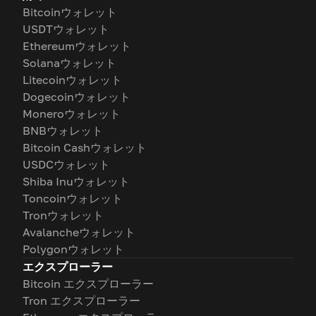
Bitcoinウォレット
USDTウォレット
Ethereumウォレット
Solanaウォレット
Litecoinウォレット
Dogecoinウォレット
Moneroウォレット
BNBウォレット
Bitcoin Cashウォレット
USDCウォレット
Shiba Inuウォレット
Toncoinウォレット
Tronウォレット
Avalancheウォレット
Polygonウォレット
エクスプローラー
Bitcoin エクスプローラー
Tron エクスプローラー