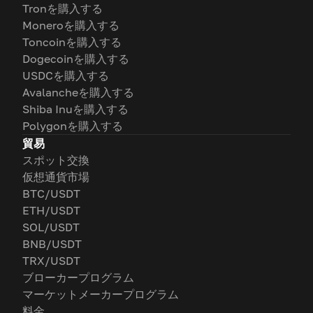
Tronを購入する
Moneroを購入する
Toncoinを購入する
Dogecoinを購入する
USDCを購入する
Avalancheを購入する
Shiba Inuを購入する
Polygonを購入する
貿易
スポット交換
仮想通貨市場
BTC/USDT
ETH/USDT
SOL/USDT
BNB/USDT
TRX/USDT
ブローカープログラム
マーケットメーカープログラム
料金