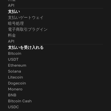
API
支払い
支払いゲートウェイ
暗号処理
電子商取引プラグイン
料金
API
支払いを受け入れる
Bitcoin
USDT
Ethereum
Solana
Litecoin
Dogecoin
Monero
BNB
Bitcoin Cash
USDC