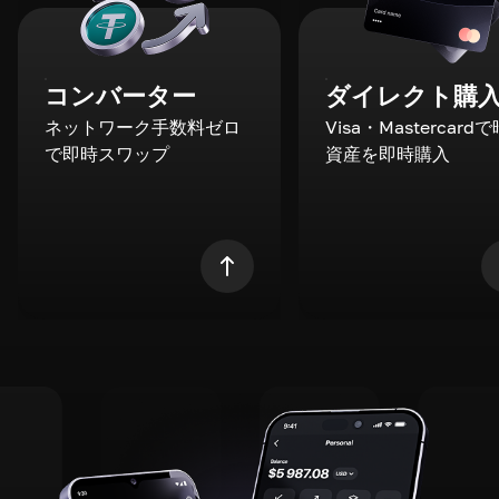
コンバーター
ダイレクト購
ネットワーク手数料ゼロ
Visa・Mastercard
で即時スワップ
資産を即時購入