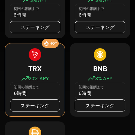
初回の報酬まで
初回の報酬まで
6時間
6時間
ステーキング
ステーキング
HOT
TRX
BNB
20
% APY
3
% APY
初回の報酬まで
初回の報酬まで
6時間
6時間
ステーキング
ステーキング