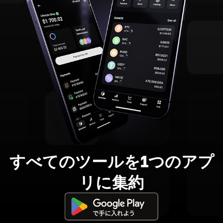
すべてのツールを1つのアプ
リに集約