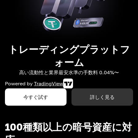
トレーディングプラットフ
ォーム
高い流動性と業界最安水準の手数料 0.04%〜
Powered by
TradingView
今すぐ試す
詳しく見る
100種類以上の暗号資産に対