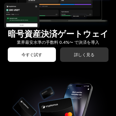
暗号資産決済ゲートウェイ
業界最安水準の手数料 0.4%〜 で決済を導入
今すぐ試す
詳しく見る