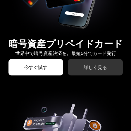
暗号資産プリペイドカード
世界中で暗号資産決済を。最短5分でカード発行
今すぐ試す
詳しく見る