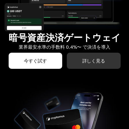
暗号資産決済ゲートウェイ
業界最安水準の手数料 0.4%〜 で決済を導入
今すぐ試す
詳しく見る