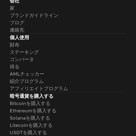
会社
家
ブランドガイドライン
ブログ
連絡先
個人使用
財布
ステーキング
コンバータ
得る
AMLチェッカー
紹介プログラム
アフィリエイトプログラム
暗号通貨を購入する
Bitcoinを購入する
Ethereumを購入する
Solanaを購入する
Litecoinを購入する
USDTを購入する