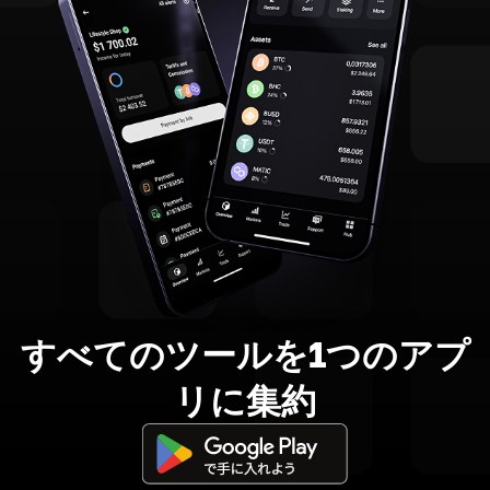
すべてのツールを1つのアプ
リに集約