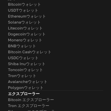
Bitcoinウォレット
USDTウォレット
Ethereumウォレット
Solanaウォレット
Litecoinウォレット
Dogecoinウォレット
Moneroウォレット
BNBウォレット
Bitcoin Cashウォレット
USDCウォレット
Shiba Inuウォレット
Toncoinウォレット
Tronウォレット
Avalancheウォレット
Polygonウォレット
エクスプローラー
Bitcoin エクスプローラー
Tron エクスプローラー