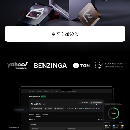
今すぐ始める