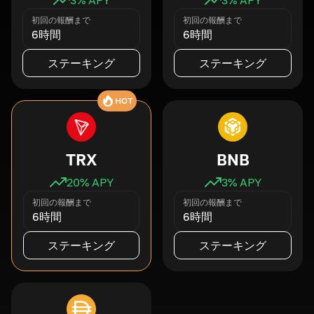
初回の報酬まで
初回の報酬まで
6時間
6時間
ステーキング
ステーキング
HOT
TRX
BNB
20
% APY
3
% APY
初回の報酬まで
初回の報酬まで
6時間
6時間
ステーキング
ステーキング