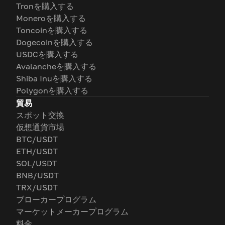
Tronを購入する
Moneroを購入する
Toncoinを購入する
Dogecoinを購入する
USDCを購入する
Avalancheを購入する
Shiba Inuを購入する
Polygonを購入する
貿易
スポット交換
仮想通貨市場
BTC/USDT
ETH/USDT
SOL/USDT
BNB/USDT
TRX/USDT
ブローカープログラム
マーケットメーカープログラム
料金