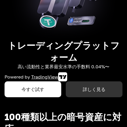
トレーディングプラットフ
ォーム
高い流動性と業界最安水準の手数料 0.04%〜
Powered by
TradingView
今すぐ試す
詳しく見る
100種類以上の暗号資産に対