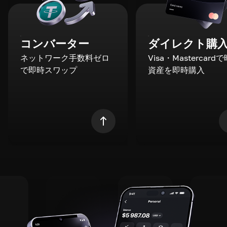
コンバーター
ダイレクト購
ネットワーク手数料ゼロ
Visa・Mastercard
で即時スワップ
資産を即時購入