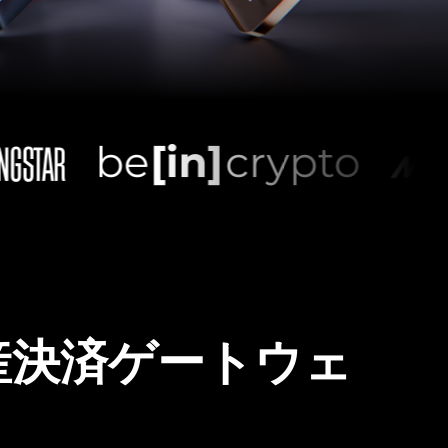
産決済ゲートウェ