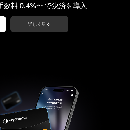
数料 0.4%〜 で決済を導入
詳しく見る