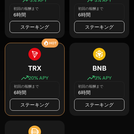
初回の報酬まで
初回の報酬まで
6時間
6時間
ステーキング
ステーキング
HOT
TRX
BNB
20
% APY
3
% APY
初回の報酬まで
初回の報酬まで
6時間
6時間
ステーキング
ステーキング