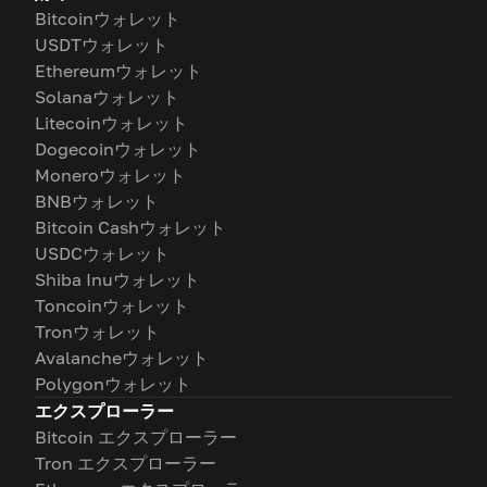
Bitcoinウォレット
USDTウォレット
Ethereumウォレット
Solanaウォレット
Litecoinウォレット
Dogecoinウォレット
Moneroウォレット
BNBウォレット
Bitcoin Cashウォレット
USDCウォレット
Shiba Inuウォレット
Toncoinウォレット
Tronウォレット
Avalancheウォレット
Polygonウォレット
エクスプローラー
Bitcoin エクスプローラー
Tron エクスプローラー