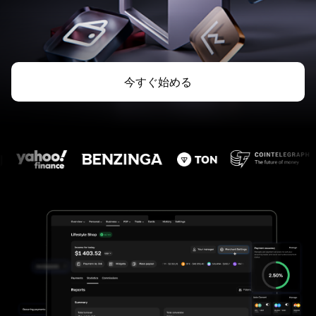
今すぐ始める