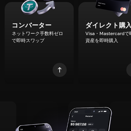
コンバーター
ダイレクト購
ネットワーク手数料ゼロ
Visa・Mastercard
で即時スワップ
資産を即時購入