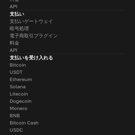
API
支払い
支払いゲートウェイ
暗号処理
電子商取引プラグイン
料金
API
支払いを受け入れる
Bitcoin
USDT
Ethereum
Solana
Litecoin
Dogecoin
Monero
BNB
Bitcoin Cash
USDC