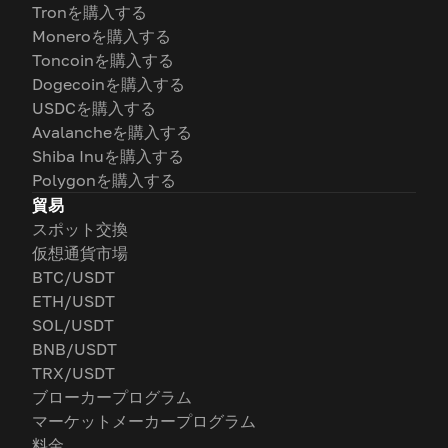
Tronを購入する
Moneroを購入する
Toncoinを購入する
Dogecoinを購入する
USDCを購入する
Avalancheを購入する
Shiba Inuを購入する
Polygonを購入する
貿易
スポット交換
仮想通貨市場
BTC/USDT
ETH/USDT
SOL/USDT
BNB/USDT
TRX/USDT
ブローカープログラム
マーケットメーカープログラム
料金