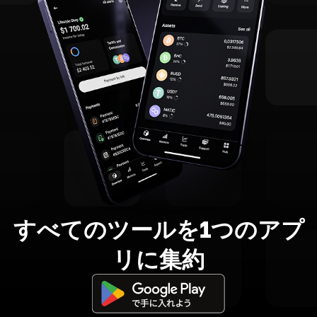
すべてのツールを1つのアプ
リに集約