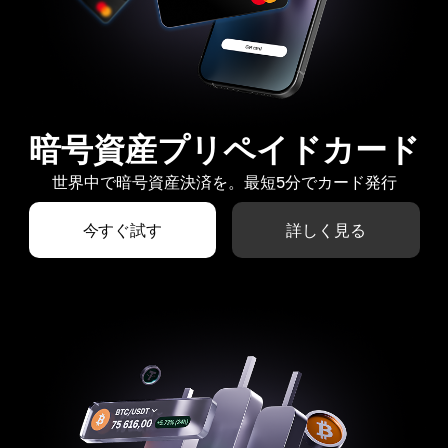
暗号資産プリペイドカード
世界中で暗号資産決済を。最短5分でカード発行
今すぐ試す
詳しく見る