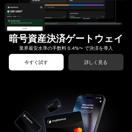
暗号資産決済ゲートウェイ
業界最安水準の手数料 0.4%〜 で決済を導入
今すぐ試す
詳しく見る