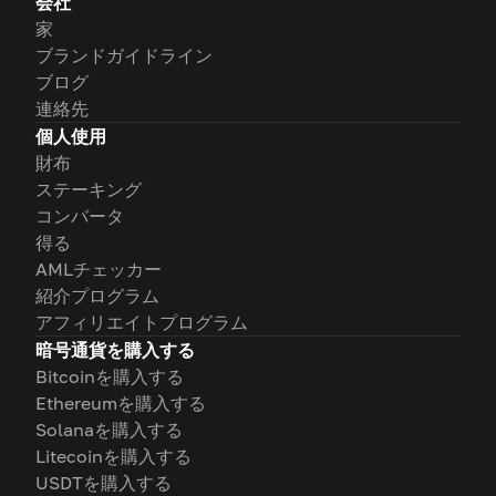
会社
家
ブランドガイドライン
ブログ
連絡先
個人使用
財布
ステーキング
コンバータ
得る
AMLチェッカー
紹介プログラム
アフィリエイトプログラム
暗号通貨を購入する
Bitcoinを購入する
Ethereumを購入する
Solanaを購入する
Litecoinを購入する
USDTを購入する