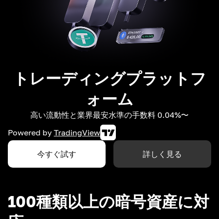
トレーディングプラットフ
ォーム
高い流動性と業界最安水準の手数料 0.04%〜
Powered by
TradingView
今すぐ試す
詳しく見る
100種類以上の暗号資産に対