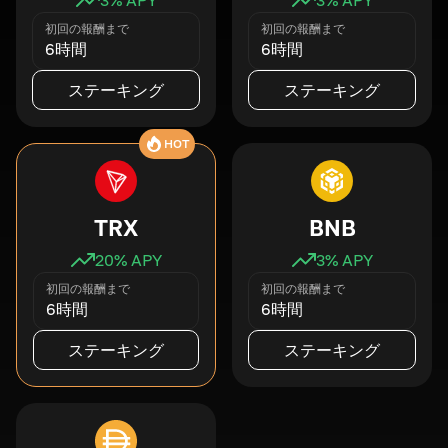
初回の報酬まで
初回の報酬まで
6時間
6時間
ステーキング
ステーキング
HOT
TRX
BNB
20
% APY
3
% APY
初回の報酬まで
初回の報酬まで
6時間
6時間
ステーキング
ステーキング