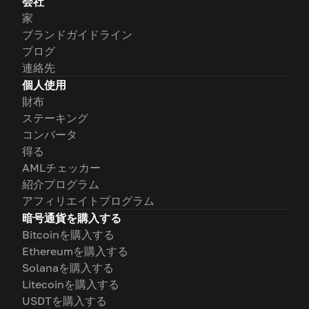
会社
家
ブランドガイドライン
ブログ
連絡先
個人使用
財布
ステーキング
コンバータ
得る
AMLチェッカー
紹介プログラム
アフィリエイトプログラム
暗号通貨を購入する
Bitcoinを購入する
Ethereumを購入する
Solanaを購入する
Litecoinを購入する
USDTを購入する