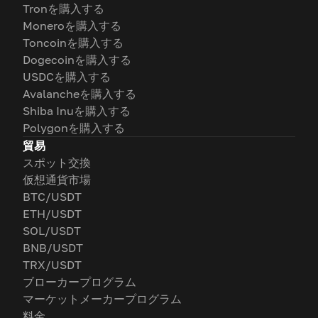
Tronを購入する
Moneroを購入する
Toncoinを購入する
Dogecoinを購入する
USDCを購入する
Avalancheを購入する
Shiba Inuを購入する
Polygonを購入する
貿易
スポット交換
仮想通貨市場
BTC/USDT
ETH/USDT
SOL/USDT
BNB/USDT
TRX/USDT
ブローカープログラム
マーケットメーカープログラム
料金