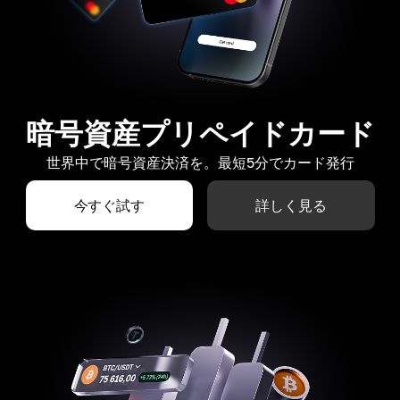
暗号資産プリペイドカード
世界中で暗号資産決済を。最短5分でカード発行
今すぐ試す
詳しく見る