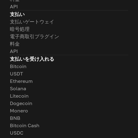
API
支払い
支払いゲートウェイ
暗号処理
電子商取引プラグイン
料金
API
支払いを受け入れる
Bitcoin
USDT
Ethereum
Solana
Litecoin
Dogecoin
Monero
BNB
Bitcoin Cash
USDC