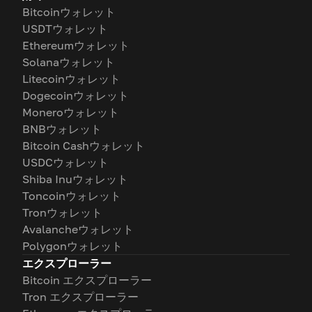
Bitcoinウォレット
USDTウォレット
Ethereumウォレット
Solanaウォレット
Litecoinウォレット
Dogecoinウォレット
Moneroウォレット
BNBウォレット
Bitcoin Cashウォレット
USDCウォレット
Shiba Inuウォレット
Toncoinウォレット
Tronウォレット
Avalancheウォレット
Polygonウォレット
エクスプローラー
Bitcoin エクスプローラー
Tron エクスプローラー