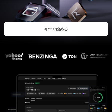
今すぐ始める