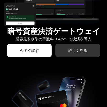
暗号資産決済ゲートウェイ
業界最安水準の手数料 0.4%〜 で決済を導入
今すぐ試す
詳しく見る