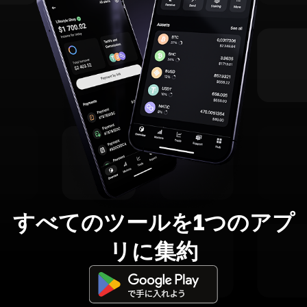
すべてのツールを1つのアプ
リに集約