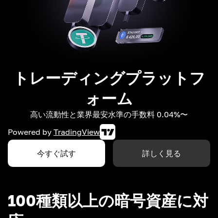
トレーディングプラットフ
ォーム
高い流動性と業界最安水準の手数料 0.04%〜
Powered by
TradingView
今すぐ試す
詳しく見る
100種類以上の暗号資産に対