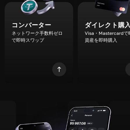
コンバーター
ダイレクト購
ネットワーク手数料ゼロ
Visa・Mastercard
で即時スワップ
資産を即時購入