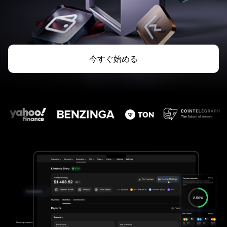
今すぐ始める