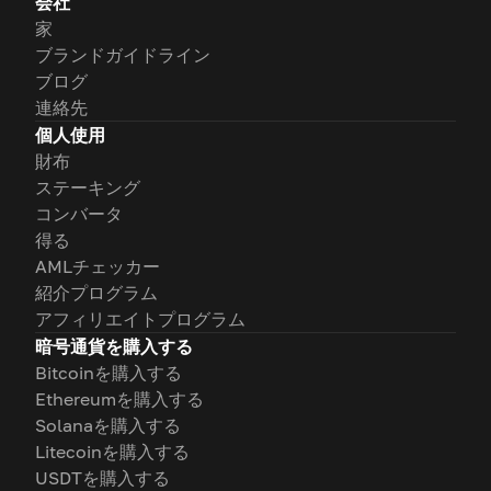
会社
家
ブランドガイドライン
ブログ
連絡先
個人使用
財布
ステーキング
コンバータ
得る
AMLチェッカー
紹介プログラム
アフィリエイトプログラム
暗号通貨を購入する
Bitcoinを購入する
Ethereumを購入する
Solanaを購入する
Litecoinを購入する
USDTを購入する