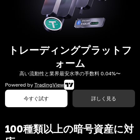
トレーディングプラットフ
ォーム
高い流動性と業界最安水準の手数料 0.04%〜
Powered by
TradingView
今すぐ試す
詳しく見る
100種類以上の暗号資産に対