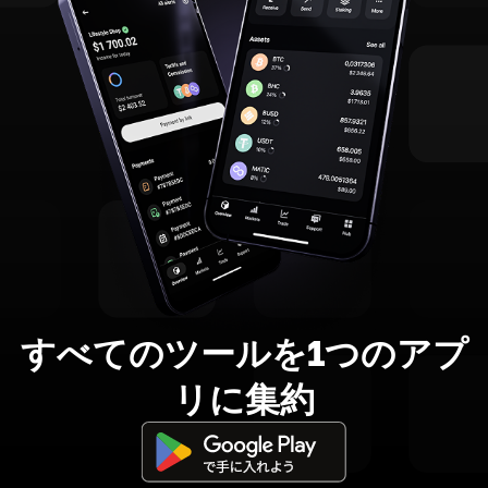
すべてのツールを1つのアプ
リに集約