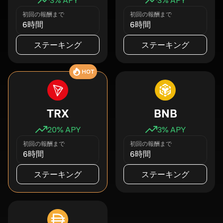
初回の報酬まで
初回の報酬まで
6時間
6時間
ステーキング
ステーキング
HOT
TRX
BNB
20
% APY
3
% APY
初回の報酬まで
初回の報酬まで
6時間
6時間
ステーキング
ステーキング