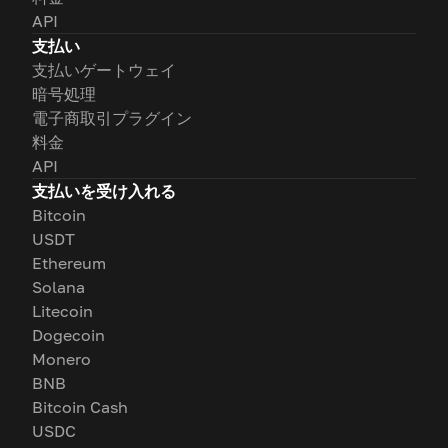
API
支払い
支払いゲートウェイ
暗号処理
電子商取引プラグイン
料金
API
支払いを受け入れる
Bitcoin
USDT
Ethereum
Solana
Litecoin
Dogecoin
Monero
BNB
Bitcoin Cash
USDC