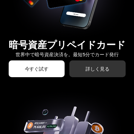
暗号資産プリペイドカード
世界中で暗号資産決済を。最短5分でカード発行
今すぐ試す
詳しく見る