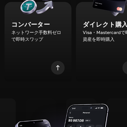
コンバーター
ダイレクト購
ネットワーク手数料ゼロ
Visa・Mastercard
で即時スワップ
資産を即時購入