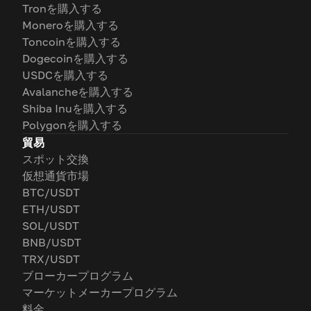
Tronを購入する
Moneroを購入する
Toncoinを購入する
Dogecoinを購入する
USDCを購入する
Avalancheを購入する
Shiba Inuを購入する
Polygonを購入する
貿易
スポット交換
仮想通貨市場
BTC/USDT
ETH/USDT
SOL/USDT
BNB/USDT
TRX/USDT
ブローカープログラム
マーケットメーカープログラム
料金