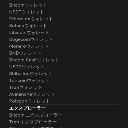
Bitcoinウォレット
USDTウォレット
Ethereumウォレット
Solanaウォレット
Litecoinウォレット
Dogecoinウォレット
Moneroウォレット
BNBウォレット
Bitcoin Cashウォレット
USDCウォレット
Shiba Inuウォレット
Toncoinウォレット
Tronウォレット
Avalancheウォレット
Polygonウォレット
エクスプローラー
Bitcoin エクスプローラー
Tron エクスプローラー