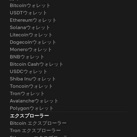
Bitcoinウォレット
USDTウォレット
Ethereumウォレット
Solanaウォレット
Litecoinウォレット
Dogecoinウォレット
Moneroウォレット
BNBウォレット
Bitcoin Cashウォレット
USDCウォレット
Shiba Inuウォレット
Toncoinウォレット
Tronウォレット
Avalancheウォレット
Polygonウォレット
エクスプローラー
Bitcoin エクスプローラー
Tron エクスプローラー