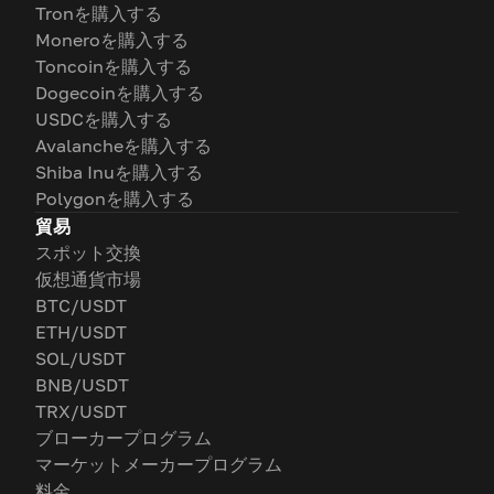
Tronを購入する
Moneroを購入する
Toncoinを購入する
Dogecoinを購入する
USDCを購入する
Avalancheを購入する
Shiba Inuを購入する
Polygonを購入する
貿易
スポット交換
仮想通貨市場
BTC/USDT
ETH/USDT
SOL/USDT
BNB/USDT
TRX/USDT
ブローカープログラム
マーケットメーカープログラム
料金