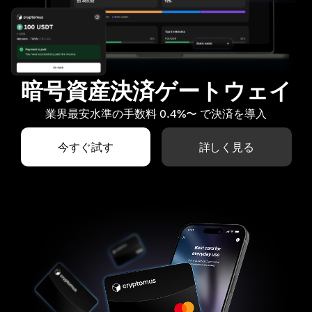
暗号資産決済ゲートウェイ
業界最安水準の手数料 0.4%〜 で決済を導入
今すぐ試す
詳しく見る