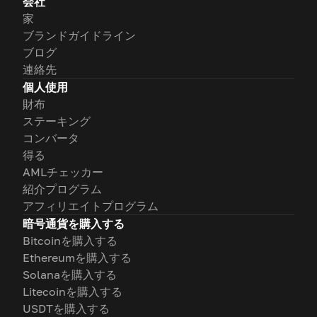
会社
家
ブランドガイドライン
ブログ
連絡先
個人使用
財布
ステーキング
コンバータ
得る
AMLチェッカー
紹介プログラム
アフィリエイトプログラム
暗号通貨を購入する
Bitcoinを購入する
Ethereumを購入する
Solanaを購入する
Litecoinを購入する
USDTを購入する