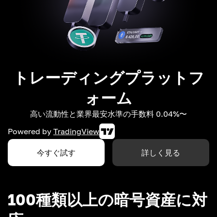
トレーディングプラットフ
ォーム
高い流動性と業界最安水準の手数料 0.04%〜
Powered by
TradingView
今すぐ試す
詳しく見る
100種類以上の暗号資産に対