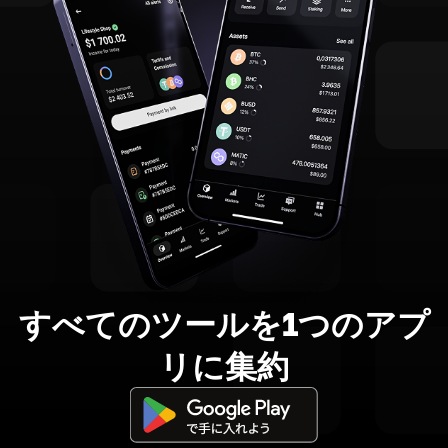
すべてのツールを1つのアプ
リに集約