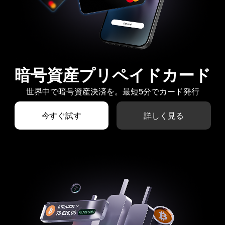
暗号資産プリペイドカード
世界中で暗号資産決済を。最短5分でカード発行
今すぐ試す
詳しく見る