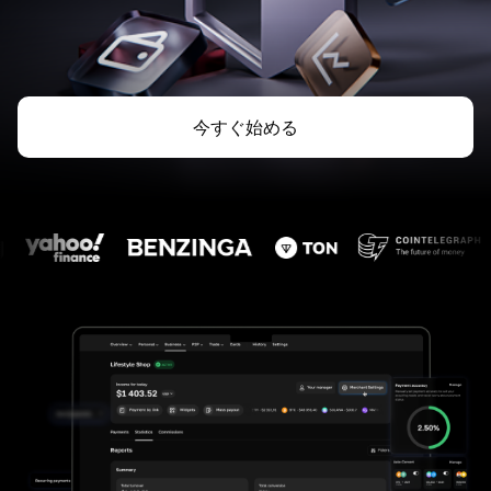
今すぐ始める