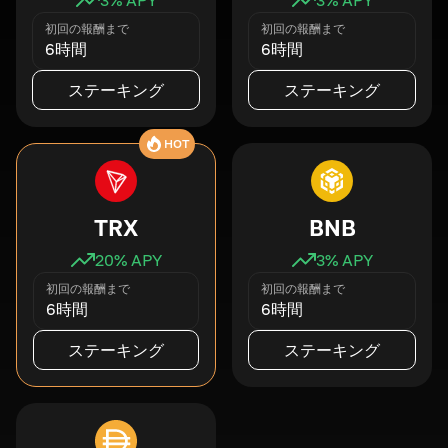
初回の報酬まで
初回の報酬まで
6時間
6時間
ステーキング
ステーキング
HOT
TRX
BNB
20
% APY
3
% APY
初回の報酬まで
初回の報酬まで
6時間
6時間
ステーキング
ステーキング