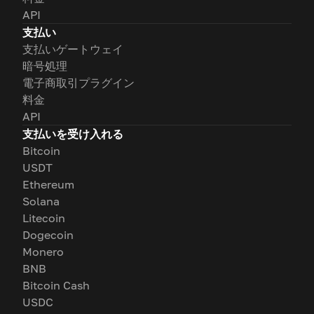
API
支払い
支払いゲートウェイ
暗号処理
電子商取引プラグイン
料金
API
支払いを受け入れる
Bitcoin
USDT
Ethereum
Solana
Litecoin
Dogecoin
Monero
BNB
Bitcoin Cash
USDC