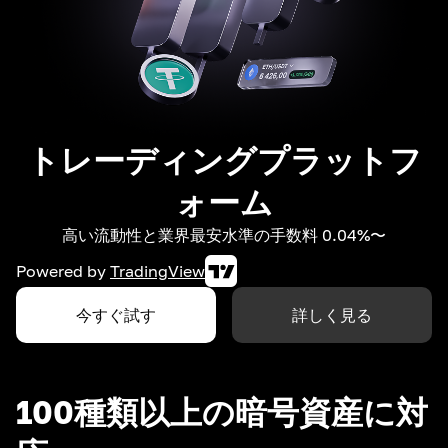
トレーディングプラットフ
ォーム
高い流動性と業界最安水準の手数料 0.04%〜
Powered by
TradingView
今すぐ試す
詳しく見る
100種類以上の暗号資産に対