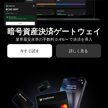
暗号資産決済ゲートウェイ
業界最安水準の手数料 0.4%〜 で決済を導入
今すぐ試す
詳しく見る