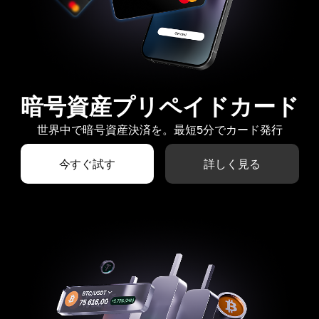
暗号資産プリペイドカード
世界中で暗号資産決済を。最短5分でカード発行
今すぐ試す
詳しく見る