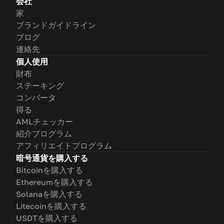
会社
家
ブランドガイドライン
ブログ
連絡先
個人使用
財布
ステーキング
コンバータ
得る
AMLチェッカー
紹介プログラム
アフィリエイトプログラム
暗号通貨を購入する
Bitcoinを購入する
Ethereumを購入する
Solanaを購入する
Litecoinを購入する
USDTを購入する