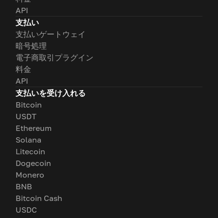
API
支払い
支払いゲートウェイ
暗号処理
電子商取引プラグイン
料金
API
支払いを受け入れる
Bitcoin
USDT
Ethereum
Solana
Litecoin
Dogecoin
Monero
BNB
Bitcoin Cash
USDC