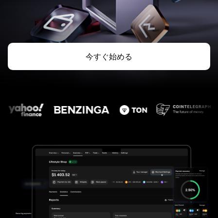
今すぐ始める