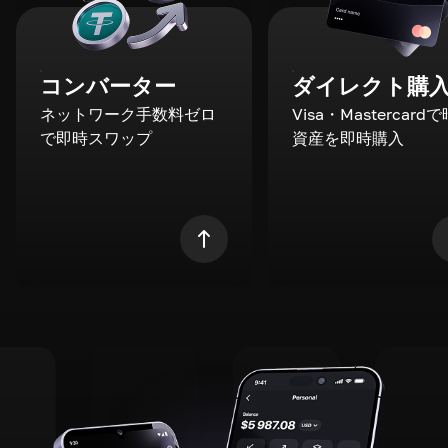
コンバーター
ダイレクト購
ネットワーク手数料ゼロ
Visa・Mastercard
で即時スワップ
資産を即時購入