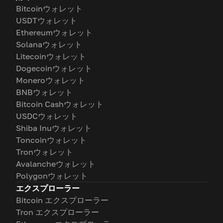
Bitcoinウォレット
USDTウォレット
Ethereumウォレット
Solanaウォレット
Litecoinウォレット
Dogecoinウォレット
Moneroウォレット
BNBウォレット
Bitcoin Cashウォレット
USDCウォレット
Shiba Inuウォレット
Toncoinウォレット
Tronウォレット
Avalancheウォレット
Polygonウォレット
エクスプローラー
Bitcoin エクスプローラー
Tron エクスプローラー