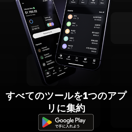
すべてのツールを1つのアプ
リに集約