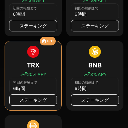
初回の報酬まで
初回の報酬まで
6時間
6時間
ステーキング
ステーキング
HOT
TRX
BNB
20
% APY
3
% APY
初回の報酬まで
初回の報酬まで
6時間
6時間
ステーキング
ステーキング