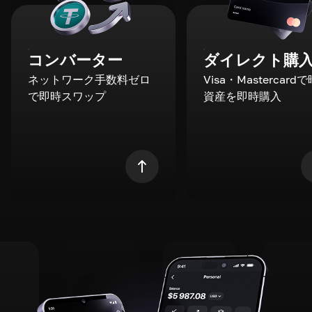
コンバーター
ダイレクト購
ネットワーク手数料ゼロ
Visa・Mastercard
で即時スワップ
資産を即時購入