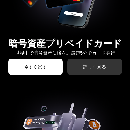
暗号資産プリペイドカード
世界中で暗号資産決済を。最短5分でカード発行
今すぐ試す
詳しく見る