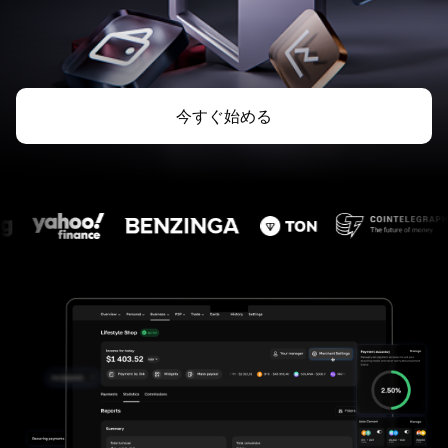
今すぐ始める