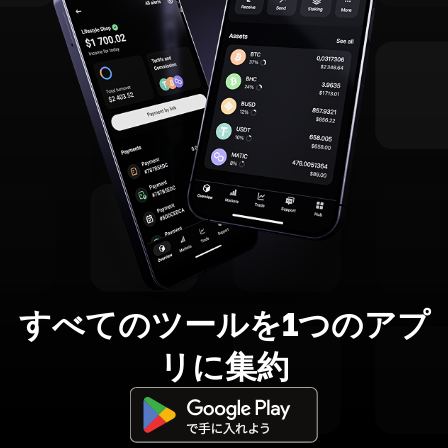
すべてのツールを1つのアプ
リに集約