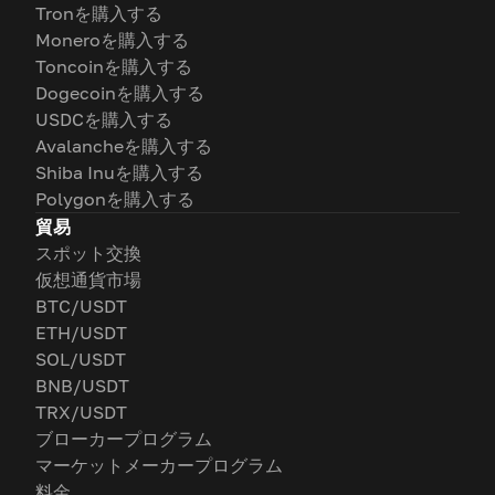
Tronを購入する
Moneroを購入する
Toncoinを購入する
Dogecoinを購入する
USDCを購入する
Avalancheを購入する
Shiba Inuを購入する
Polygonを購入する
貿易
スポット交換
仮想通貨市場
BTC/USDT
ETH/USDT
SOL/USDT
BNB/USDT
TRX/USDT
ブローカープログラム
マーケットメーカープログラム
料金