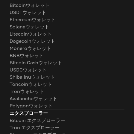
Bitcoinウォレット
USDTウォレット
Ethereumウォレット
Solanaウォレット
Litecoinウォレット
Dogecoinウォレット
Moneroウォレット
BNBウォレット
Bitcoin Cashウォレット
USDCウォレット
Shiba Inuウォレット
Toncoinウォレット
Tronウォレット
Avalancheウォレット
Polygonウォレット
エクスプローラー
Bitcoin エクスプローラー
Tron エクスプローラー