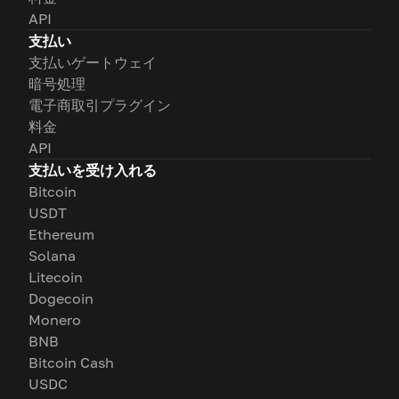
API
支払い
支払いゲートウェイ
暗号処理
電子商取引プラグイン
料金
API
支払いを受け入れる
Bitcoin
USDT
Ethereum
Solana
Litecoin
Dogecoin
Monero
BNB
Bitcoin Cash
USDC