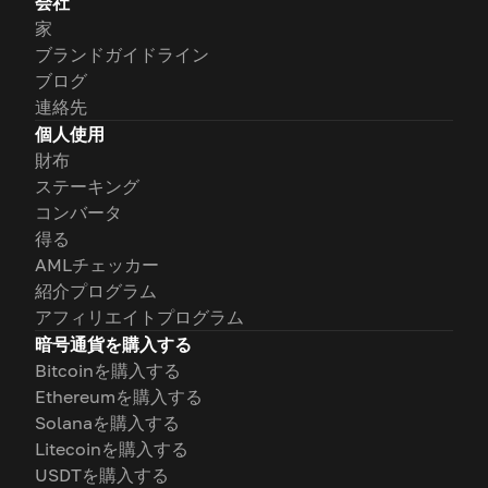
会社
家
ブランドガイドライン
ブログ
連絡先
個人使用
財布
ステーキング
コンバータ
得る
AMLチェッカー
紹介プログラム
アフィリエイトプログラム
暗号通貨を購入する
Bitcoinを購入する
Ethereumを購入する
Solanaを購入する
Litecoinを購入する
USDTを購入する