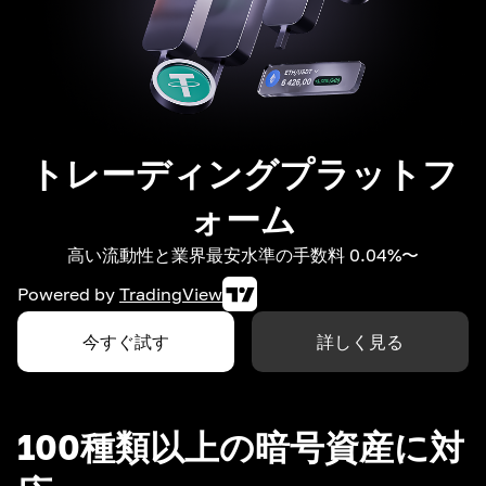
トレーディングプラットフ
ォーム
高い流動性と業界最安水準の手数料 0.04%〜
Powered by
TradingView
今すぐ試す
詳しく見る
100種類以上の暗号資産に対