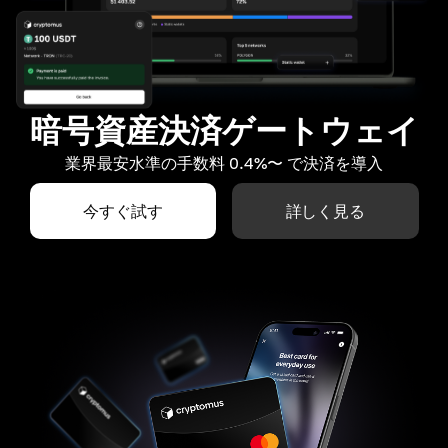
暗号資産決済ゲートウェイ
業界最安水準の手数料 0.4%〜 で決済を導入
今すぐ試す
詳しく見る