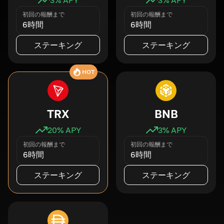
初回の報酬まで
初回の報酬まで
6時間
6時間
ステーキング
ステーキング
HOT
TRX
BNB
20
% APY
3
% APY
初回の報酬まで
初回の報酬まで
6時間
6時間
ステーキング
ステーキング