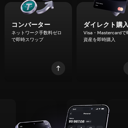
コンバーター
ダイレクト購
ネットワーク手数料ゼロ
Visa・Mastercard
で即時スワップ
資産を即時購入