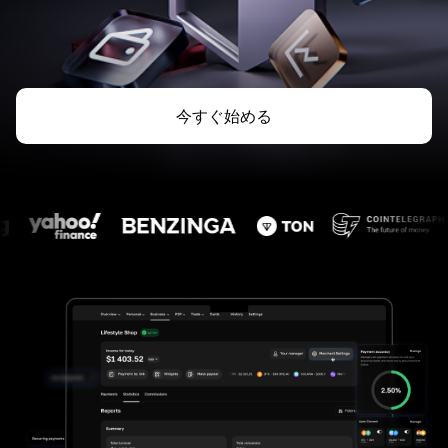
今すぐ始める