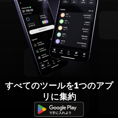
すべてのツールを1つのアプ
リに集約