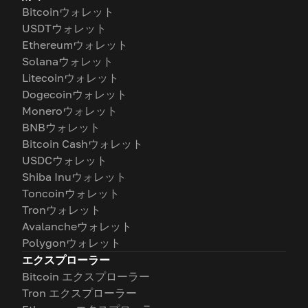
Bitcoinウォレット
USDTウォレット
Ethereumウォレット
Solanaウォレット
Litecoinウォレット
Dogecoinウォレット
Moneroウォレット
BNBウォレット
Bitcoin Cashウォレット
USDCウォレット
Shiba Inuウォレット
Toncoinウォレット
Tronウォレット
Avalancheウォレット
Polygonウォレット
エクスプローラー
Bitcoin エクスプローラー
Tron エクスプローラー