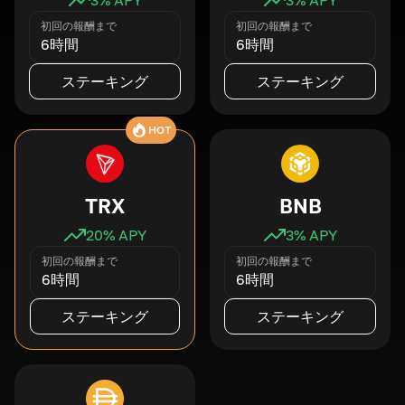
初回の報酬まで
初回の報酬まで
6時間
6時間
ステーキング
ステーキング
HOT
TRX
BNB
20
% APY
3
% APY
初回の報酬まで
初回の報酬まで
6時間
6時間
ステーキング
ステーキング