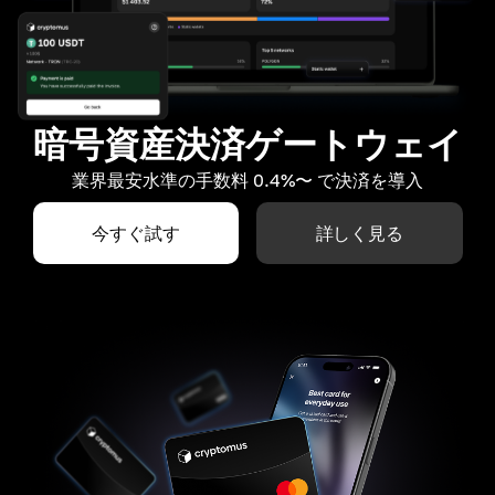
暗号資産決済ゲートウェイ
業界最安水準の手数料 0.4%〜 で決済を導入
今すぐ試す
詳しく見る