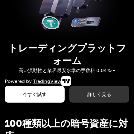
トレーディングプラットフ
ォーム
高い流動性と業界最安水準の手数料 0.04%〜
Powered by
TradingView
今すぐ試す
詳しく見る
100種類以上の暗号資産に対