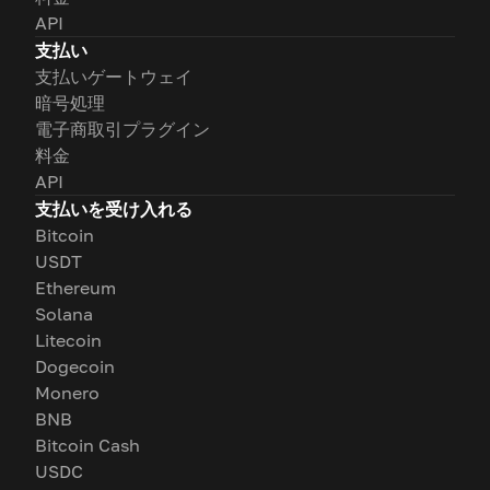
API
支払い
支払いゲートウェイ
暗号処理
電子商取引プラグイン
料金
API
支払いを受け入れる
Bitcoin
USDT
Ethereum
Solana
Litecoin
Dogecoin
Monero
BNB
Bitcoin Cash
USDC