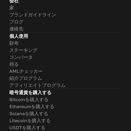
会社
家
ブランドガイドライン
ブログ
連絡先
個人使用
財布
ステーキング
コンバータ
得る
AMLチェッカー
紹介プログラム
アフィリエイトプログラム
暗号通貨を購入する
Bitcoinを購入する
Ethereumを購入する
Solanaを購入する
Litecoinを購入する
USDTを購入する