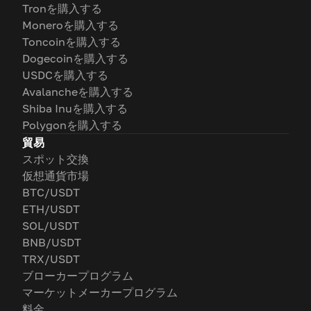
Tronを購入する
Moneroを購入する
Toncoinを購入する
Dogecoinを購入する
USDCを購入する
Avalancheを購入する
Shiba Inuを購入する
Polygonを購入する
貿易
スポット交換
仮想通貨市場
BTC/USDT
ETH/USDT
SOL/USDT
BNB/USDT
TRX/USDT
ブローカープログラム
マーケットメーカープログラム
料金