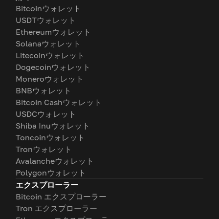
Bitcoinウォレット
USDTウォレット
Ethereumウォレット
Solanaウォレット
Litecoinウォレット
Dogecoinウォレット
Moneroウォレット
BNBウォレット
Bitcoin Cashウォレット
USDCウォレット
Shiba Inuウォレット
Toncoinウォレット
Tronウォレット
Avalancheウォレット
Polygonウォレット
エクスプローラー
Bitcoin エクスプローラー
Tron エクスプローラー