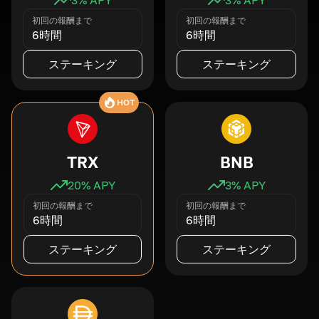
初回の報酬まで
初回の報酬まで
6時間
6時間
ステーキング
ステーキング
HOT
TRX
BNB
20
% APY
3
% APY
初回の報酬まで
初回の報酬まで
6時間
6時間
ステーキング
ステーキング