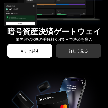
暗号資産決済ゲートウェイ
業界最安水準の手数料 0.4%〜 で決済を導入
今すぐ試す
詳しく見る