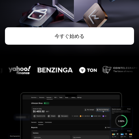
今すぐ始める