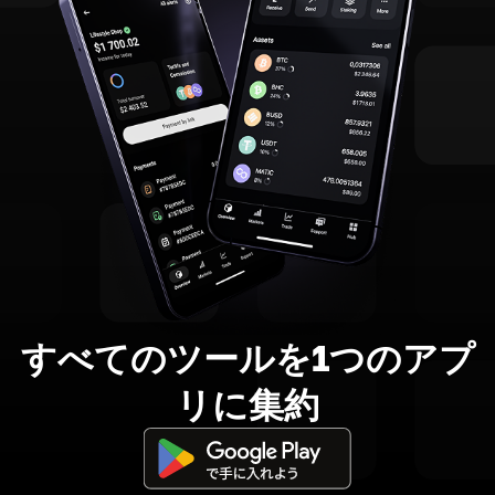
すべてのツールを1つのアプ
リに集約