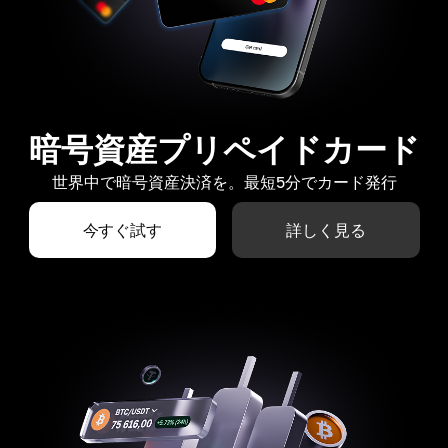
暗号資産プリペイドカード
世界中で暗号資産決済を。最短5分でカード発行
今すぐ試す
詳しく見る