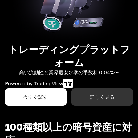
トレーディングプラットフ
ォーム
高い流動性と業界最安水準の手数料 0.04%〜
Powered by
TradingView
今すぐ試す
詳しく見る
100種類以上の暗号資産に対