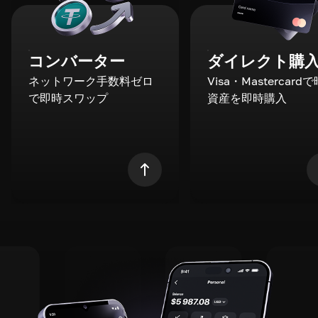
コンバーター
ダイレクト購
ネットワーク手数料ゼロ
Visa・Mastercard
で即時スワップ
資産を即時購入