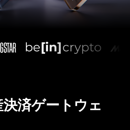
産決済ゲートウェ