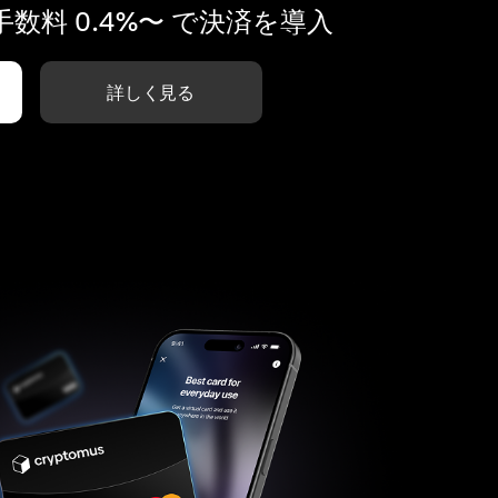
数料 0.4%〜 で決済を導入
詳しく見る